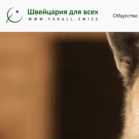
Общество