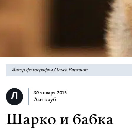
Автор фотографии Ольга Вартанят
30 января 2015
Литклуб
Шарко и бабка