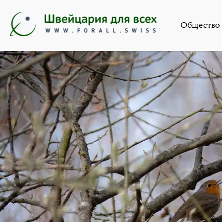
Общество