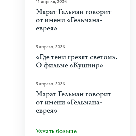
11 апреля, 2026
Марат Гельман говорит
от имени «Гельмана-
еврея»
5 апреля, 2026
«Где тени грезят светом».
О фильме «Кушнир»
5 апреля, 2026
Марат Гельман говорит
от имени «Гельмана-
еврея»
Узнать больше