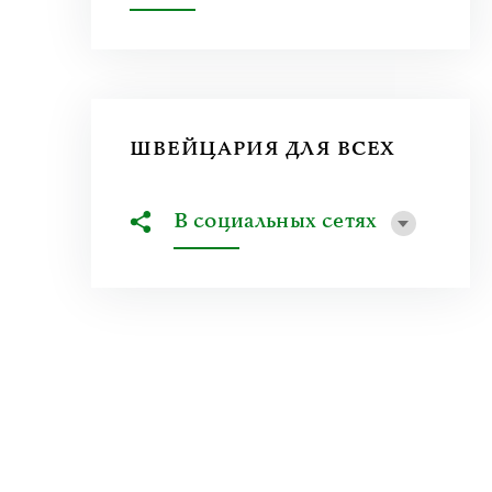
ШВЕЙЦАРИЯ ДЛЯ ВСЕХ
В социальных сетях