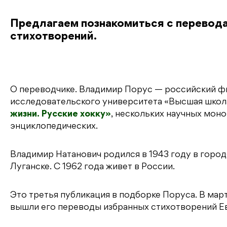
Предлагаем познакомиться с перевода
стихотворений.
О переводчике. Владимир Порус — российский 
исследовательского университета «Высшая школа
жизни. Русские хокку»
, нескольких научных моно
энциклопедических.
Владимир Натанович родился в 1943 году в город
Луганске. С 1962 года живет в России.
Это третья публикация в подборке Поруса. В ма
вышли его переводы избранных стихотворений Ев