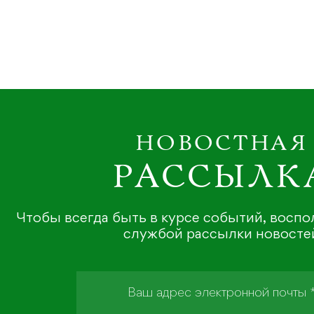
НОВОСТНАЯ
РАССЫЛК
Чтобы всегда быть в курсе событий, восп
службой рассылки новосте