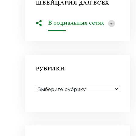
ШВЕЙЦАРИЯ ДЛЯ ВСЕХ
В социальных сетях
РУБРИКИ
РУБРИКИ