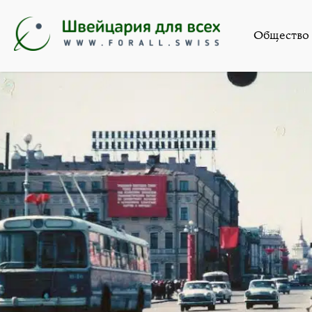
Общество