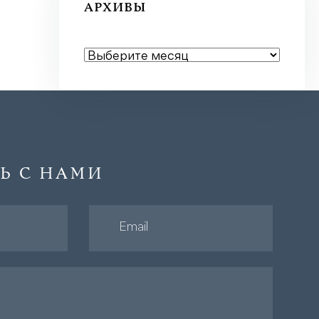
АРХИВЫ
АРХИВЫ
Ь С НАМИ