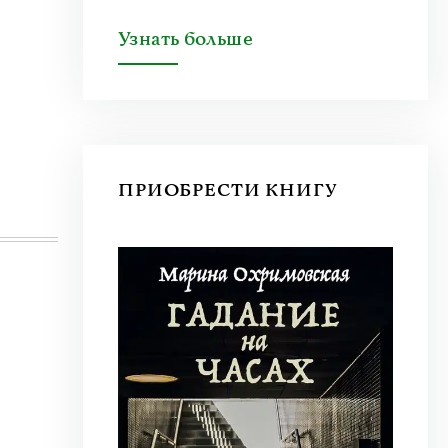
Узнать больше
ПРИОБРЕСТИ КНИГУ