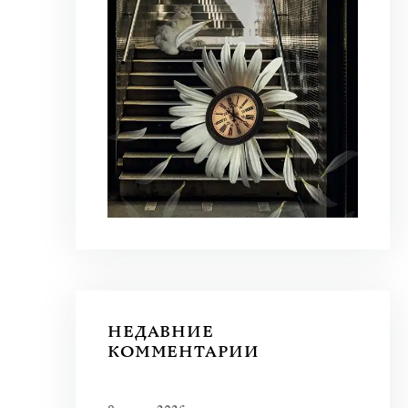
НЕДАВНИЕ
КОММЕНТАРИИ