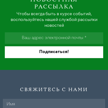
РАССЫЛКА
Чтобы всегда быть в курсе событий,
воспользуйтесь нашей службой рассылки
новостей
СВЯЖИТЕСЬ С НАМИ