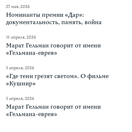
27 мая, 2026
Номинанты премии «Дар»:
документальность, память, война
11 апреля, 2026
Марат Гельман говорит от имени
«Гельмана-еврея»
5 апреля, 2026
«Где тени грезят светом». О фильме
«Кушнир»
5 апреля, 2026
Марат Гельман говорит от имени
«Гельмана-еврея»