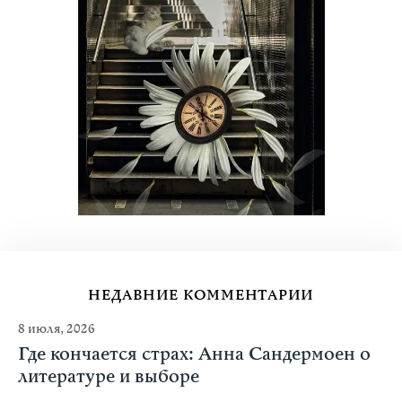
НЕДАВНИЕ КОММЕНТАРИИ
8 июля, 2026
Где кончается страх: Анна Сандермоен о
литературе и выборе