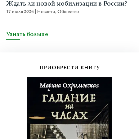
Ждать ли новой мобилизации в России?
17 июля 2026
|
Новости
,
Общество
Узнать больше
ПРИОБРЕСТИ КНИГУ