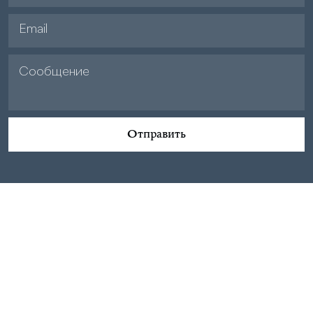
Отправить