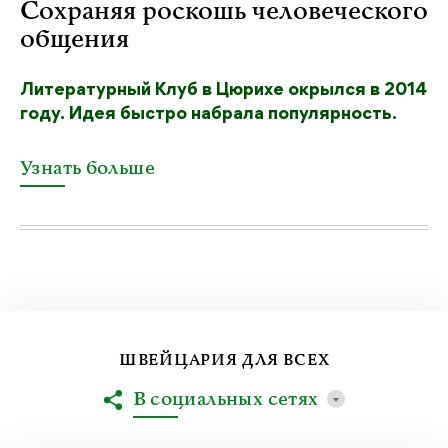
Сохраняя роскошь человеческого
общения
Литературный Клуб в Цюрихе окрылся в 2014
году. Идея быстро набрала популярность.
Узнать больше
ШВЕЙЦАРИЯ ДЛЯ ВСЕХ
В социальных сетях