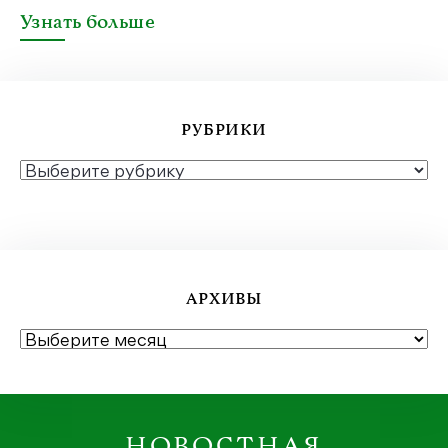
Узнать больше
РУБРИКИ
РУБРИКИ
АРХИВЫ
АРХИВЫ
НОВОСТНАЯ