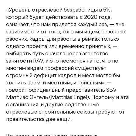
«Уровень отраслевой безработицы в 5%,
который будет действовать с 2020 года,
означает, что нам придется каждый раз, — вне
зависимости от того, кого мы ищем, сезонных
рабочих, кадры для работы в рамках только
одного проекта или временно принятых, —
выбирать путь сначала через агентство
занятости RAV, и это несмотря на то, что по
многим видам профессий существует
огромный дефицит кадров и мест могло бы
хватить всем, и местным, и пришлым», —
говорит официальный представитель SBV
Маттиас Энгель (Matthias Engel). Поэтому и эта
организация, и другие родственные
отраслевые строительные союзы требуют от
правительства две вещи.