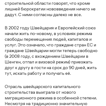
строительной области говорят, что кроме
лишней бюрократии нововведения ничего не
дадут. С ними согласны далеко не все.
В 2002 году Швейцария и Европейский союз
начали жить по-новому, в условиях режима
свободы перемещения людей, капиталов и
услуг. Это означало, что граждане стран ЕС и
граждане Швейцарии могли теперь свободно
(в 2008 году, с вхождением Швейцарии в
Шенген, отпал и визовой режим) приезжать
друг к другу в гости на срок до 90 дней, жить
тут, искать работу и получать её.
Отрасль швейцарского капитального
строительства выиграла от нового
миграционного режима в особенной степени.
Несмотря на традиционно значительную