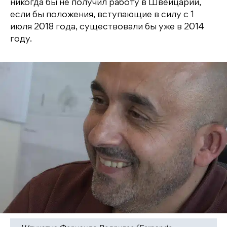
никогда бы не получил работу в Швейцарии,
если бы положения, вступающие в силу с 1
июля 2018 года, существовали бы уже в 2014
году.