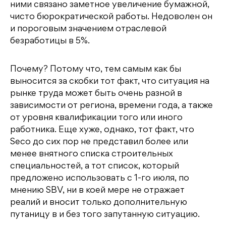
ними связано заметное увеличение бумажной,
чисто бюрократической работы. Недоволен он
и пороговым значением отраслевой
безработицы в 5%.
Почему? Потому что, тем самым как бы
выносится за скобки тот факт, что ситуация на
рынке труда может быть очень разной в
зависимости от региона, времени года, а также
от уровня квалификации того или иного
работника. Еще хуже, однако, тот факт, что
Seco до сих пор не представил более или
менее внятного списка строительных
специальностей, а тот список, который
предложено использовать с 1-го июля, по
мнению SBV, ни в коей мере не отражает
реалий и вносит только дополнительную
путаницу в и без того запутанную ситуацию.