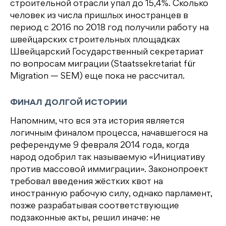
строительной отрасли упал до 15,4%. Сколько
человек из числа пришлых иностранцев в
период с 2016 по 2018 год получили работу на
швейцарских строительных площадках
Швейцарский Государственный секретариат
по вопросам миграции (Staatssekretariat für
Migration — SEM) еще пока не рассчитал.
ФИНАЛ ДОЛГОЙ ИСТОРИИ
Напомним, что вся эта история является
логичным финалом процесса, начавшегося на
референдуме 9 февраля 2014 года, когда
народ одобрил так называемую «Инициативу
против массовой иммиграции». Законопроект
требовал введения жёстких квот на
иностранную рабочую силу, однако парламент,
позже разрабатывая соответствующие
подзаконные акты, решил иначе: не