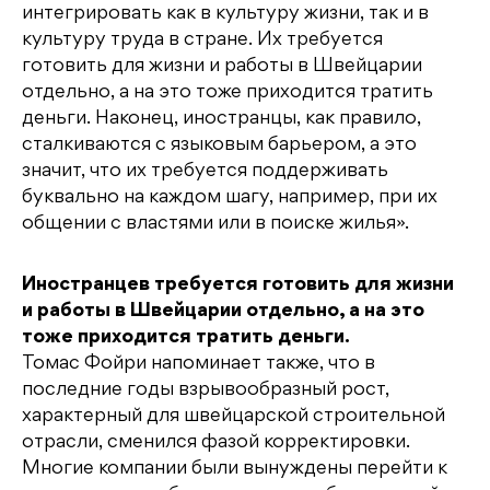
интегрировать как в культуру жизни, так и в
культуру труда в стране. Их требуется
готовить для жизни и работы в Швейцарии
отдельно, а на это тоже приходится тратить
деньги. Наконец, иностранцы, как правило,
сталкиваются с языковым барьером, а это
значит, что их требуется поддерживать
буквально на каждом шагу, например, при их
общении с властями или в поиске жилья».
Иностранцев требуется готовить для жизни
и работы в Швейцарии отдельно, а на это
тоже приходится тратить деньги.
Томас Фойри напоминает также, что в
последние годы взрывообразный рост,
характерный для швейцарской строительной
отрасли, сменился фазой корректировки.
Многие компании были вынуждены перейти к