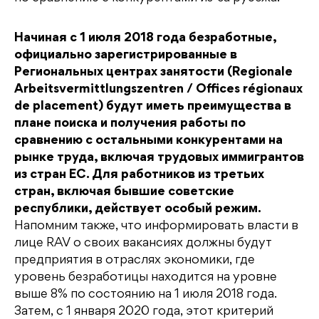
Начиная с 1 июля 2018 года безработные,
официально зарегистрированные в
Региональных центрах занятости (Regionale
Arbeitsvermittlungszentren / Offices régionaux
de placement) будут иметь преимущества в
плане поиска и получения работы по
сравнению с остальными конкурентами на
рынке труда, включая трудовых иммигрантов
из стран ЕС. Для работников из третьих
стран, включая бывшие советские
республики, действует особый режим.
Напомним также, что информировать власти в
лице RAV о своих вакансиях должны будут
предприятия в отраслях экономики, где
уровень безработицы находится на уровне
выше 8% по состоянию на 1 июля 2018 года.
Затем, с 1 января 2020 года, этот критерий