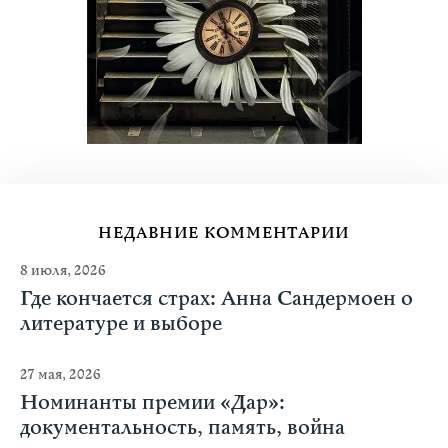
НЕДАВНИЕ КОММЕНТАРИИ
8 июля, 2026
Где кончается страх: Анна Сандермоен о
литературе и выборе
27 мая, 2026
Номинанты премии «Дар»:
документальность, память, война