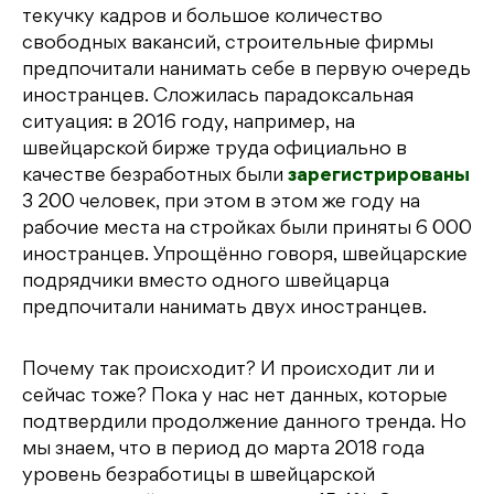
текучку кадров и большое количество
свободных вакансий, строительные фирмы
предпочитали нанимать себе в первую очередь
иностранцев. Сложилась парадоксальная
ситуация: в 2016 году, например, на
швейцарской бирже труда официально в
качестве безработных были
зарегистрированы
3 200 человек, при этом в этом же году на
рабочие места на стройках были приняты 6 000
иностранцев. Упрощённо говоря, швейцарские
подрядчики вместо одного швейцарца
предпочитали нанимать двух иностранцев.
Почему так происходит? И происходит ли и
сейчас тоже? Пока у нас нет данных, которые
подтвердили продолжение данного тренда. Но
мы знаем, что в период до марта 2018 года
уровень безработицы в швейцарской