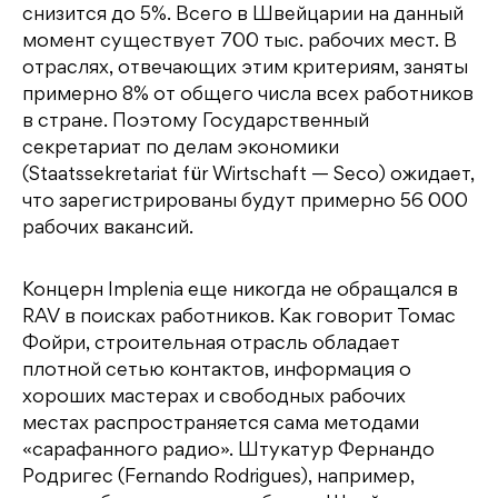
снизится до 5%. Всего в Швейцарии на данный
момент существует 700 тыс. рабочих мест. В
отраслях, отвечающих этим критериям, заняты
примерно 8% от общего числа всех работников
в стране. Поэтому Государственный
секретариат по делам экономики
(Staatssekretariat für Wirtschaft — Seco) ожидает,
что зарегистрированы будут примерно 56 000
рабочих вакансий.
Концерн Implenia еще никогда не обращался в
RAV в поисках работников. Как говорит Томас
Фойри, строительная отрасль обладает
плотной сетью контактов, информация о
хороших мастерах и свободных рабочих
местах распространяется сама методами
«сарафанного радио». Штукатур Фернандо
Родригес (Fernando Rodrigues), например,