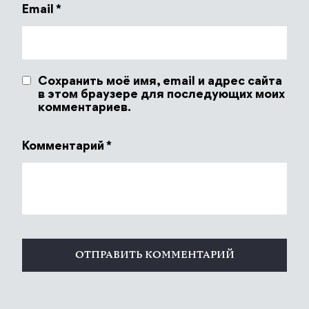
Email
*
Сохранить моё имя, email и адрес сайта
в этом браузере для последующих моих
комментариев.
Комментарий
*