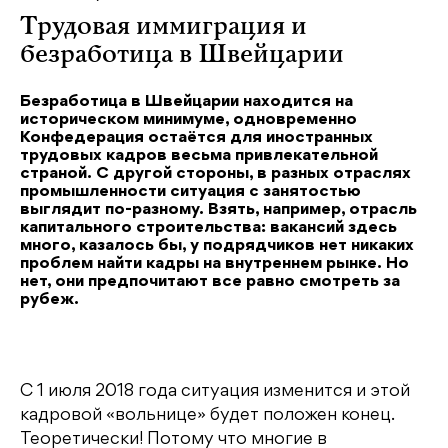
Трудовая иммиграция и
безработица в Швейцарии
Безработица в Швейцарии находится на
историческом минимуме, одновременно
Конфедерация остаётся для иностранных
трудовых кадров весьма привлекательной
страной. С другой стороны, в разных отраслях
промышленности ситуация с занятостью
выглядит по-разному. Взять, например, отрасль
капитального строительства: вакансий здесь
много, казалось бы, у подрядчиков нет никаких
проблем найти кадры на внутреннем рынке. Но
нет, они предпочитают все равно смотреть за
рубеж.
С 1 июля 2018 года ситуация изменится и этой
кадровой «вольнице» будет положен конец.
Теоретически! Потому что многие в