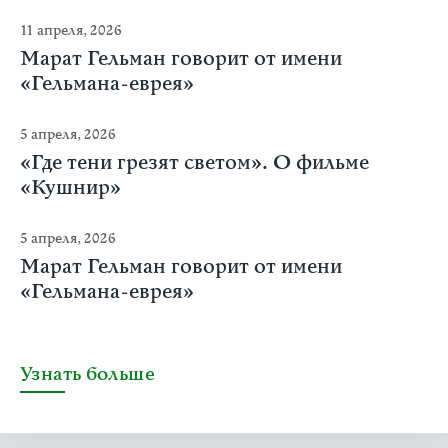
11 апреля, 2026
Марат Гельман говорит от имени
«Гельмана-еврея»
5 апреля, 2026
«Где тени грезят светом». О фильме
«Кушнир»
5 апреля, 2026
Марат Гельман говорит от имени
«Гельмана-еврея»
Узнать больше