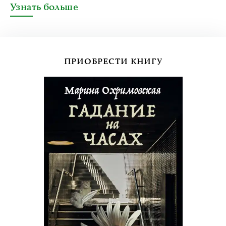
Узнать больше
ПРИОБРЕСТИ КНИГУ