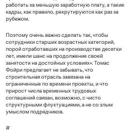
работать за меньшую заработную плату, а такие
кадры, как правило, рекрутируются как раз за
рубежом.
Поэтому очень важно сделать так, чтобы
сотрудники старших возрастных категорий,
порой отработавших на производстве десятки
лет, имели шанс на продолжение своей
занятости на достойных условиях». Томас
Фойри предлагает не забывать, что
строительная отрасль завязана на
ограниченные по времени проекты, и что
прирост числа временных трудовых
соглашений связан, возможно, с чисто
структурными флуктуациями, а не со злым
умыслом подрядчиков.
#