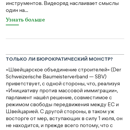
св
инструментов. Видеоряд наслаивает смыслы
один на...
У
Узнать больше
ТОЛЬКО ЛИ БЮРОКРАТИЧЕСКИЙ МОНСТР?
«Швейцарское объединение строителей» (Der
Schweizerische Baumeisterverband — SBV)
приветствует, с одной стороны, что, реализуя
«Инициативу против массовой иммиграции»,
парламент нашёл решение, совместимое с
режимом свободы передвижения между ЕС и
Швейцарией. С другой стороны, в таком уж
восторге от мер, вступающих в силу 1 июля, он
не находится, и прежде всего потому, что с