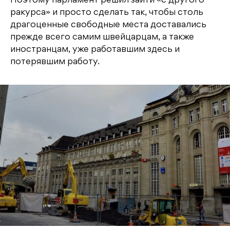
Поэтому парламент решил зайти «с другого
ракурса» и просто сделать так, чтобы столь
драгоценные свободные места доставались
прежде всего самим швейцарцам, а также
иностранцам, уже работавшим здесь и
потерявшим работу.