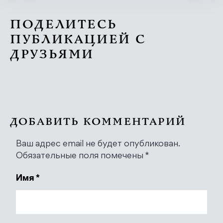
ПОДЕЛИТЕСЬ
ПУБЛИКАЦИЕЙ С
ДРУЗЬЯМИ
ДОБАВИТЬ КОММЕНТАРИЙ
Ваш адрес email не будет опубликован.
Обязательные поля помечены
*
Имя
*