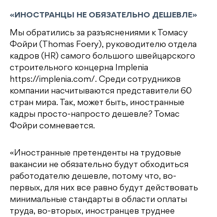
«ИНОСТРАНЦЫ НЕ ОБЯЗАТЕЛЬНО ДЕШЕВЛЕ»
Мы обратились за разъяснениями к Томасу
Фойри (Thomas Foery), руководителю отдела
кадров (HR) самого большого швейцарского
строительного концерна Implenia
https://implenia.com/. Среди сотрудников
компании насчитываются представители 60
стран мира. Так, может быть, иностранные
кадры просто-напросто дешевле? Томас
Фойри сомневается.
«Иностранные претенденты на трудовые
вакансии не обязательно будут обходиться
работодателю дешевле, потому что, во-
первых, для них все равно будут действовать
минимальные стандарты в области оплаты
труда, во-вторых, иностранцев труднее