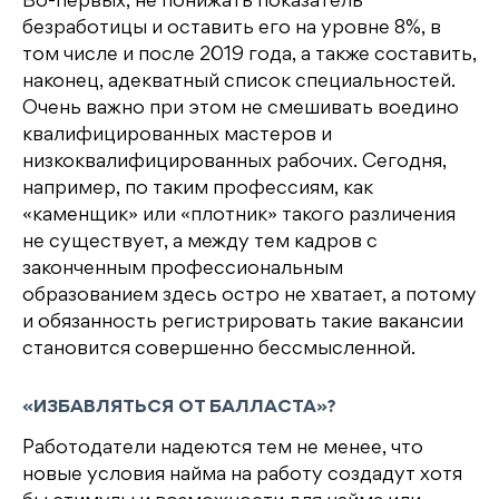
Во-первых, не понижать показатель
безработицы и оставить его на уровне 8%, в
том числе и после 2019 года, а также составить,
наконец, адекватный список специальностей.
Очень важно при этом не смешивать воедино
квалифицированных мастеров и
низкоквалифицированных рабочих. Сегодня,
например, по таким профессиям, как
«каменщик» или «плотник» такого различения
не существует, а между тем кадров с
законченным профессиональным
образованием здесь остро не хватает, а потому
и обязанность регистрировать такие вакансии
становится совершенно бессмысленной.
«ИЗБАВЛЯТЬСЯ ОТ БАЛЛАСТА»?
Работодатели надеются тем не менее, что
новые условия найма на работу создадут хотя