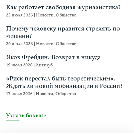
Как работает свободная журналистика?
22 июля 2026
|
Новости
,
Общество
Почему человеку нравится стрелять по
мишени?
20 июля 2026
|
Новости
,
Общество
Яков Фрейдин. Возврат в никуда
19 июля 2026
|
Литклуб
«Риск перестал быть теоретическим».
Ждать ли новой мобилизации в России?
17 июля 2026
|
Новости
,
Общество
Узнать больше