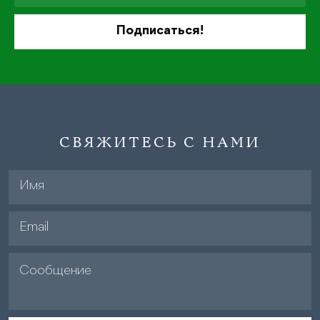
СВЯЖИТЕСЬ С НАМИ