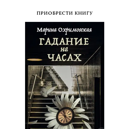
ПРИОБРЕСТИ КНИГУ