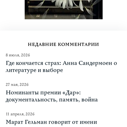
НЕДАВНИЕ КОММЕНТАРИИ
8 июля, 2026
Где кончается страх: Анна Сандермоен о
литературе и выборе
27 мая, 2026
Номинанты премии «Дар»:
документальность, память, война
11 апреля, 2026
Марат Гельман говорит от имени