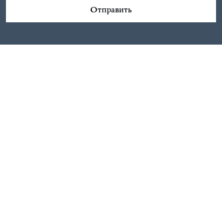
Отправить