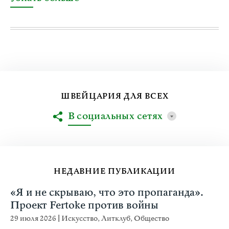
ШВЕЙЦАРИЯ ДЛЯ ВСЕХ
В социальных сетях
НЕДАВНИЕ ПУБЛИКАЦИИ
«Я и не скрываю, что это пропаганда».
Проект Fertoke против войны
29 июля 2026
|
Искусство
,
Литклуб
,
Общество