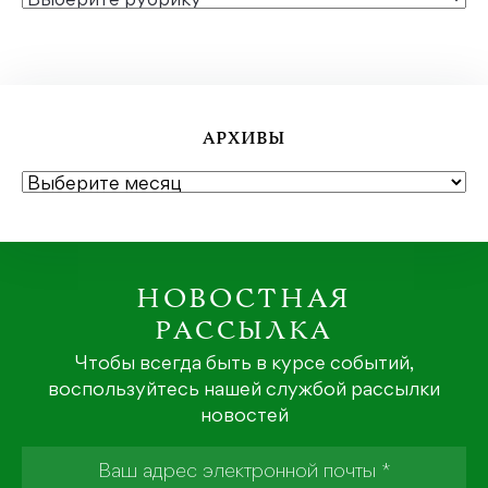
АРХИВЫ
АРХИВЫ
НОВОСТНАЯ
РАССЫЛКА
Чтобы всегда быть в курсе событий,
воспользуйтесь нашей службой рассылки
новостей