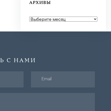
АРХИВЫ
АРХИВЫ
Ь С НАМИ