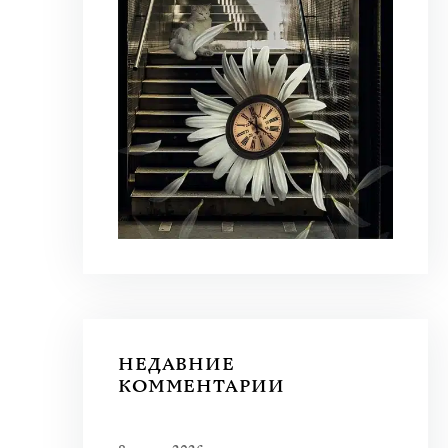
НЕДАВНИЕ
КОММЕНТАРИИ