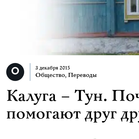
3 декабря 2015
Общество
,
Переводы
Калуга – Тун. По
помогают друг др