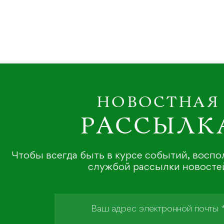
НОВОСТНАЯ
РАССЫЛК
Чтобы всегда быть в курсе событий, восп
службой рассылки новосте