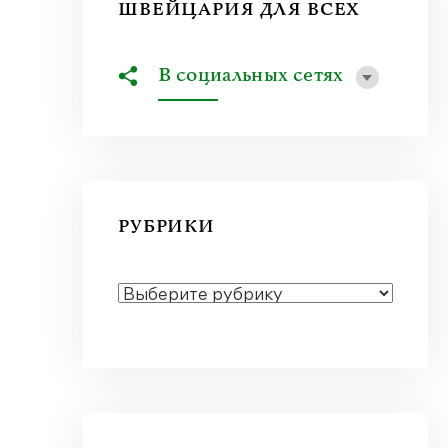
ШВЕЙЦАРИЯ ДЛЯ ВСЕХ
В социальных сетях
РУБРИКИ
РУБРИКИ