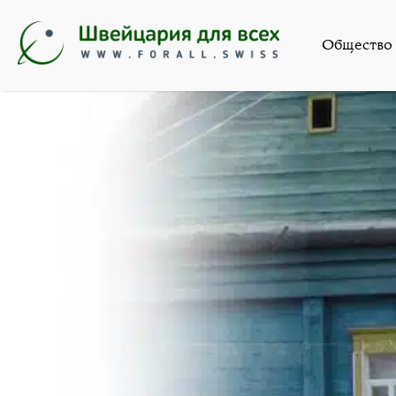
Общество