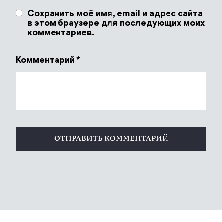
Сохранить моё имя, email и адрес сайта
в этом браузере для последующих моих
комментариев.
Комментарий
*