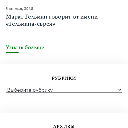
5 апреля, 2026
Марат Гельман говорит от имени
«Гельмана-еврея»
Узнать больше
РУБРИКИ
РУБРИКИ
АРХИВЫ