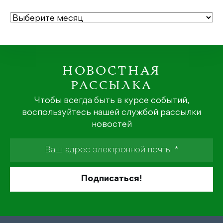
АРХИВЫ
НОВОСТНАЯ
РАССЫЛКА
Чтобы всегда быть в курсе событий,
воспользуйтесь нашей службой рассылки
новостей