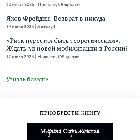
20 июля 2026
|
Новости
,
Общество
Яков Фрейдин. Возврат в никуда
19 июля 2026
|
Литклуб
«Риск перестал быть теоретическим».
Ждать ли новой мобилизации в России?
17 июля 2026
|
Новости
,
Общество
Узнать больше
ПРИОБРЕСТИ КНИГУ