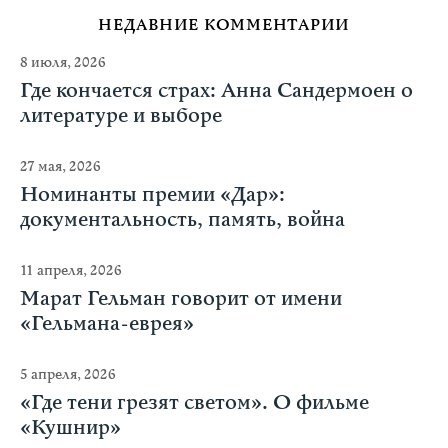
НЕДАВНИЕ КОММЕНТАРИИ
8 июля, 2026
Где кончается страх: Анна Сандермоен о
литературе и выборе
27 мая, 2026
Номинанты премии «Дар»:
документальность, память, война
11 апреля, 2026
Марат Гельман говорит от имени
«Гельмана-еврея»
5 апреля, 2026
«Где тени грезят светом». О фильме
«Кушнир»