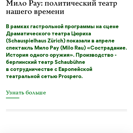
Мило Рау: политический театр
нашего времени
В рамках гастрольной программы на сцене
Драматического театра Цюриха
(Schauspielhaus Zürich) показали в апреле
спектакль Мило Рау (Milo Rau) «Сострадание.
История одного оружия». Производство -
берлинский театр Schaubühne
в сотрудничестве с Европейской
театральной сетью Prospero.
Узнать больше