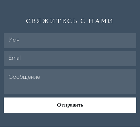
СВЯЖИТЕСЬ С НАМИ
Отправить