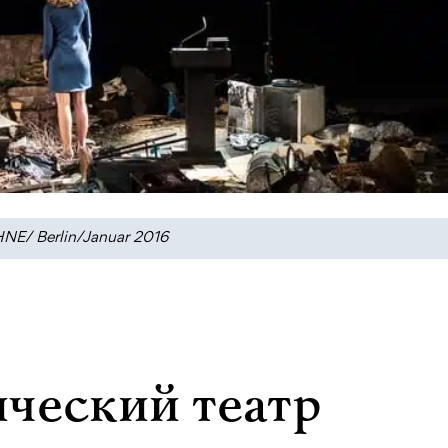
NE/ Berlin/Januar 2016
ический театр