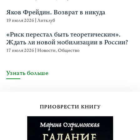
Яков Фрейдин. Возврат в никуда
19 июля 2026
|
Литклуб
«Риск перестал быть теоретическим».
Ждать ли новой мобилизации в России?
17 июля 2026
|
Новости
,
Общество
Узнать больше
ПРИОБРЕСТИ КНИГУ