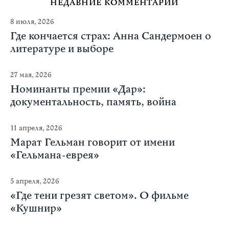
НЕДАВНИЕ КОММЕНТАРИИ
8 июля, 2026
Где кончается страх: Анна Сандермоен о
литературе и выборе
27 мая, 2026
Номинанты премии «Дар»:
документальность, память, война
11 апреля, 2026
Марат Гельман говорит от имени
«Гельмана-еврея»
5 апреля, 2026
«Где тени грезят светом». О фильме
«Кушнир»