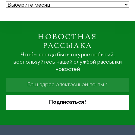
АРХИВЫ
НОВОСТНАЯ
РАССЫЛКА
Чтобы всегда быть в курсе событий,
воспользуйтесь нашей службой рассылки
новостей