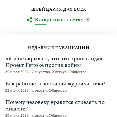
ШВЕЙЦАРИЯ ДЛЯ ВСЕХ
В социальных сетях
НЕДАВНИЕ ПУБЛИКАЦИИ
«Я и не скрываю, что это пропаганда».
Проект Fertoke против войны
29 июля 2026
|
Искусство
,
Литклуб
,
Общество
Как работает свободная журналистика?
22 июля 2026
|
Новости
,
Общество
Почему человеку нравится стрелять по
мишени?
20 июля 2026
|
Новости
,
Общество