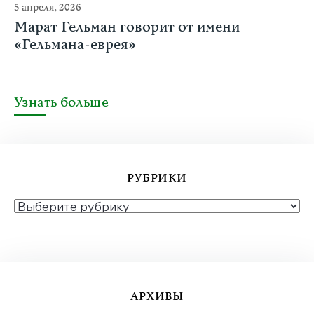
5 апреля, 2026
Марат Гельман говорит от имени
«Гельмана-еврея»
Узнать больше
РУБРИКИ
РУБРИКИ
АРХИВЫ