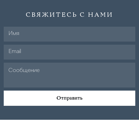
СВЯЖИТЕСЬ С НАМИ
Отправить