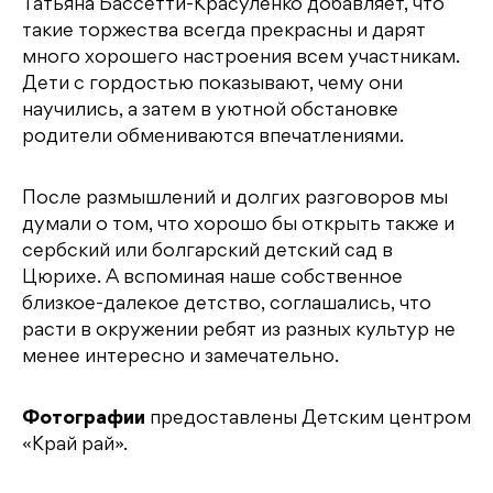
Татьяна Бассетти-Красуленко добавляет, что
такие торжества всегда прекрасны и дарят
много хорошего настроения всем участникам.
Дети с гордостью показывают, чему они
научились, а затем в уютной обстановке
родители обмениваются впечатлениями.
После размышлений и долгих разговоров мы
думали о том, что хорошо бы открыть также и
сербский или болгарский детский сад в
Цюрихе. А вспоминая наше собственное
близкое-далекое детство, соглашались, что
расти в окружении ребят из разных культур не
менее интересно и замечательно.
Фотографии
предоставлены Детским центром
«Край рай».