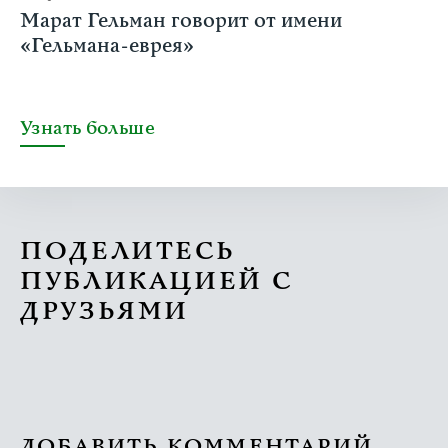
Марат Гельман говорит от имени
«Гельмана-еврея»
Узнать больше
ПОДЕЛИТЕСЬ
ПУБЛИКАЦИЕЙ С
ДРУЗЬЯМИ
ДОБАВИТЬ КОММЕНТАРИЙ