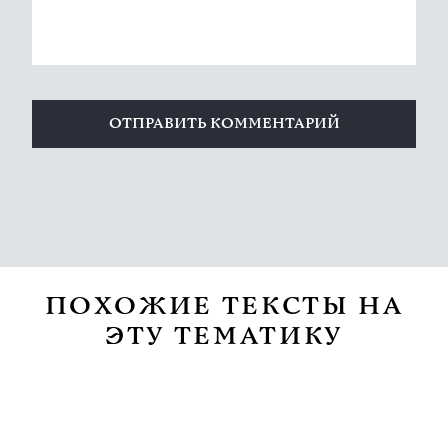
ПОХОЖИЕ ТЕКСТЫ НА
ЭТУ ТЕМАТИКУ