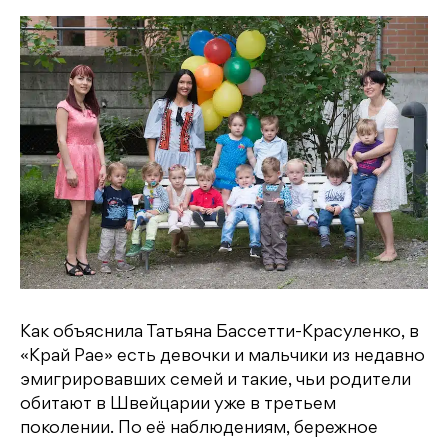
Как объяснила Татьяна Бассетти-Красуленко, в
«Край Рае» есть девочки и мальчики из недавно
эмигрировавших семей и такие, чьи родители
обитают в Швейцарии уже в третьем
поколении. По её наблюдениям, бережное