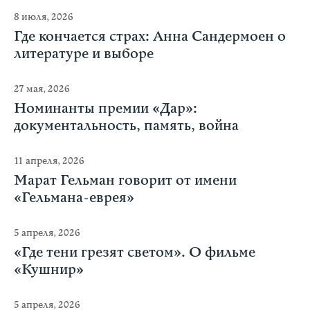
8 июля, 2026
Где кончается страх: Анна Сандермоен о
литературе и выборе
27 мая, 2026
Номинанты премии «Дар»:
документальность, память, война
11 апреля, 2026
Марат Гельман говорит от имени
«Гельмана-еврея»
5 апреля, 2026
«Где тени грезят светом». О фильме
«Кушнир»
5 апреля, 2026