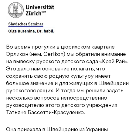
Во время прогулки в цюрихском квартале
Эрликон (нем. Oerlikon) мы обратили внимание
на вывеску русского детского сада «Край Рай».
Это дало нам основание полагать, что
сохранять свою родную культуру имеет
большое значение и для живущих в Швейцарии
русскоговорящих. И тогда мы решили задать
несколько вопросов непосредственно
руководителю этого детского учреждения
Татьяне Бассетти-Красуленко.
Она приехала в Швейцарию из Украины