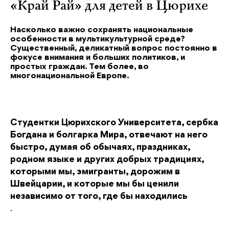
«Край Рай» для детей в Цюрихе
Насколько важно сохранять национальные
особенности в мультикультурной среде?
Существенный, деликатный вопрос постоянно в
фокусе внимания и больших политиков, и
простых граждан. Тем более, во
многонациональной Европе.
Студентки Цюрихского Университета, сербка
Богдана и болгарка Мира, отвечают на него
быстро, думая об обычаях, праздниках,
родном языке и других добрых традициях,
которыми мы, эмигранты, дорожим в
Швейцарии, и которые мы бы ценили
независимо от того, где бы находились
.