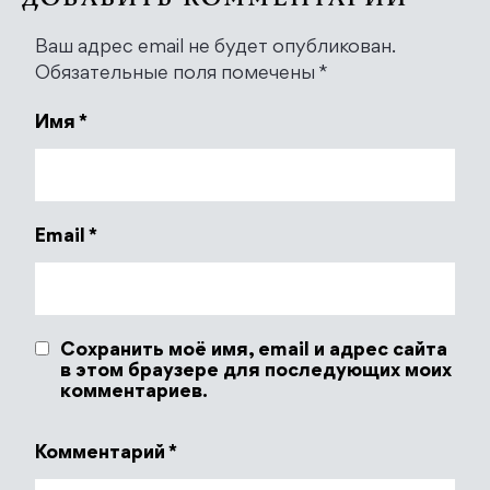
Ваш адрес email не будет опубликован.
Обязательные поля помечены
*
Имя
*
Email
*
Сохранить моё имя, email и адрес сайта
в этом браузере для последующих моих
комментариев.
Комментарий
*