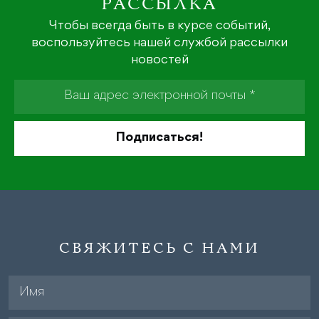
РАССЫЛКА
Чтобы всегда быть в курсе событий,
воспользуйтесь нашей службой рассылки
новостей
СВЯЖИТЕСЬ С НАМИ