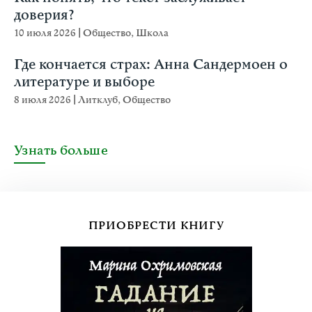
доверия?
10 июля 2026
|
Общество
,
Школа
Где кончается страх: Анна Сандермоен о
литературе и выборе
8 июля 2026
|
Литклуб
,
Общество
Узнать больше
ПРИОБРЕСТИ КНИГУ