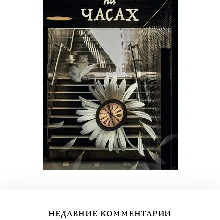
НЕДАВНИЕ КОММЕНТАРИИ