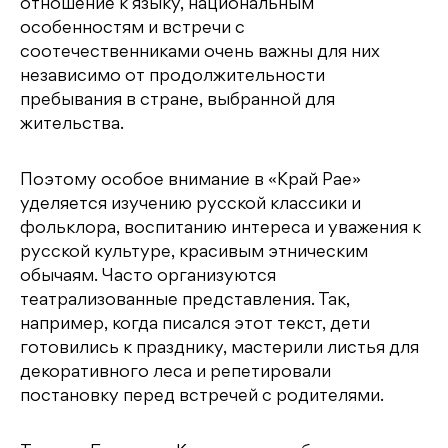
отношение к языку, национальным
особенностям и встречи с
соотечественниками очень важны для них
независимо от продолжительности
пребывания в стране, выбранной для
жительства.
Поэтому особое внимание в «Край Рае»
уделяется изучению русской классики и
фольклора, воспитанию интереса и уважения к
русской культуре, красивым этническим
обычаям. Часто организуются
театрализованные представления. Так,
например, когда писался этот текст, дети
готовились к празднику, мастерили листья для
декоративного леса и репетировали
постановку перед встречей с родителями.