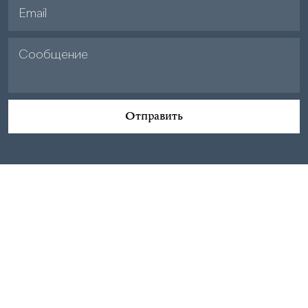
Отправить