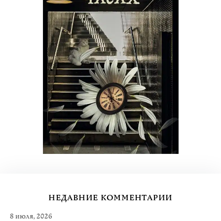
НЕДАВНИЕ КОММЕНТАРИИ
8 июля, 2026