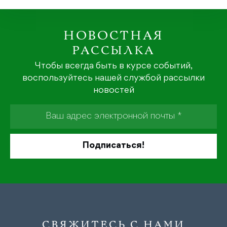
НОВОСТНАЯ
РАССЫЛКА
Чтобы всегда быть в курсе событий,
воспользуйтесь нашей службой рассылки
новостей
СВЯЖИТЕСЬ С НАМИ