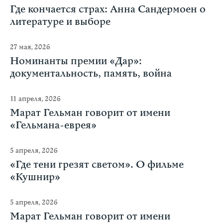
Где кончается страх: Анна Сандермоен о
литературе и выборе
27 мая, 2026
Номинанты премии «Дар»:
документальность, память, война
11 апреля, 2026
Марат Гельман говорит от имени
«Гельмана-еврея»
5 апреля, 2026
«Где тени грезят светом». О фильме
«Кушнир»
5 апреля, 2026
Марат Гельман говорит от имени