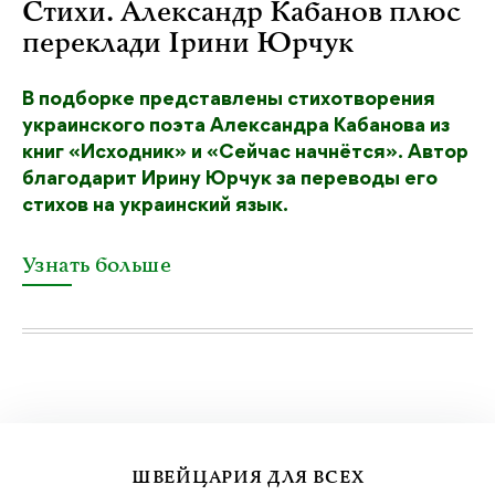
Стихи. Александр Кабанов плюс
переклади Ірини Юрчук
В подборке представлены стихотворения
украинского поэта Александра Кабанова из
книг «Исходник» и «Сейчас начнётся». Автор
благодарит Ирину Юрчук за переводы его
стихов на украинский язык.
Узнать больше
ШВЕЙЦАРИЯ ДЛЯ ВСЕХ