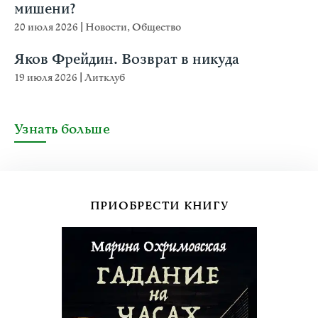
мишени?
20 июля 2026
|
Новости
,
Общество
Яков Фрейдин. Возврат в никуда
19 июля 2026
|
Литклуб
Узнать больше
ПРИОБРЕСТИ КНИГУ