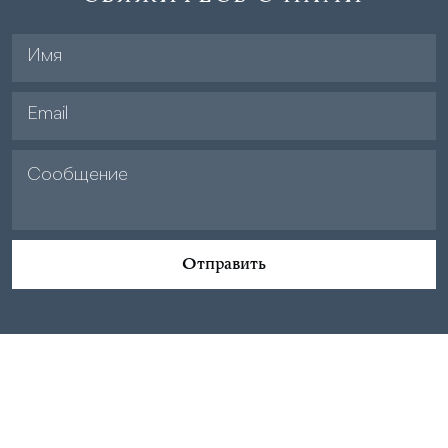
Отправить