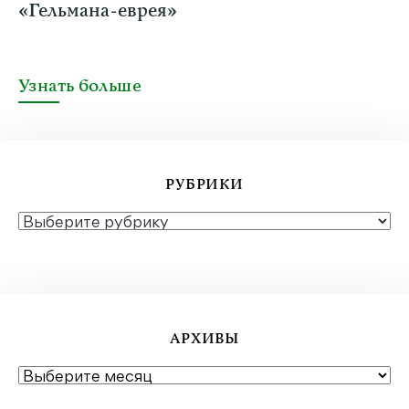
«Гельмана-еврея»
Узнать больше
РУБРИКИ
РУБРИКИ
АРХИВЫ
АРХИВЫ