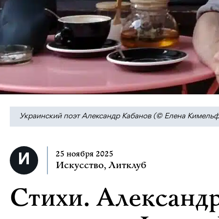
Украинский поэт Александр Кабанов (© Елена Кимельфе
25 ноября 2025
Искусство
,
Литклуб
Стихи. Александ