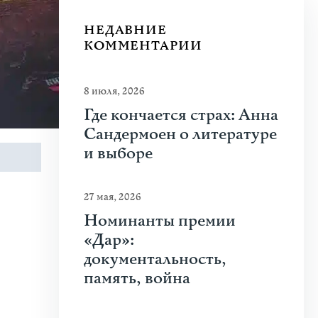
НЕДАВНИЕ
КОММЕНТАРИИ
8 июля, 2026
Где кончается страх: Анна
Сандермоен о литературе
и выборе
27 мая, 2026
Номинанты премии
«Дар»:
документальность,
память, война