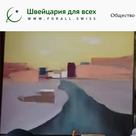
Искусство
Общество