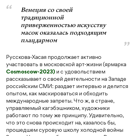
Венеция со своей
традиционной
приверженностью искусству
масок оказалась подходящим
плацдармом
Русскова-Хасая продолжает активно
участвовать в московской арт-жизни (ярмарка
Cosmoscow-2023)
и с удовольствием
рассказывает о своей деятельности на Западе
российским СМИ: раздает интервью и делится
опытом, как маскироваться и обходить
международные запреты. Что ж, в стране,
управляемый кагэбэшником, художники
работают по тому же принципу. Удивительно,
что это снова происходит на, казалось бы,
прошедшем суровую школу холодной войны