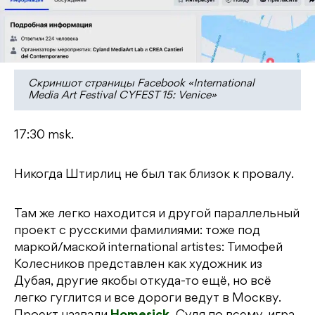
Cкриншот страницы Facebook «International
Media Art Festival CYFEST 15: Venice»
17:30 msk.
Никогда Штирлиц не был так близок к провалу.
Там же легко находится и другой параллельный
проект с русскими фамилиями: тоже под
маркой/маской international artistes: Тимофей
Колесников представлен как художник из
Дубая, другие якобы откуда-то ещё, но всё
легко гуглится и все дороги ведут в Москву.