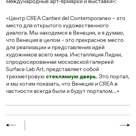
международные арт-ярмарки и выставки»:
«Центр CREA Cantieri del Contemporaneo – это
место для открытого художественного
диалога. Мы находимся в Венеции, и я думаю,
что Венеция в целом – это прекрасное место
для реализации и представления идей
художников всего мира. Инсталляция Лидии,
спродюсированная московской галереей
Surface Lab Art, представляет собой
трехметровую
стеклянную дверь.
Это портал,
и мы хотим показать, что Венеция и CREA в
частности всегда были и будут порталом…»