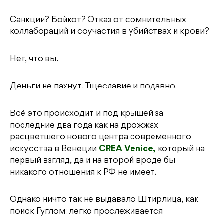
Санкции? Бойкот? Отказ от сомнительных
коллабораций и соучастия в убийствах и крови?
Нет, что вы.
Деньги не пахнут. Тщеславие и подавно.
Всё это происходит и под крышей за
последние два года как на дрожжах
расцветшего нового центра современного
искусства в Венеции
CREA Venice,
который на
первый взгляд, да и на второй вроде бы
никакого отношения к РФ не имеет.
Однако ничто так не выдавало Штирлица, как
поиск Гуглом: легко прослеживается