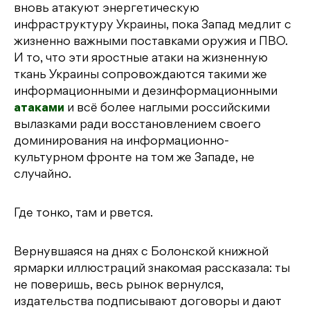
вновь атакуют энергетическую
инфраструктуру Украины, пока Запад медлит с
жизненно важными поставками оружия и ПВО.
И то, что эти яростные атаки на жизненную
ткань Украины сопровождаются такими же
информационными и дезинформационными
атаками
и всё более наглыми российскими
вылазками ради восстановлением своего
доминирования на информационно-
культурном фронте на том же Западе, не
случайно.
Где тонко, там и рвется.
Вернувшаяся на днях с Болонской книжной
ярмарки иллюстраций знакомая рассказала: ты
не поверишь, весь рынок вернулся,
издательства подписывают договоры и дают