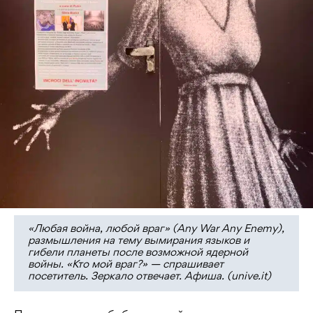
«Любая война, любой враг» (Any War Any Enemy),
размышления на тему вымирания языков и
гибели планеты после возможной ядерной
войны. «Кто мой враг?» — спрашивает
посетитель. Зеркало отвечает. Афиша. (unive.it)