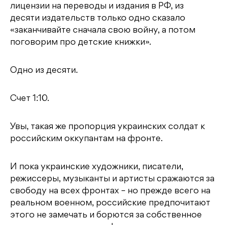
лицензии на переводы и издания в РФ, из
десяти издательств только одно сказало
«заканчивайте сначала свою войну, а потом
поговорим про детские книжки».
Одно из десяти.
Счет 1:10.
Увы, такая же пропорция украинских солдат к
российским оккупантам на фронте.
И пока украинские художники, писатели,
режиссеры, музыканты и артисты сражаются за
свободу на всех фронтах – но прежде всего на
реальном военном, российские предпочитают
этого не замечать и борются за собственное