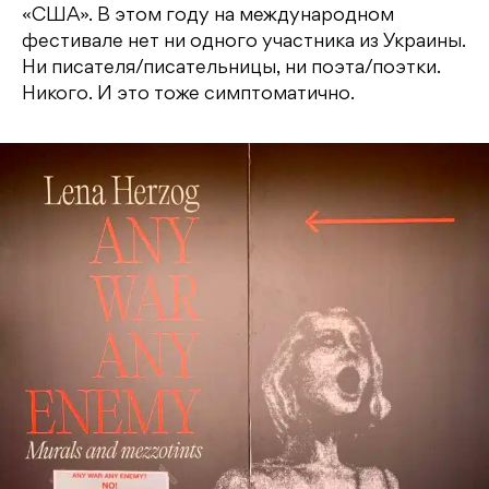
«США». В этом году на международном
фестивале нет ни одного участника из Украины.
Ни писателя/писательницы, ни поэта/поэтки.
Никого. И это тоже симптоматично.