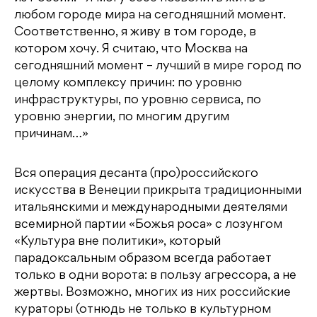
любом городе мира на сегодняшний момент.
Соответственно, я живу в том городе, в
котором хочу. Я считаю, что Москва на
сегодняшний момент – лучший в мире город по
целому комплексу причин: по уровню
инфраструктуры, по уровню сервиса, по
уровню энергии, по многим другим
причинам…»
Вся операция десанта (про)российского
искусства в Венеции прикрыта традиционными
итальянскими и международными деятелями
всемирной партии «Божья роса» с лозунгом
«Культура вне политики», который
парадоксальным образом всегда работает
только в одни ворота: в пользу агрессора, а не
жертвы. Возможно, многих из них российские
кураторы (отнюдь не только в культурном