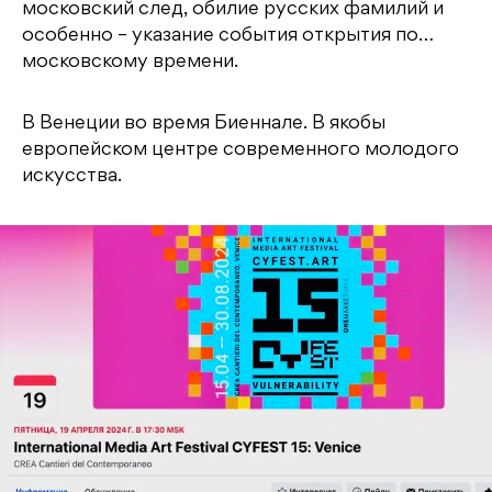
московский след, обилие русских фамилий и
особенно – указание события открытия по…
московскому времени.
В Венеции во время Биеннале. В якобы
европейском центре современного молодого
искусства.