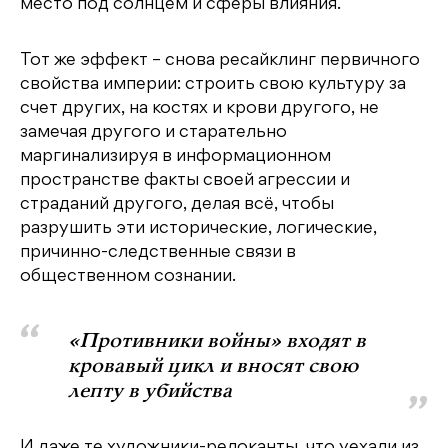
место под солнцем и сферы влияния.
Тот же эффект – снова ресайклинг первичного
свойства империи: строить свою культуру за
счет других, на костях и крови другого, не
замечая другого и старательно
маргинализируя в информационном
пространстве факты своей агрессии и
страданий другого, делая всё, чтобы
разрушить эти исторические, логические,
причинно-следственные связи в
общественном сознании.
«Противники войны» входят в
кровавый цикл и вносят свою
лепту в убийства