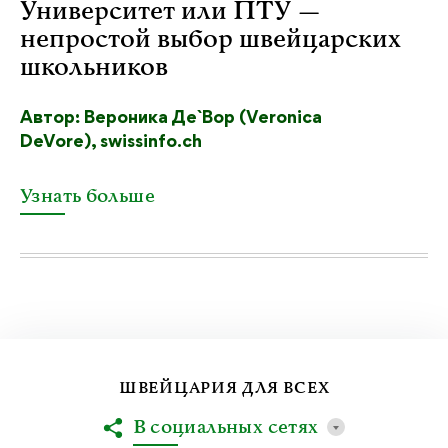
Университет или ПТУ —
непростой выбор швейцарских
школьников
Автор: Вероника Де`Вор (Veronica
DeVore), swissinfo.ch
Узнать больше
ШВЕЙЦАРИЯ ДЛЯ ВСЕХ
В социальных сетях