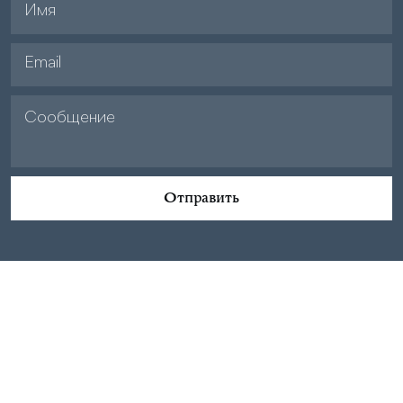
Отправить