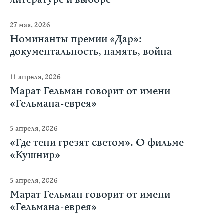
литературе и выборе
27 мая, 2026
Номинанты премии «Дар»:
документальность, память, война
11 апреля, 2026
Марат Гельман говорит от имени
«Гельмана-еврея»
5 апреля, 2026
«Где тени грезят светом». О фильме
«Кушнир»
5 апреля, 2026
Марат Гельман говорит от имени
«Гельмана-еврея»