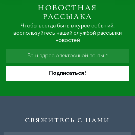
НОВОСТНАЯ
РАССЫЛКА
Чтобы всегда быть в курсе событий,
воспользуйтесь нашей службой рассылки
новостей
СВЯЖИТЕСЬ С НАМИ