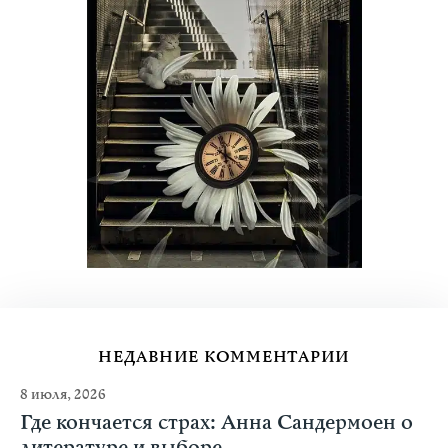
НЕДАВНИЕ КОММЕНТАРИИ
8 июля, 2026
Где кончается страх: Анна Сандермоен о