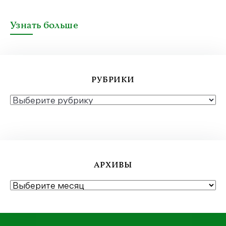
Узнать больше
РУБРИКИ
РУБРИКИ
АРХИВЫ
АРХИВЫ