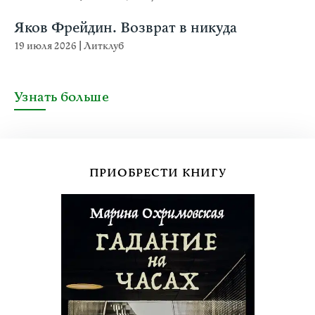
Яков Фрейдин. Возврат в никуда
19 июля 2026
|
Литклуб
Узнать больше
ПРИОБРЕСТИ КНИГУ