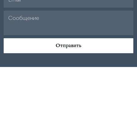
Отправить