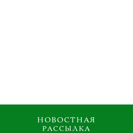
НОВОСТНАЯ
РАССЫЛКА