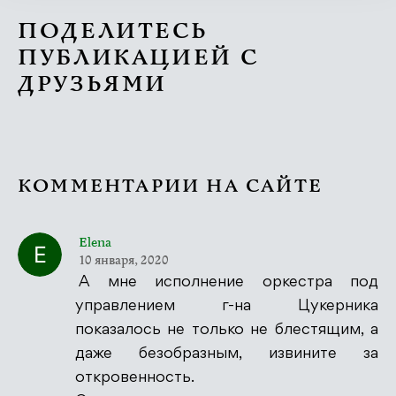
ПОДЕЛИТЕСЬ
ПУБЛИКАЦИЕЙ С
ДРУЗЬЯМИ
КОММЕНТАРИИ НА САЙТЕ
Elena
10 января, 2020
А мне исполнение оркестра под
управлением г-на Цукерника
показалось не только не блестящим, а
даже безобразным, извините за
откровенность.