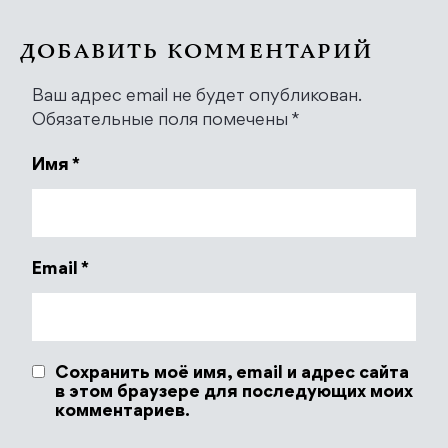
ДОБАВИТЬ КОММЕНТАРИЙ
Ваш адрес email не будет опубликован.
Обязательные поля помечены
*
Имя
*
Email
*
Сохранить моё имя, email и адрес сайта
в этом браузере для последующих моих
комментариев.