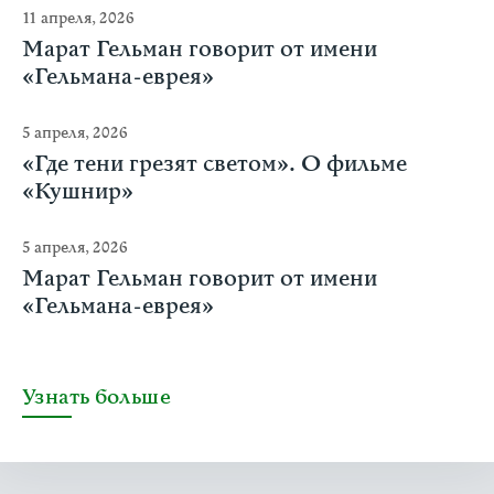
11 апреля, 2026
Марат Гельман говорит от имени
«Гельмана-еврея»
5 апреля, 2026
«Где тени грезят светом». О фильме
«Кушнир»
5 апреля, 2026
Марат Гельман говорит от имени
«Гельмана-еврея»
Узнать больше