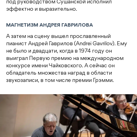
под руководством Сушанской исполнил
эффектно и выразительно.
МАГНЕТИЗМ АНДРЕЯ ГАВРИЛОВА
А затем на сцену вышел прославленный
пианист Андрей Гаврилов (Andrei Gavrilov). Ему
не было и двадцати, когда в 1974 году он
выиграл Первую премию на международном
конкурсе имени Чайковского. А сейчас он
обладатель множества наград в области
звукозаписи, в том числе премии Грэмми.