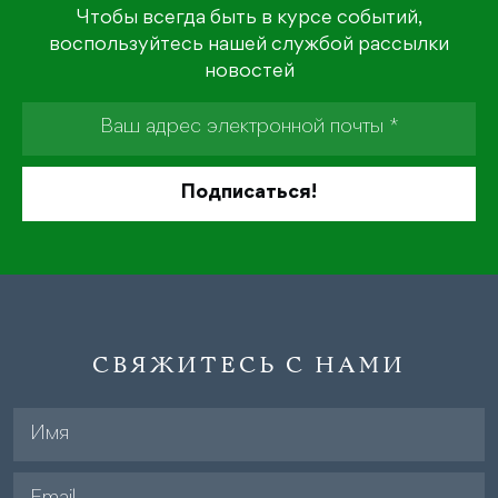
Чтобы всегда быть в курсе событий,
воспользуйтесь нашей службой рассылки
новостей
СВЯЖИТЕСЬ С НАМИ