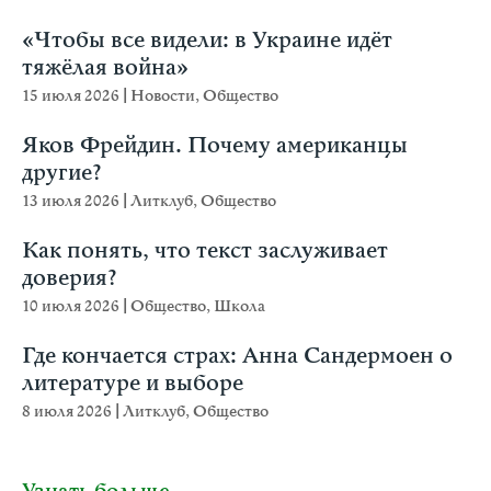
«Чтобы все видели: в Украине идёт
тяжёлая война»
15 июля 2026
|
Новости
,
Общество
Яков Фрейдин. Почему американцы
другие?
13 июля 2026
|
Литклуб
,
Общество
Как понять, что текст заслуживает
доверия?
10 июля 2026
|
Общество
,
Школа
Где кончается страх: Анна Сандермоен о
литературе и выборе
8 июля 2026
|
Литклуб
,
Общество