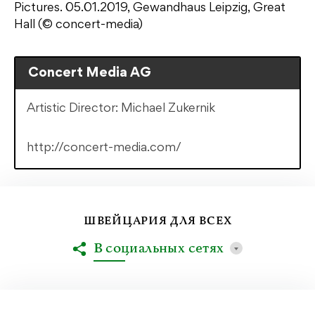
Pictures. 05.01.2019, Gewandhaus Leipzig, Great
Hall (© concert-media)
Concert Media AG
Artistic Director: Michael Zukernik
http://concert-media.com/
ШВЕЙЦАРИЯ ДЛЯ ВСЕХ
В социальных сетях