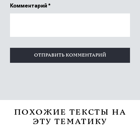
Комментарий
*
ПОХОЖИЕ ТЕКСТЫ НА
ЭТУ ТЕМАТИКУ