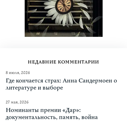
НЕДАВНИЕ КОММЕНТАРИИ
8 июля, 2026
Где кончается страх: Анна Сандермоен о
литературе и выборе
27 мая, 2026
Номинанты премии «Дар»:
документальность, память, война