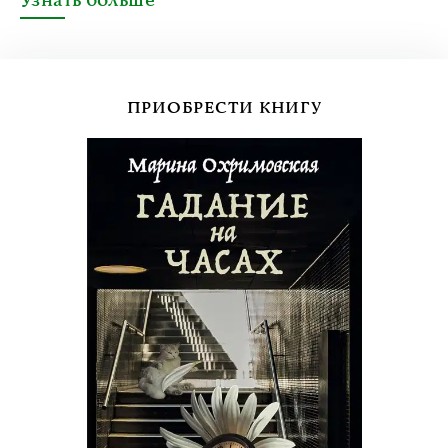
Узнать больше
ПРИОБРЕСТИ КНИГУ