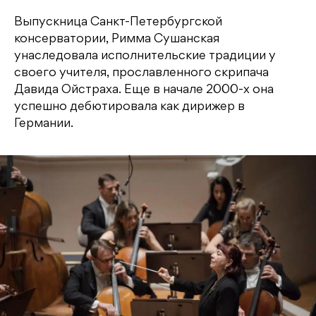
Выпускница Санкт-Петербургской
консерватории, Римма Сушанская
унаследовала исполнительские традиции у
своего учителя, прославленного скрипача
Давида Ойстраха. Еще в начале 2000-х она
успешно дебютировала как дирижер в
Германии.