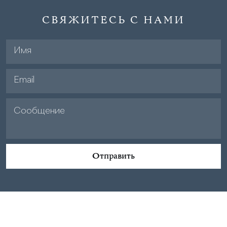
СВЯЖИТЕСЬ С НАМИ
Отправить