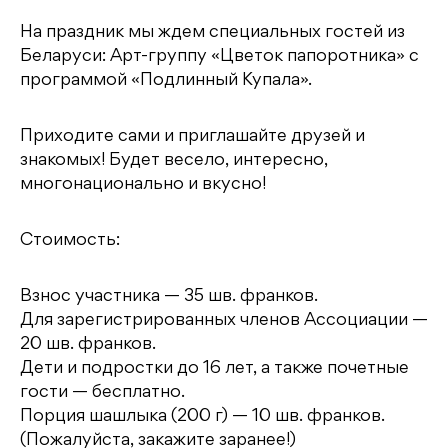
На праздник мы ждем специальных гостей из
Беларуси: Арт-группу «Цветок папоротника» с
программой «Подлинный Купала».
Приходите сами и приглашайте друзей и
знакомых! Будет весело, интересно,
многонационально и вкусно!
Стоимость:
Взнос участника — 35 шв. франков.
Для зарегистрированных членов Ассоциации —
20 шв. франков.
Дети и подростки до 16 лет, а также почетные
гости — бесплатно.
Порция шашлыка (200 г) — 10 шв. франков.
(Пожалуйста, закажите заранее!)