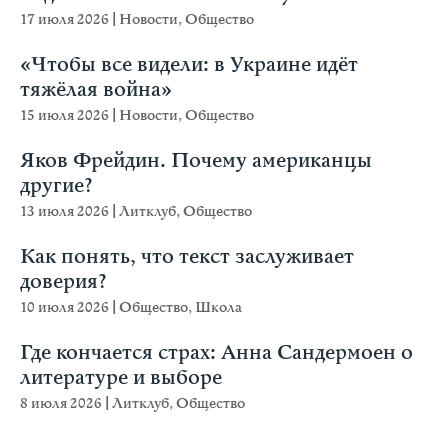
17 июля 2026
|
Новости
,
Общество
«Чтобы все видели: в Украине идёт
тяжёлая война»
15 июля 2026
|
Новости
,
Общество
Яков Фрейдин. Почему американцы
другие?
13 июля 2026
|
Литклуб
,
Общество
Как понять, что текст заслуживает
доверия?
10 июля 2026
|
Общество
,
Школа
Где кончается страх: Анна Сандермоен о
литературе и выборе
8 июля 2026
|
Литклуб
,
Общество