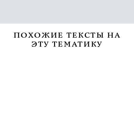
ПОХОЖИЕ ТЕКСТЫ НА
ЭТУ ТЕМАТИКУ