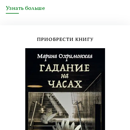
Узнать больше
ПРИОБРЕСТИ КНИГУ