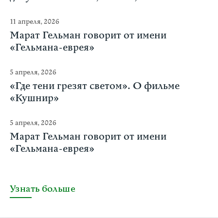
11 апреля, 2026
Марат Гельман говорит от имени
«Гельмана-еврея»
5 апреля, 2026
«Где тени грезят светом». О фильме
«Кушнир»
5 апреля, 2026
Марат Гельман говорит от имени
«Гельмана-еврея»
Узнать больше