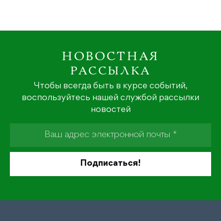
НОВОСТНАЯ
РАССЫЛКА
Чтобы всегда быть в курсе событий,
воспользуйтесь нашей службой рассылки
новостей