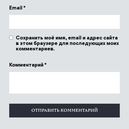
Email
*
Сохранить моё имя, email и адрес сайта
в этом браузере для последующих моих
комментариев.
Комментарий
*