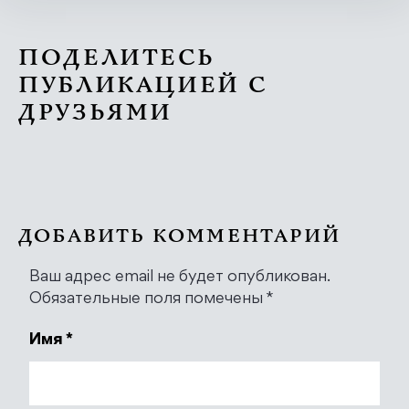
ПОДЕЛИТЕСЬ
ПУБЛИКАЦИЕЙ С
ДРУЗЬЯМИ
ДОБАВИТЬ КОММЕНТАРИЙ
Ваш адрес email не будет опубликован.
Обязательные поля помечены
*
Имя
*