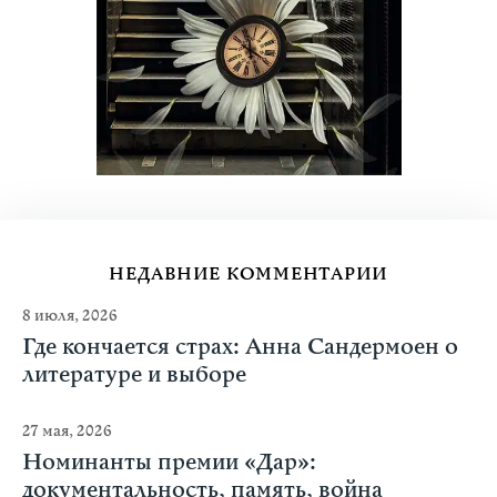
НЕДАВНИЕ КОММЕНТАРИИ
8 июля, 2026
Где кончается страх: Анна Сандермоен о
литературе и выборе
27 мая, 2026
Номинанты премии «Дар»:
документальность, память, война