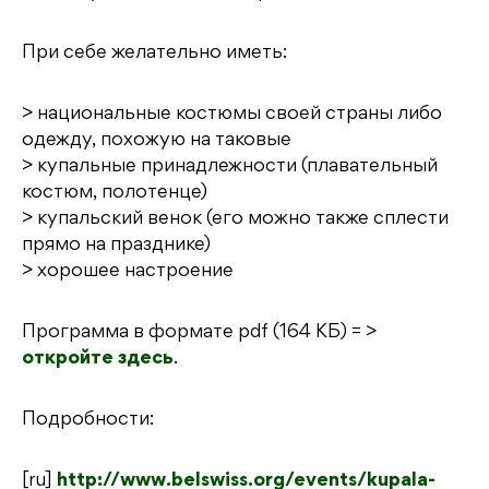
При себе желательно иметь:
> национальные костюмы своей страны либо
одежду, похожую на таковые
> купальные принадлежности (плавательный
костюм, полотенце)
> купальский венок (его можно также сплести
прямо на празднике)
> хорошее настроение
Программа в формате pdf (164 КБ) = >
откройте здесь
.
Подробности:
[ru]
http://www.belswiss.org/events/kupala-