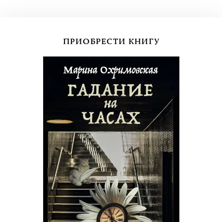
ПРИОБРЕСТИ КНИГУ