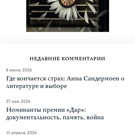
НЕДАВНИЕ КОММЕНТАРИИ
8 июля, 2026
Где кончается страх: Анна Сандермоен о
литературе и выборе
27 мая, 2026
Номинанты премии «Дар»:
документальность, память, война
11 апреля, 2026