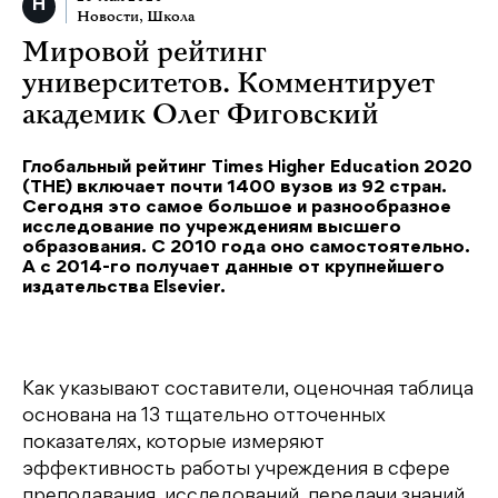
Новости
,
Школа
Мировой рейтинг
университетов. Комментирует
академик Олег Фиговский
Глобальный рейтинг Times Higher Education 2020
(THE) включает почти 1400 вузов из 92 стран.
Сегодня это самое большое и разнообразное
исследование по учреждениям высшего
образования. С 2010 года оно самостоятельно.
А с 2014-го получает данные от крупнейшего
издательства Elsevier.
Как указывают составители, оценочная таблица
основана на 13 тщательно отточенных
показателях, которые измеряют
эффективность работы учреждения в сфере
преподавания, исследований, передачи знаний