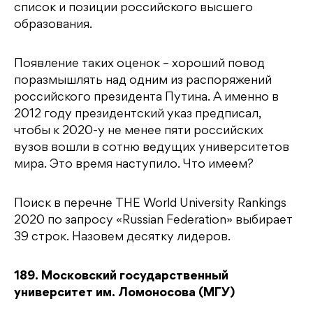
список и позиции российского высшего
образования.
Появление таких оценок – хороший повод
поразмышлять над одним из распоряжений
российского президента Путина. А именно в
2012 году президентский указ предписал,
чтобы к 2020-у не менее пяти российских
вузов вошли в сотню ведущих университетов
мира. Это время наступило. Что имеем?
Поиск в перечне THE World University Rankings
2020 по запросу «Russian Federation» выбирает
39 строк. Назовем десятку лидеров.
189. Московский государственный
университет им. Ломоносова (МГУ)