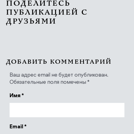
ПОДЕЛИТЕСЬ
ПУБЛИКАЦИЕЙ С
ДРУЗЬЯМИ
ДОБАВИТЬ КОММЕНТАРИЙ
Ваш адрес email не будет опубликован.
Обязательные поля помечены
*
Имя
*
Email
*