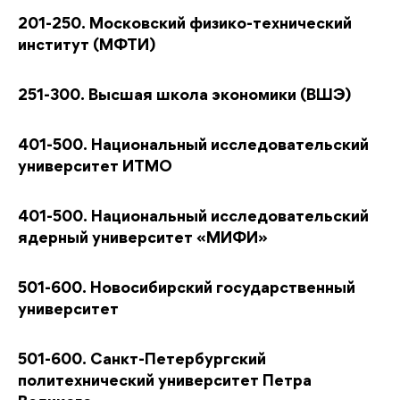
201-250. Московский физико-технический
институт (МФТИ)
251-300. Высшая школа экономики (ВШЭ)
401-500. Национальный исследовательский
университет ИТМО
401-500. Национальный исследовательский
ядерный университет «МИФИ»
501-600. Новосибирский государственный
университет
501-600. Санкт-Петербургский
политехнический университет Петра