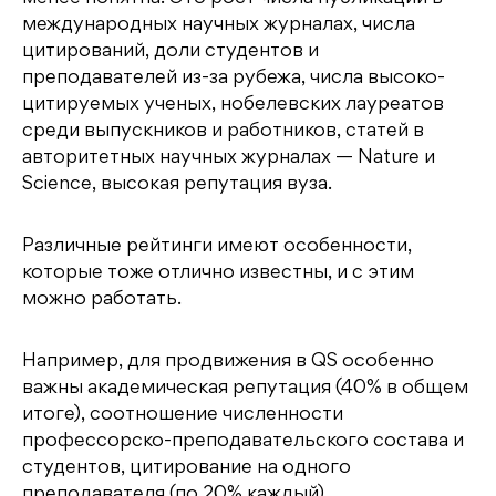
международных научных журналах, числа
цитирований, доли студентов и
преподавателей из-за рубежа, числа высоко-
цитируемых ученых, нобелевских лауреатов
среди выпускников и работников, статей в
авторитетных научных журналах — Nature и
Science, высокая репутация вуза.
Различные рейтинги имеют особенности,
которые тоже отлично известны, и с этим
можно работать.
Например, для продвижения в QS особенно
важны академическая репутация (40% в общем
итоге), соотношение численности
профессорско-преподавательского состава и
студентов, цитирование на одного
преподавателя (по 20% каждый).