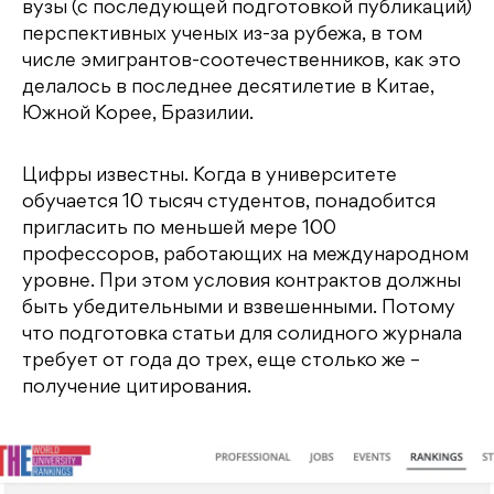
вузы (с последующей подготовкой публикаций)
перспективных ученых из-за рубежа, в том
числе эмигрантов-соотечественников, как это
делалось в последнее десятилетие в Китае,
Южной Корее, Бразилии.
Цифры известны. Когда в университете
обучается 10 тысяч студентов, понадобится
пригласить по меньшей мере 100
профессоров, работающих на международном
уровне. При этом условия контрактов должны
быть убедительными и взвешенными. Потому
что подготовка статьи для солидного журнала
требует от года до трех, еще столько же –
получение цитирования.