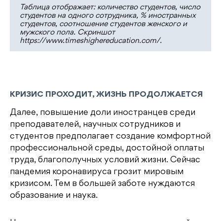
Таблица отображает: количество студентов, число
студентов на одного сотрудника, % иностранных
студентов, соотношение студентов женского и
мужского пола. Скриншот
https://www.timeshighereducation.com/.
КРИЗИС ПРОХОДИТ, ЖИЗНЬ ПРОДОЛЖАЕТСЯ
Далее, повышение доли иностранцев среди
преподавателей, научных сотрудников и
студентов предполагает создание комфортной
профессиональной среды, достойной оплаты
труда, благополучных условий жизни. Сейчас
пандемия коронавируса грозит мировым
кризисом. Тем в большей заботе нуждаются
образование и наука.