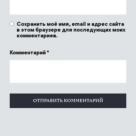
Сохранить моё имя, email и адрес сайта
в этом браузере для последующих моих
комментариев.
Комментарий
*