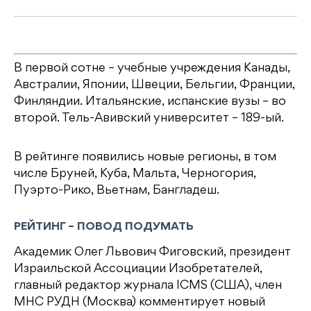
В первой сотне – учебные учреждения Канады,
Австралии, Японии, Швеции, Бельгии, Франции,
Финляндии. Итальянские, испанские вузы – во
второй. Тель-Авивский университет – 189-ый.
В рейтинге появились новые регионы, в том
числе Бруней, Куба, Мальта, Черногория,
Пуэрто-Рико, Вьетнам, Бангладеш.
РЕЙТИНГ – ПОВОД ПОДУМАТЬ
Академик Олег Львович Фиговский, президент
Израильской Ассоциации Изобретателей,
главный редактор журнала ICMS (США), член
МНС РУДН (Москва) комментирует новый