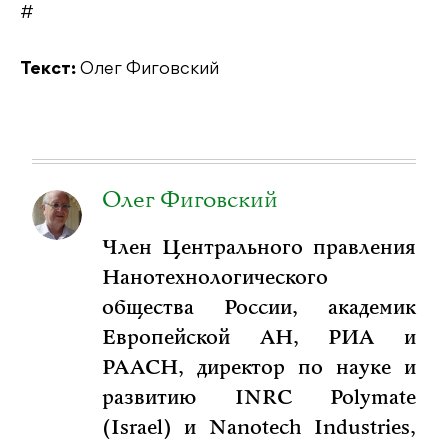
#
Текст:
Олег Фиговский
Олег Фиговский
Член Центрального правления
Нанотехнологического
общества России, академик
Европейской АН, РИА и
РААСН, директор по науке и
развитию INRC Polymate
(Israel) и Nanotech Industries,