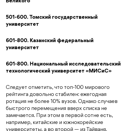
Великого
501-600. Томский государственный
университет
601-800. Казанский федеральный
университет
601-800. Национальный исследовательский
технологический университет «МИСиС»
Следует отметить, что топ-100 мирового
рейтинга довольно стабилен: ежегодная
ротация не более 10% вузов. Однако случаев
быстрого перемещения вверх списка не
замечается. При этом в первой сотне есть,
например, китайские и южнокорейские
университеты, а во второй — из Тайваня,