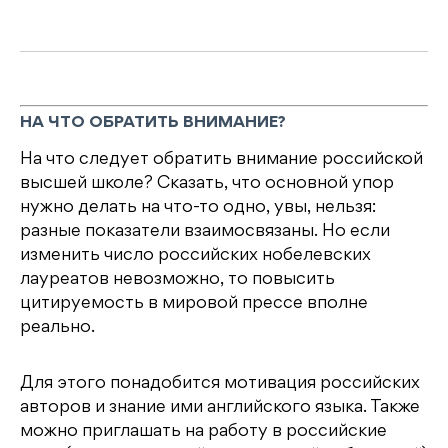
НА ЧТО ОБРАТИТЬ ВНИМАНИЕ?
На что следует обратить внимание российской
высшей школе? Сказать, что основной упор
нужно делать на что-то одно, увы, нельзя:
разные показатели взаимосвязаны. Но если
изменить число российских нобелевских
лауреатов невозможно, то повысить
цитируемость в мировой прессе вполне
реально.
Для этого понадобится мотивация российских
авторов и знание ими английского языка. Также
можно приглашать на работу в российские