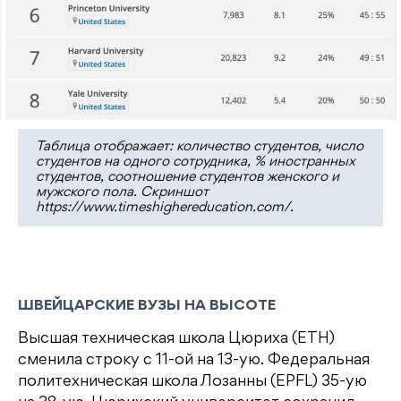
Таблица отображает: количество студентов, число
студентов на одного сотрудника, % иностранных
студентов, соотношение студентов женского и
мужского пола. Скриншот
https://www.timeshighereducation.com/.
ШВЕЙЦАРСКИЕ ВУЗЫ НА ВЫСОТЕ
Высшая техническая школа Цюриха (ETH)
сменила строку с 11-ой на 13-ую. Федеральная
политехническая школа Лозанны (EPFL) 35-ую