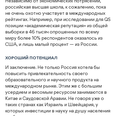
Независимо от экономических потрясений,
российская высшая школа, к сожалению, пока
не очень охотно участвует в международных
рейтингах. Например, при исследовании для QS
позиции «академическая репутация» из общей
выборки в 46 тысяч опрошенных по всему
миру более 10% респондентов оказалось из
США, и лишь малый процент — из России.
ХОРОШИЙ ПОТЕНЦИАЛ
И заключение. Не только Россия хотела бы
повысить привлекательность своего
образовательного и научного продукта на
международном рынке. Этим же с большим
усердием и весомым ресурсом занимаются в
Китае и Саудовской Аравии. Не говоря уже о
таких странах как Израиль и Швейцария, у
которых инвестиции в науку на душу населения