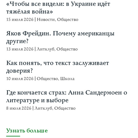
«Чтобы все видели: в Украине идёт
тяжёлая война»
15 июля 2026
|
Новости
,
Общество
Яков Фрейдин. Почему американцы
другие?
13 июля 2026
|
Литклуб
,
Общество
Как понять, что текст заслуживает
доверия?
10 июля 2026
|
Общество
,
Школа
Где кончается страх: Анна Сандермоен о
литературе и выборе
8 июля 2026
|
Литклуб
,
Общество
Узнать больше