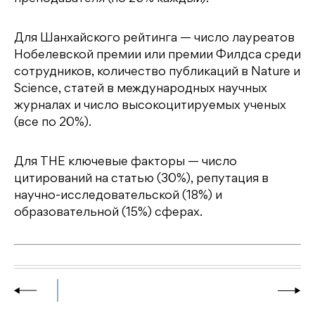
Для Шанхайского рейтинга — число лауреатов
Нобелевской премии или премии Филдса среди
сотрудников, количество публикаций в Nature и
Science, статей в международных научных
журналах и число высокоцитируемых ученых
(все по 20%).
Для THE ключевые факторы — число
цитирований на статью (30%), репутация в
научно-исследовательской (18%) и
образовательной (15%) сферах.