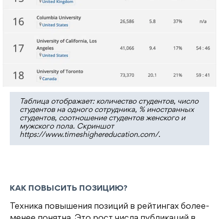
Таблица отображает: количество студентов, число
студентов на одного сотрудника, % иностранных
студентов, соотношение студентов женского и
мужского пола. Скриншот
https://www.timeshighereducation.com/.
КАК ПОВЫСИТЬ ПОЗИЦИЮ?
Техника повышения позиций в рейтингах более-
менее понятна. Это рост числа публикаций в