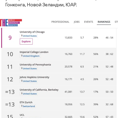
Гонконга, Новой Зеландии, ЮАР.