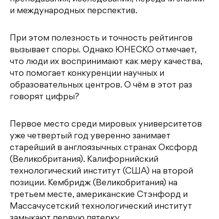
и международных перспектив.
При этом полезность и точность рейтингов
вызывает споры. Однако ЮНЕСКО отмечает,
что люди их воспринимают как меру качества,
что помогает конкуренции научных и
образовательных центров. О чём в этот раз
говорят цифры?
Первое место среди мировых университетов
уже четвертый год уверенно занимает
старейший в англоязычных странах Оксфорд
(Великобритания). Калифорнийский
технологический институт (США) на второй
позиции. Кембридж (Великобритания) на
третьем месте, американские Стэнфорд и
Массачусетский технологический институт
замыкают первую пятерку.