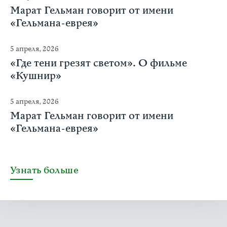
Марат Гельман говорит от имени
«Гельмана-еврея»
5 апреля, 2026
«Где тени грезят светом». О фильме
«Кушнир»
5 апреля, 2026
Марат Гельман говорит от имени
«Гельмана-еврея»
Узнать больше