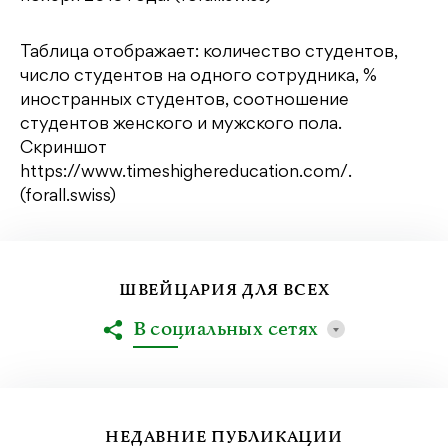
Таблица отображает: количество студентов,
число студентов на одного сотрудника, %
иностранных студентов, соотношение
студентов женского и мужского пола.
Скриншот
https://www.timeshighereducation.com/.
(forall.swiss)
ШВЕЙЦАРИЯ ДЛЯ ВСЕХ
В социальных сетях
НЕДАВНИЕ ПУБЛИКАЦИИ