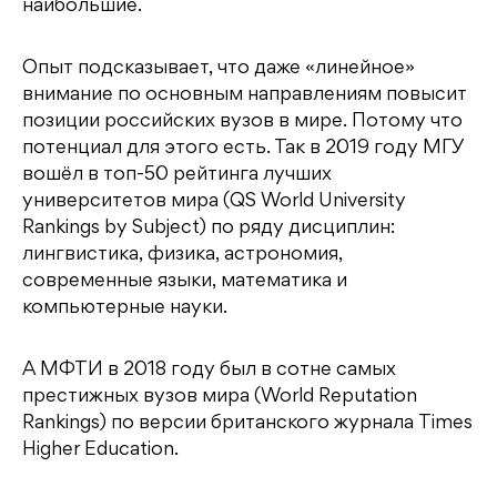
наибольшие.
Опыт подсказывает, что даже «линейное»
внимание по основным направлениям повысит
позиции российских вузов в мире. Потому что
потенциал для этого есть. Так в 2019 году МГУ
вошёл в топ-50 рейтинга лучших
университетов мира (QS World University
Rankings by Subject) по ряду дисциплин:
лингвистика, физика, астрономия,
современные языки, математика и
компьютерные науки.
А МФТИ в 2018 году был в сотне самых
престижных вузов мира (World Reputation
Rankings) по версии британского журнала Times
Higher Education.