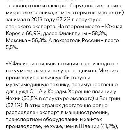
транспортное и электрооборудование, оптика,
микроэлектроника, компьютеры и компоненты)
занимал в 2013 году 67,2% в структуре
японского экспорта. На втором месте – Южная
Корея с 60,9%, далее Филиппины – 58,3%,
Мексика – 56,3%. А показатель России – всего
5,5%.
«У Филиппин сильны позиции в производстве
вакуумных ламп и полупроводников. Мексика
производит различную бытовую и
мультимедийную технику, преимущественно
для нужд США и Канады. Хорошие позиции у
Чехии (56,5% в структуре экспорта) и Венгрии
(57,1%). В этих странах достаточно ровно
распределен экспорт в машиностроении,
транспортном оборудовании и хай-тек
производстве, не хуже, чем в Швеции (41,2%),