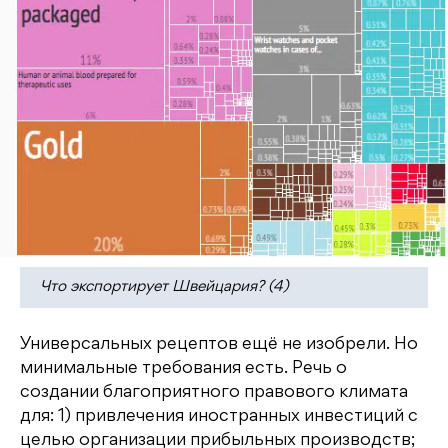
Что экспортирует Швейцария? (4)
Универсальных рецептов ещё не изобрели. Но
минимальные требования есть. Речь о
создании благоприятного правового климата
для: 1) привлечения иностранных инвестиций с
целью организации прибыльных производств;