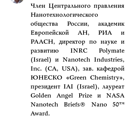
Член Центрального правления
Нанотехнологического
общества России, академик
Европейской АН, РИА и
РААСН, директор по науке и
развитию INRC Polymate
(Israel) и Nanotech Industries,
Inc. (CA, USA), зав. кафедрой
ЮНЕСКО «Green Chemistry»,
президент IAI (Israel), лауреат
Golden Angel Prize и NASA
Nanotech Briefs® Nano 50™
Award.