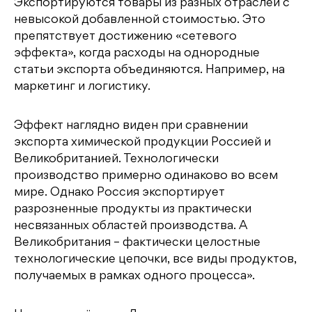
Экспортируются товары из разных отраслей с
невысокой добавленной стоимостью. Это
препятствует достижению «сетевого
эффекта», когда расходы на однородные
статьи экспорта объединяются. Например, на
маркетинг и логистику.
Эффект наглядно виден при сравнении
экспорта химической продукции Россией и
Великобританией. Технологически
производство примерно одинаково во всем
мире. Однако Россия экспортирует
разрозненные продукты из практически
несвязанных областей производства. А
Великобритания – фактически целостные
технологические цепочки, все виды продуктов,
получаемых в рамках одного процесса».