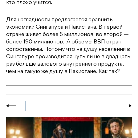
кто плохо учится.
Для наглядности предлагается сравнить
экономики Сингапура и Пакистана. В первой
стране живет более 5 миллионов, во второй —
более 190 миллионов. А объемы ВВП стран
сопоставимы. Потому что на душу населения в
Сингапуре производится чуть ли не в двадцать
раз больше валового внутреннего продукта,
чем на такую же душу в Пакистане. Как так?