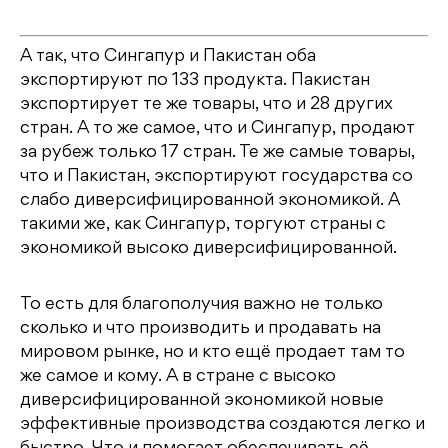
А так, что Сингапур и Пакистан оба
экспортируют по 133 продукта. Пакистан
экспортирует те же товары, что и 28 других
стран. А то же самое, что и Сингапур, продают
за рубеж только 17 стран. Те же самые товары,
что и Пакистан, экспортируют государства со
слабо диверсифицированной экономикой. А
такими же, как Сингапур, торгуют страны с
экономикой высоко диверсифицированной.
То есть для благополучия важно не только
сколько и что производить и продавать на
мировом рынке, но и кто ещё продает там то
же самое и кому. А в стране с высоко
диверсифицированной экономикой новые
эффективные производства создаются легко и