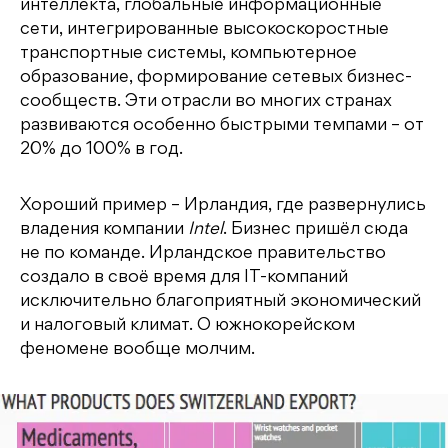
интеллекта, глобальные информационные
сети, интегрированные высокоскоростные
транспортные системы, компьютерное
образование, формирование сетевых бизнес-
сообществ. Эти отрасли во многих странах
развиваются особенно быстрыми темпами – от
20% до 100% в год.
Хороший пример – Ирландия, где развернулись
владения компании
Intel
. Бизнес пришёл сюда
не по команде. Ирландское правительство
создало в своё время для IT-компаний
исключительно благоприятный экономический
и налоговый климат. О южнокорейском
феномене вообще молчим.