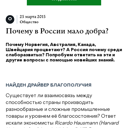
25 марта 2015
Общество
Почему в России мало добра?
Почему Норвегия, Австралия, Канада,
Швейцария процветают? А Россия почему среди
слаборазвитых? Попробуем ответить на эти и
другие вопросы с помощью новейших знаний.
НАЙДЕН ДРАЙВЕР БЛАГОПОЛУЧИЯ
Существует ли взаимосвязь между
способностью страны производить
разнообразные и сложные промышленные
товары и уровнем её благосостояния? Ответ
искали экономисты
Ricardo Hausmann (Harvard