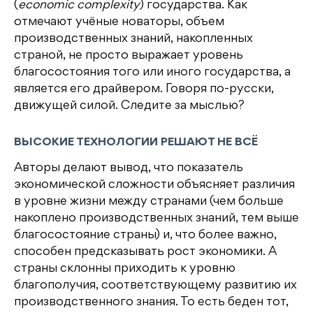
(
economic complexity
) государства. Как
отмечают учёные новаторы, объем
производственных знаний, накопленных
страной, не просто выражает уровень
благосостояния того или иного государства, а
является его драйвером. Говоря по-русски,
движущей силой. Следите за мыслью?
ВЫСОКИЕ ТЕХНОЛОГИИ РЕШАЮТ НЕ ВСЁ
Авторы делают вывод, что показатель
экономической сложности объясняет различия
в уровне жизни между странами (чем больше
накоплено производственных знаний, тем выше
благосостояние страны) и, что более важно,
способен предсказывать рост экономики. А
страны склонны приходить к уровню
благополучия, соответствующему развитию их
производственного знания. То есть беден тот,