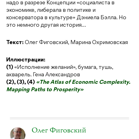
надо в разрезе Концепции «социалиста в
экономике, либерала в политике и
консерватора в культуре» Дэниела Бэлла. Но
это немного другая история…
Текст:
Олег Фиговский, Марина Охримовская
Иллюстрации:
(1)
«Исполнение желаний», бумага, тушь,
акварель. Гена Александров
(2), (3), (4)
«The Atlas of Economic Complexity.
Mapping Paths to Prosperity»
Олег Фиговский