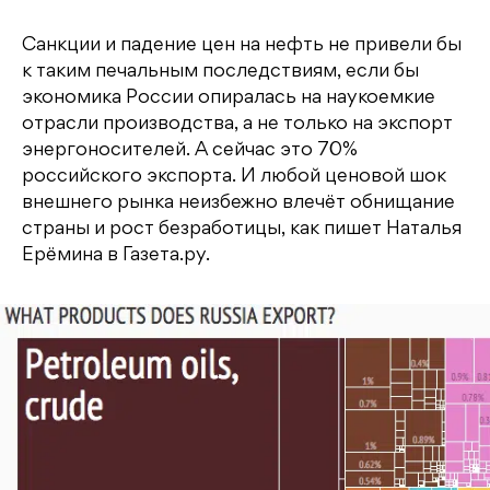
Санкции и падение цен на нефть не привели бы
к таким печальным последствиям, если бы
экономика России опиралась на наукоемкие
отрасли производства, а не только на экспорт
энергоносителей. А сейчас это 70%
российского экспорта. И любой ценовой шок
внешнего рынка неизбежно влечёт обнищание
страны и рост безработицы, как пишет Наталья
Ерёмина в Газета.ру.