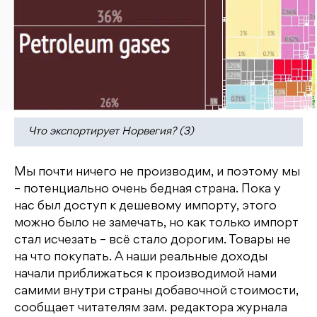
Что экспортирует Норвегия? (3)
Мы почти ничего не производим, и поэтому мы
– потенциально очень бедная страна. Пока у
нас был доступ к дешевому импорту, этого
можно было не замечать, но как только импорт
стал исчезать – всё стало дорогим. Товары не
на что покупать. А наши реальные доходы
начали приближаться к производимой нами
самими внутри страны добавочной стоимости,
сообщает читателям зам. редактора журнала