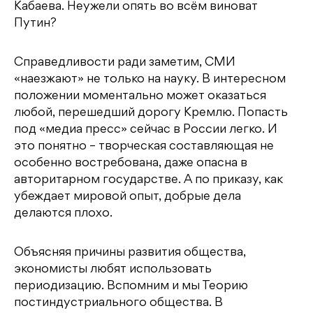
Кабаева. Неужели опять во всём виноват
Путин?
Справедливости ради заметим, СМИ
«наезжают» не только на науку. В интересном
положении моментально может оказаться
любой, перешедший дорогу Кремлю. Попасть
под «медиа пресс» сейчас в России легко. И
это понятно – творческая составляющая не
особенно востребована, даже опасна в
авторитарном государстве. А по приказу, как
убеждает мировой опыт, добрые дела
делаются плохо.
Объясняя причины развития общества,
экономисты любят использовать
периодизацию. Вспомним и мы Теорию
постиндустриального общества. В