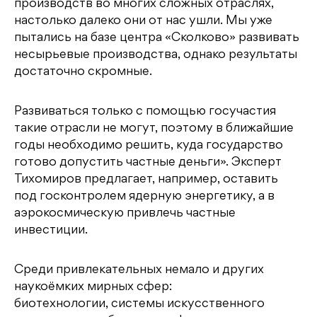
производств во многих сложных отраслях,
настолько далеко они от нас ушли. Мы уже
пытались на базе центра «Сколково» развивать
несырьевые производства, однако результаты
достаточно скромные.
Развиваться только с помощью госучастия
такие отрасли не могут, поэтому в ближайшие
годы необходимо решить, куда государство
готово допустить частные деньги». Эксперт
Тихомиров предлагает, например, оставить
под госконтролем ядерную энергетику, а в
аэрокосмическую привлечь частные
инвестиции.
Среди привлекательных немало и других
наукоёмких мирных сфер:
биотехнологии, системы искусственного