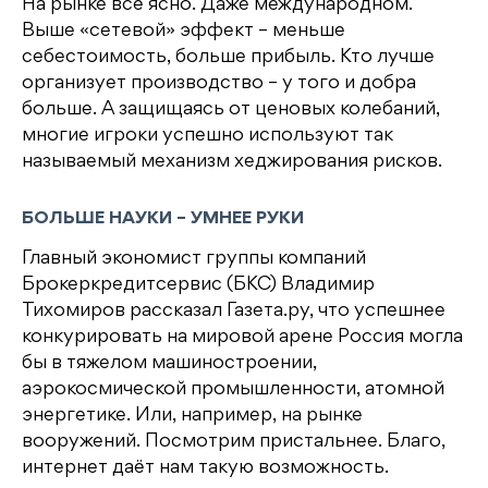
На рынке всё ясно. Даже международном.
Выше «сетевой» эффект – меньше
себестоимость, больше прибыль. Кто лучше
организует производство – у того и добра
больше. А защищаясь от ценовых колебаний,
многие игроки успешно используют так
называемый механизм хеджирования рисков.
БОЛЬШЕ НАУКИ – УМНЕЕ РУКИ
Главный экономист группы компаний
Брокеркредитсервис (БКС) Владимир
Тихомиров рассказал Газета.ру, что успешнее
конкурировать на мировой арене Россия могла
бы в тяжелом машиностроении,
аэрокосмической промышленности, атомной
энергетике. Или, например, на рынке
вооружений. Посмотрим пристальнее. Благо,
интернет даёт нам такую возможность.