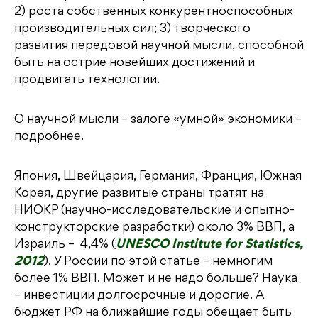
2) роста собственных конкурентноспособных
производительных сил; 3) творческого
развития передовой научной мысли, способной
быть на острие новейших достижений и
продвигать технологии.
О научной мысли – залоге «умной» экономики –
подробнее.
Япония, Швейцария, Германия, Франция, Южная
Корея, другие развитые страны тратят на
НИОКР (научно-исследовательские и опытно-
конструкторские разработки) около 3% ВВП, а
Израиль – 4,4% (
UNESCO Institute for Statistics,
2012
). У России по этой статье – немногим
более 1% ВВП. Может и не надо больше? Наука
– инвестиции долгосрочные и дорогие. А
бюджет РФ на ближайшие годы обещает быть