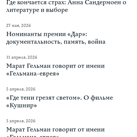
Где кончается страх: Анна Сандермоен о
литературе и выборе
27 мая, 2026
Номинанты премии «Дар»:
документальность, память, война
11 апреля, 2026
Марат Гельман говорит от имени
«Гельмана-еврея»
5 апреля, 2026
«Где тени грезят светом». О фильме
«Кушнир»
5 апреля, 2026
Марат Гельман говорит от имени