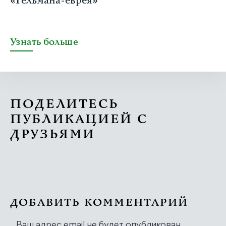
«Гельмана-еврея»
Узнать больше
ПОДЕЛИТЕСЬ
ПУБЛИКАЦИЕЙ С
ДРУЗЬЯМИ
ДОБАВИТЬ КОММЕНТАРИЙ
Ваш адрес email не будет опубликован.