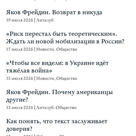
Яков Фрейдин. Возврат в никуда
19 июля 2026
|
Литклуб
«Риск перестал быть теоретическим».
Ждать ли новой мобилизации в России?
17 июля 2026
|
Новости
,
Общество
«Чтобы все видели: в Украине идёт
тяжёлая война»
15 июля 2026
|
Новости
,
Общество
Яков Фрейдин. Почему американцы
другие?
13 июля 2026
|
Литклуб
,
Общество
Как понять, что текст заслуживает
доверия?