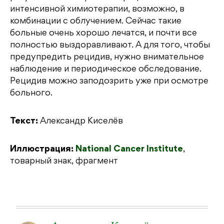
интенсивной химиотерапии, возможно, в
комбинации с облучением. Сейчас такие
больные очень хорошо лечатся, и почти все
полностью выздоравливают. А для того, чтобы
предупредить рецидив, нужно внимательное
наблюдение и периодическое обследование.
Рецидив можно заподозрить уже при осмотре
больного.
Текст:
Александр Киселёв
Иллюстрация:
National Cancer Institute
,
товарный знак, фрагмент