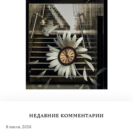
НЕДАВНИЕ КОММЕНТАРИИ
8 июля, 2026