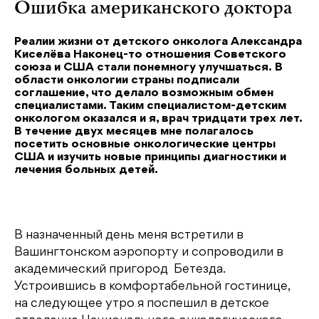
Ошибка американского доктора
Реалии жизни от детского онколога Александра
Киселёва Наконец-то отношения Советского
союза и США стали понемногу улучшаться. В
области онкологии страны подписали
соглашение, что делало возможным обмен
специалистами. Таким специалистом-детским
онкологом оказался и я, врач тридцати трех лет.
В течение двух месяцев мне полагалось
посетить основные онкологические центры
США и изучить новые принципы диагностики и
лечения больных детей.
В назначенный день меня встретили в
Вашингтонском аэропорту и сопроводили в
академический пригород Бетезда.
Устроившись в комфортабельной гостинице,
на следующее утро я поспешил в детское