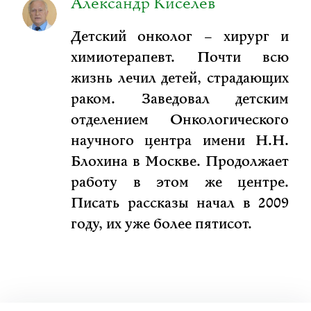
Александр Киселёв
Детский онколог – хирург и
химиотерапевт. Почти всю
жизнь лечил детей, страдающих
раком. Заведовал детским
отделением Онкологического
научного центра имени Н.Н.
Блохина в Москве. Продолжает
работу в этом же центре.
Писать рассказы начал в 2009
году, их уже более пятисот.