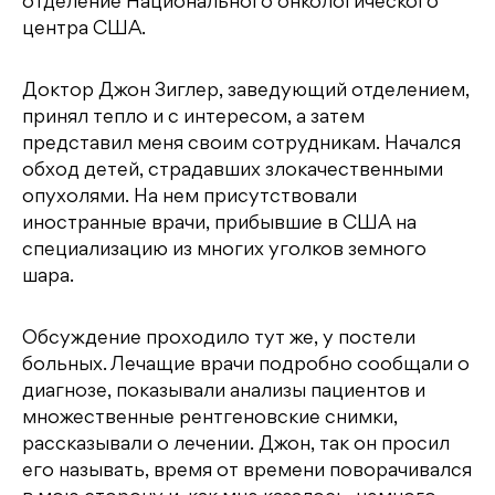
отделение Национального онкологического
центра США.
Доктор Джон Зиглер, заведующий отделением,
принял тепло и с интересом, а затем
представил меня своим сотрудникам. Начался
обход детей, страдавших злокачественными
опухолями. На нем присутствовали
иностранные врачи, прибывшие в США на
специализацию из многих уголков земного
шара.
Обсуждение проходило тут же, у постели
больных. Лечащие врачи подробно сообщали о
диагнозе, показывали анализы пациентов и
множественные рентгеновские снимки,
рассказывали о лечении. Джон, так он просил
его называть, время от времени поворачивался