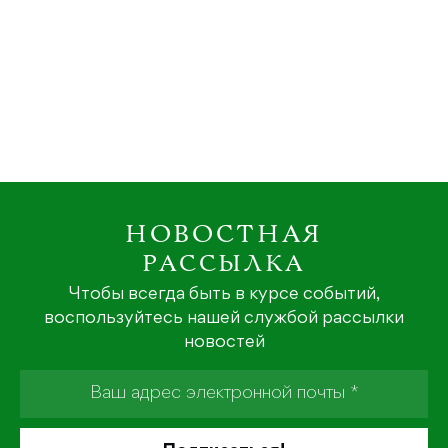
НОВОСТНАЯ
РАССЫЛКА
Чтобы всегда быть в курсе событий,
воспользуйтесь нашей службой рассылки
новостей