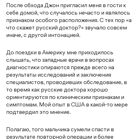
После обхода Джон пригласил меня в гости к
себе домой, что случалось нечасто и являлось
признаком особого расположения. С тех пор «а
что скажет русский доктор?» звучало совсем
иначе, с другой интонацией.
До поездки в Америку мне приходилось
слышать, что западные врачи в вопросах
диагностики опираются прежде всего на
результаты исследований и заключения
специалистов, проводивших обследование, в
то время как русские доктора хорошо
ориентируются по клиническим признакам и
симптомам. Мой опыт в США в какой-то мере
подтвердил это мнение.
Полагаю, того мальчика сумели спасти в
результате повторной операции и более