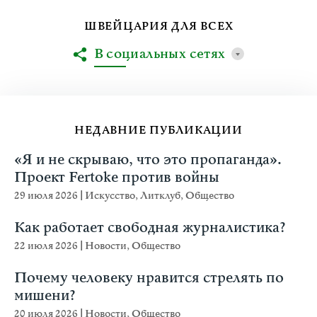
ШВЕЙЦАРИЯ ДЛЯ ВСЕХ
В социальных сетях
НЕДАВНИЕ ПУБЛИКАЦИИ
«Я и не скрываю, что это пропаганда».
Проект Fertoke против войны
29 июля 2026
|
Искусство
,
Литклуб
,
Общество
Как работает свободная журналистика?
22 июля 2026
|
Новости
,
Общество
Почему человеку нравится стрелять по
мишени?
20 июля 2026
|
Новости
,
Общество