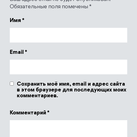
Обязательные поля помечены
*
Имя
*
Email
*
Сохранить моё имя, email и адрес сайта
в этом браузере для последующих моих
комментариев.
Комментарий
*