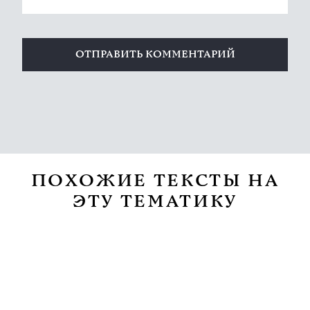
ПОХОЖИЕ ТЕКСТЫ НА
ЭТУ ТЕМАТИКУ