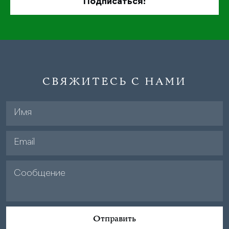
СВЯЖИТЕСЬ С НАМИ
Отправить