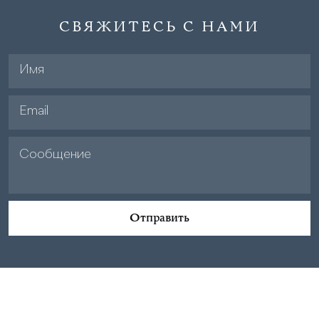
СВЯЖИТЕСЬ С НАМИ
Отправить