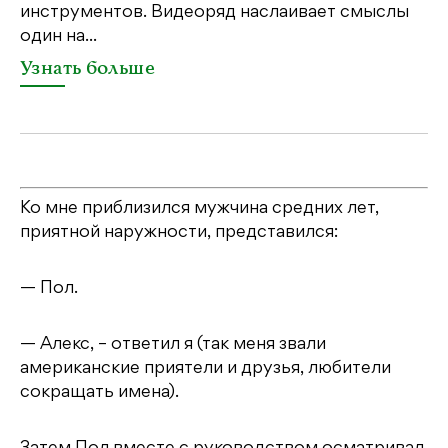
инструментов. Видеоряд наслаивает смыслы
один на...
Узнать больше
Ко мне приблизился мужчина средних лет,
приятной наружности, представился:
— Пол.
— Алекс, – ответил я (так меня звали
американские приятели и друзья, любители
сокращать имена).