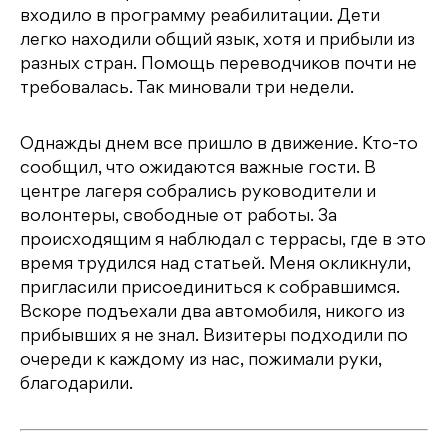
входило в программу реабилитации. Дети
легко находили общий язык, хотя и прибыли из
разных стран. Помощь переводчиков почти не
требовалась. Так миновали три недели.
Однажды днем все пришло в движение. Кто-то
сообщил, что ожидаются важные гости. В
центре лагеря собрались руководители и
волонтеры, свободные от работы. За
происходящим я наблюдал с террасы, где в это
время трудился над статьей. Меня окликнули,
пригласили присоединиться к собравшимся.
Вскоре подъехали два автомобиля, никого из
прибывших я не знал. Визитеры подходили по
очереди к каждому из нас, пожимали руки,
благодарили.