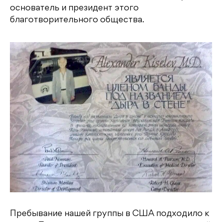
основатель и президент этого
благотворительного общества.
Пребывание нашей группы в США подходило к