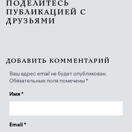
ПОДЕЛИТЕСЬ
ПУБЛИКАЦИЕЙ С
ДРУЗЬЯМИ
ДОБАВИТЬ КОММЕНТАРИЙ
Ваш адрес email не будет опубликован.
Обязательные поля помечены
*
Имя
*
Email
*