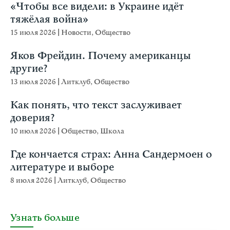
«Чтобы все видели: в Украине идёт
тяжёлая война»
15 июля 2026
|
Новости
,
Общество
Яков Фрейдин. Почему американцы
другие?
13 июля 2026
|
Литклуб
,
Общество
Как понять, что текст заслуживает
доверия?
10 июля 2026
|
Общество
,
Школа
Где кончается страх: Анна Сандермоен о
литературе и выборе
8 июля 2026
|
Литклуб
,
Общество
Узнать больше