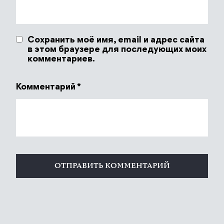
Сохранить моё имя, email и адрес сайта
в этом браузере для последующих моих
комментариев.
Комментарий
*