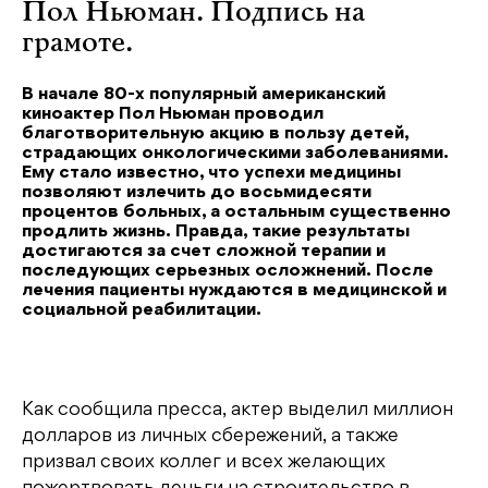
Пол Ньюман. Подпись на
грамоте.
В начале 80-х популярный американский
киноактер Пол Ньюман проводил
благотворительную акцию в пользу детей,
страдающих онкологическими заболеваниями.
Ему стало известно, что успехи медицины
позволяют излечить до восьмидесяти
процентов больных, а остальным существенно
продлить жизнь. Правда, такие результаты
достигаются за счет сложной терапии и
последующих серьезных осложнений. После
лечения пациенты нуждаются в медицинской и
социальной реабилитации.
Как сообщила пресса, актер выделил миллион
долларов из личных сбережений, а также
призвал своих коллег и всех желающих