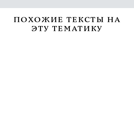
ПОХОЖИЕ ТЕКСТЫ НА
ЭТУ ТЕМАТИКУ