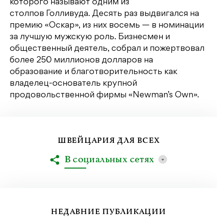
которого называют одним из
столпов Голливуда. Десять раз выдвигался на
премию «Оскар», из них восемь — в номинации
за лучшую мужскую роль. Бизнесмен и
общественный деятель, собрал и пожертвовал
более 250 миллионов долларов на
образование и благотворительность как
владелец-основатель крупной
продовольственной фирмы «Newman’s Own».
ШВЕЙЦАРИЯ ДЛЯ ВСЕХ
В социальных сетях
НЕДАВНИЕ ПУБЛИКАЦИИ