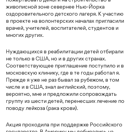
пожертвовать деньги на строительство в
живописной зоне севернее Нью-Йорка
оздоровительного детского лагеря. К участию
в проекте на волонтерских началах пригласили
врачей, учителей, воспитателей, студентов и
многих других.
Нуждающихся в реабилитации детей отбирали
не только в США, но и в других странах.
Соответствующее приглашение поступило и в
московскую клинику, где в те годы работал я.
Прежде я уже не раз бывал за рубежом, в том
числе и в США, знал английский, поэтому,
вероятно, мне и предложили сопровождать
группу из шести детей, перенесших лечение по
поводу лейкоза (рака крови).
Акция проходила при поддержке Российского