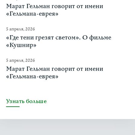
Марат Гельман говорит от имени
«Гельмана-еврея»
5 апреля, 2026
«Где тени грезят светом». О фильме
«Кушнир»
5 апреля, 2026
Марат Гельман говорит от имени
«Гельмана-еврея»
Узнать больше