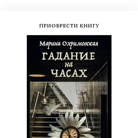
ПРИОБРЕСТИ КНИГУ