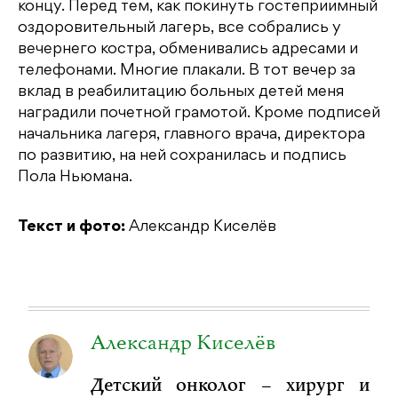
концу. Перед тем, как покинуть гостеприимный
оздоровительный лагерь, все собрались у
вечернего костра, обменивались адресами и
телефонами. Многие плакали. В тот вечер за
вклад в реабилитацию больных детей меня
наградили почетной грамотой. Кроме подписей
начальника лагеря, главного врача, директора
по развитию, на ней сохранилась и подпись
Пола Ньюмана.
Текст и фото:
Александр Киселёв
Александр Киселёв
Детский онколог – хирург и