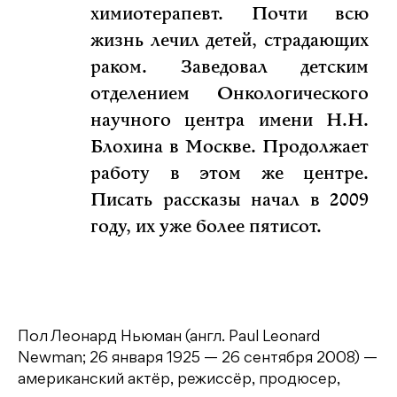
химиотерапевт. Почти всю
жизнь лечил детей, страдающих
раком. Заведовал детским
отделением Онкологического
научного центра имени Н.Н.
Блохина в Москве. Продолжает
работу в этом же центре.
Писать рассказы начал в 2009
году, их уже более пятисот.
Пол Леонард Ньюман (англ. Paul Leonard
Newman; 26 января 1925 — 26 сентября 2008) —
американский актёр, режиссёр, продюсер,