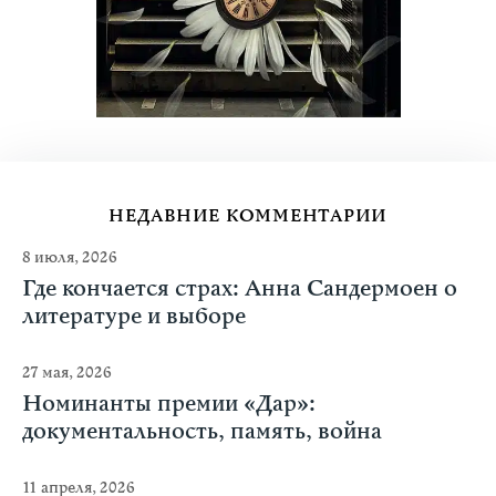
НЕДАВНИЕ КОММЕНТАРИИ
8 июля, 2026
Где кончается страх: Анна Сандермоен о
литературе и выборе
27 мая, 2026
Номинанты премии «Дар»:
документальность, память, война
11 апреля, 2026