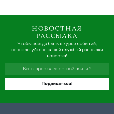
НОВОСТНАЯ
РАССЫЛКА
Чтобы всегда быть в курсе событий,
воспользуйтесь нашей службой рассылки
новостей