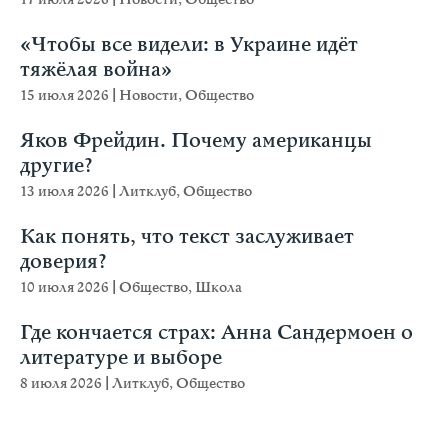
«Чтобы все видели: в Украине идёт
тяжёлая война»
15 июля 2026
|
Новости
,
Общество
Яков Фрейдин. Почему американцы
другие?
13 июля 2026
|
Литклуб
,
Общество
Как понять, что текст заслуживает
доверия?
10 июля 2026
|
Общество
,
Школа
Где кончается страх: Анна Сандермоен о
литературе и выборе
8 июля 2026
|
Литклуб
,
Общество