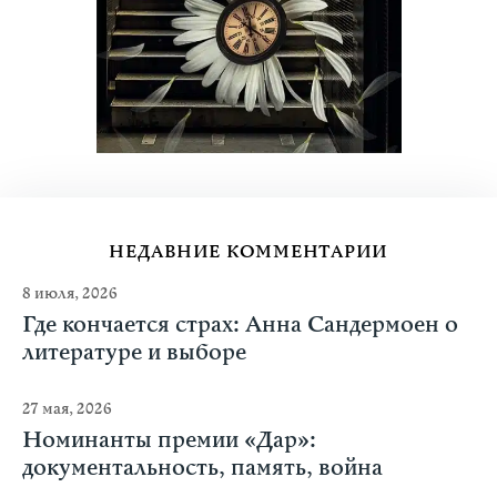
НЕДАВНИЕ КОММЕНТАРИИ
8 июля, 2026
Где кончается страх: Анна Сандермоен о
литературе и выборе
27 мая, 2026
Номинанты премии «Дар»:
документальность, память, война