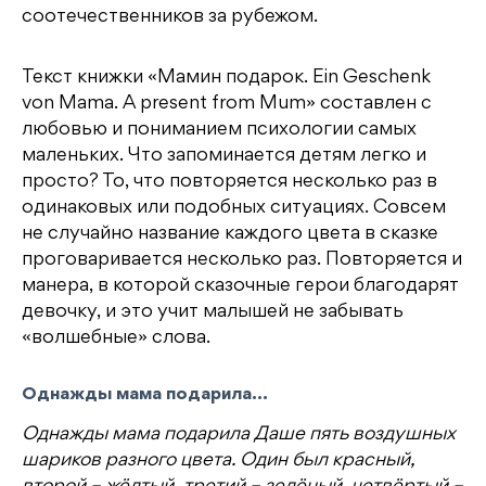
соотечественников за рубежом.
Текст книжки «Мамин подарок. Ein Geschenk
von Mama. A present from Mum» составлен с
любовью и пониманием психологии самых
маленьких. Что запоминается детям легко и
просто? То, что повторяется несколько раз в
одинаковых или подобных ситуациях. Совсем
не случайно название каждого цвета в сказке
проговаривается несколько раз. Повторяется и
манера, в которой сказочные герои благодарят
девочку, и это учит малышей не забывать
«волшебные» слова.
Однажды мама подарила…
Однажды мама подарила Даше пять воздушных
шариков разного цвета. Один был красный,