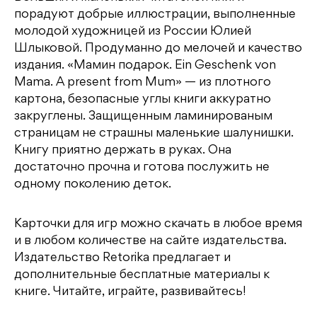
порадуют добрые иллюстрации, выполненные
молодой художницей из России Юлией
Шлыковой. Продуманно до мелочей и качество
издания. «Мамин подарок. Ein Geschenk von
Mama. A present from Mum» — из плотного
картона, безопасные углы книги аккуратно
закруглены. Защищенным ламинированым
страницам не страшны маленькие шалунишки.
Книгу приятно держать в руках. Она
достаточно прочна и готова послужить не
одному поколению деток.
Карточки для игр можно скачать в любое время
и в любом количестве на сайте издательства.
Издательство Retorika предлагает и
дополнительные бесплатные материалы к
книге. Читайте, играйте, развивайтесь!