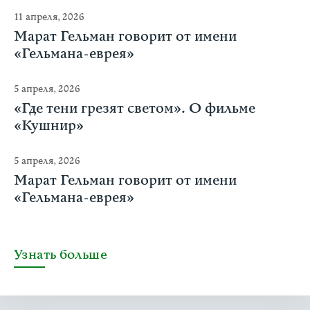
11 апреля, 2026
Марат Гельман говорит от имени
«Гельмана-еврея»
5 апреля, 2026
«Где тени грезят светом». О фильме
«Кушнир»
5 апреля, 2026
Марат Гельман говорит от имени
«Гельмана-еврея»
Узнать больше