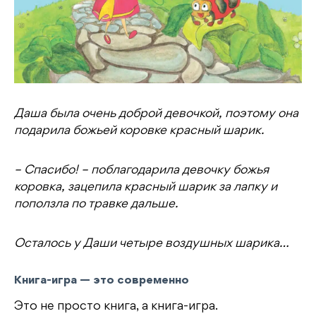
Даша была очень доброй девочкой, поэтому она
подарила божьей коровке красный шарик.
– Спасибо! – поблагодарила девочку божья
коровка, зацепила красный шарик за лапку и
поползла по травке дальше.
Осталось у Даши четыре воздушных шарика…
Книга-игра — это современно
Это не просто книга, а книга-игра.