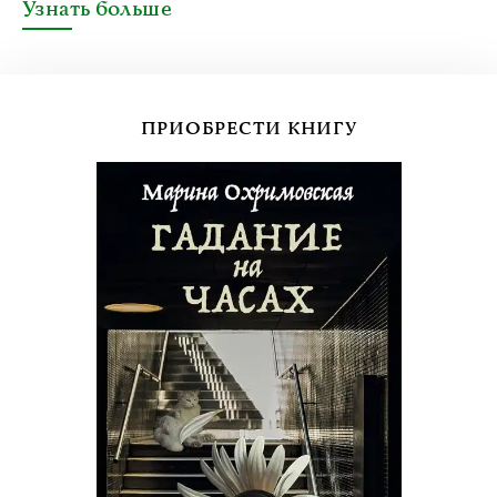
Узнать больше
ПРИОБРЕСТИ КНИГУ