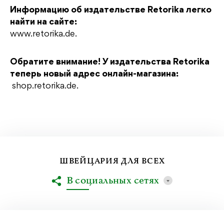
Информацию об издательстве Retorika легко
найти на сайте:
www.retorika.de.
Обратите внимание! У издательства Retorika
теперь новый адрес онлайн-магазина:
shop.retorika.de
.
ШВЕЙЦАРИЯ ДЛЯ ВСЕХ
В социальных сетях