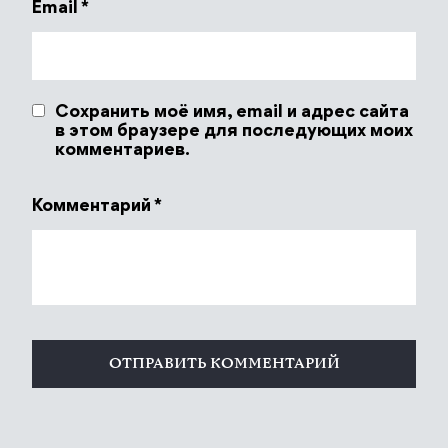
Email
*
Сохранить моё имя, email и адрес сайта
в этом браузере для последующих моих
комментариев.
Комментарий
*