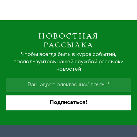
НОВОСТНАЯ
РАССЫЛКА
Чтобы всегда быть в курсе событий,
воспользуйтесь нашей службой рассылки
новостей