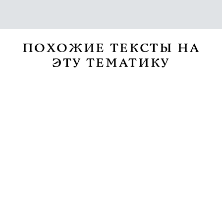
ПОХОЖИЕ ТЕКСТЫ НА
ЭТУ ТЕМАТИКУ