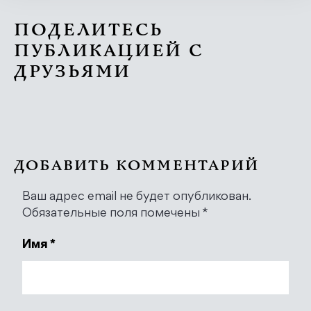
ПОДЕЛИТЕСЬ
ПУБЛИКАЦИЕЙ С
ДРУЗЬЯМИ
ДОБАВИТЬ КОММЕНТАРИЙ
Ваш адрес email не будет опубликован.
Обязательные поля помечены
*
Имя
*