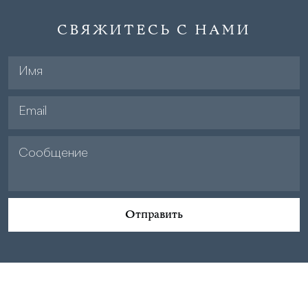
СВЯЖИТЕСЬ С НАМИ
Отправить