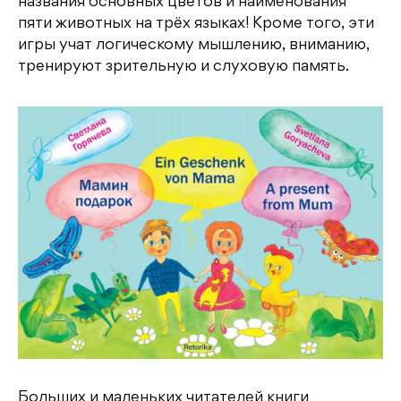
названия основных цветов и наименования
пяти животных на трёх языках! Кроме того, эти
игры учат логическому мышлению, вниманию,
тренируют зрительную и слуховую память.
Больших и маленьких читателей книги