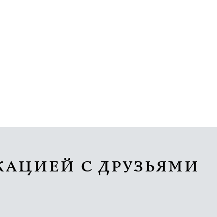
КАЦИЕЙ С ДРУЗЬЯМИ