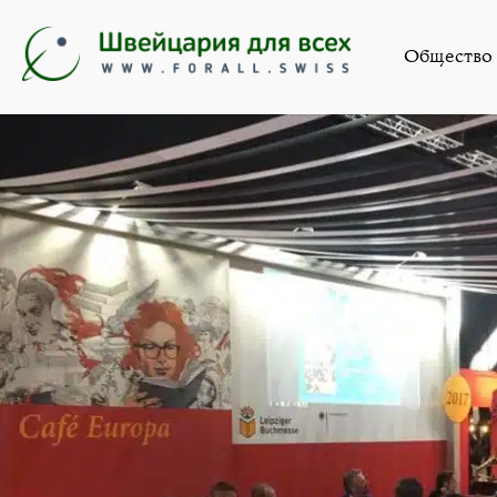
Нов
Общество