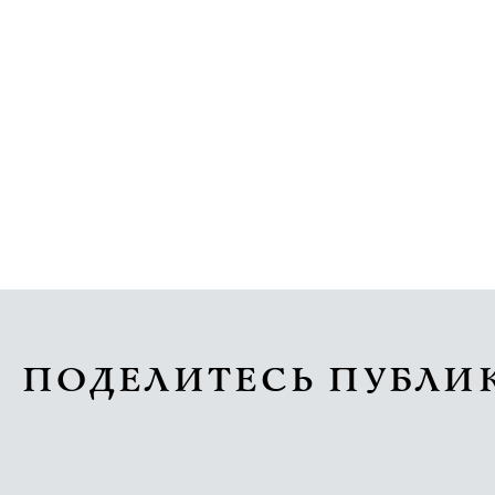
ПОДЕЛИТЕСЬ ПУБЛИ