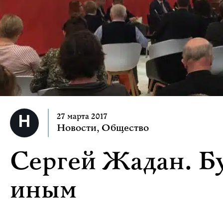
27 марта 2017
Новости
,
Общество
Сергей Жадан. Б
иным