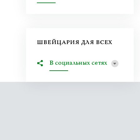
ШВЕЙЦАРИЯ ДЛЯ ВСЕХ
В социальных сетях