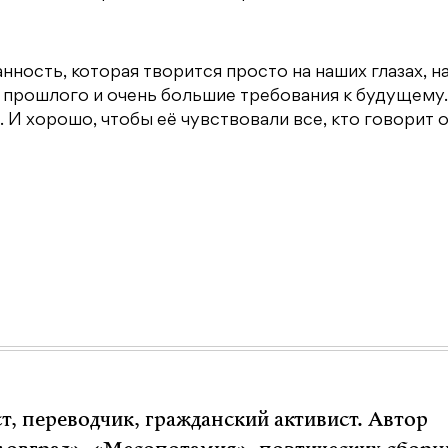
анность, которая творится просто на наших глазах, 
 прошлого и очень большие требования к будущему.
 И хорошо, чтобы её чувствовали все, кто говорит 
т, переводчик, гражданский активист. Автор