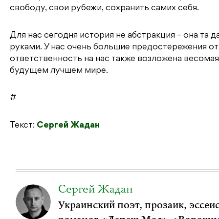
свободу, свои рубежи, сохранить самих себя.
Для нас сегодня история не абстракция – она та д
руками. У нас очень большие предостережения от
ответственность на нас также возложена весомая.
будущем лучшем мире.
#
Текст:
Сергей Жадан
Сергей Жадан
Украинский поэт, прозаик, эссеис