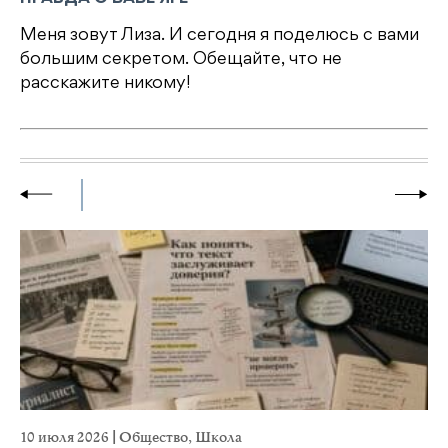
Меня зовут Лиза. И сегодня я поделюсь с вами
большим секретом. Обещайте, что не
расскажите никому!
10 июля 2026
|
Общество
,
Школа
28