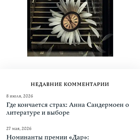
НЕДАВНИЕ КОММЕНТАРИИ
8 июля, 2026
Где кончается страх: Анна Сандермоен о
литературе и выборе
27 мая, 2026
Номинанты премии «Дар»: