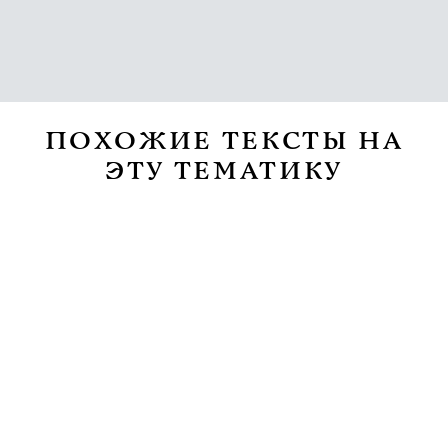
ПОХОЖИЕ ТЕКСТЫ НА
ЭТУ ТЕМАТИКУ