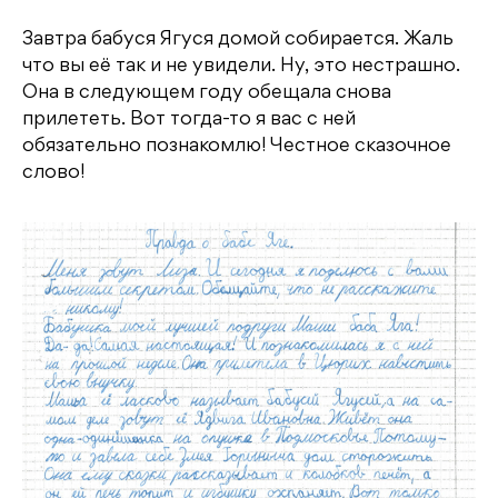
Завтра бабуся Ягуся домой собирается. Жаль
что вы её так и не увидели. Ну, это нестрашно.
Она в следующем году обещала снова
прилететь. Вот тогда-то я вас с ней
обязательно познакомлю! Честное сказочное
слово!