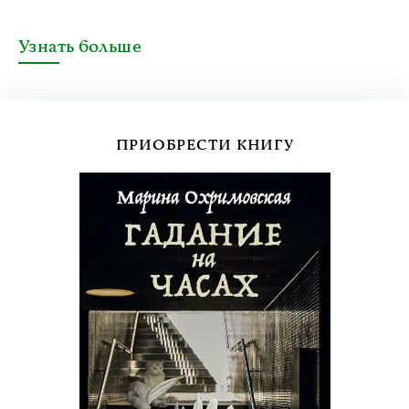
Узнать больше
ПРИОБРЕСТИ КНИГУ