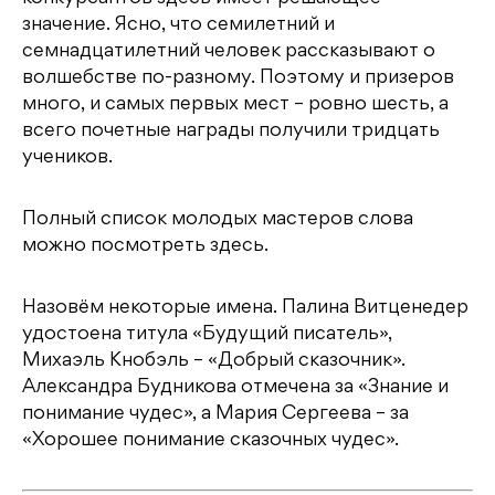
значение. Ясно, что семилетний и
семнадцатилетний человек рассказывают о
волшебстве по-разному. Поэтому и призеров
много, и самых первых мест – ровно шесть, а
всего почетные награды получили тридцать
учеников.
Полный список молодых мастеров слова
можно посмотреть здесь.
Назовём некоторые имена. Палина Витценедер
удостоена титула «Будущий писатель»,
Михаэль Кнобэль – «Добрый сказочник».
Александра Будникова отмечена за «Знание и
понимание чудес», а Мария Сергеева – за
«Хорошее понимание сказочных чудес».