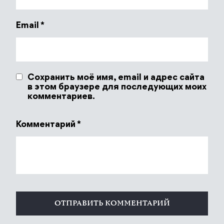
Email
*
Сохранить моё имя, email и адрес сайта
в этом браузере для последующих моих
комментариев.
Комментарий
*