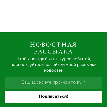
НОВОСТНАЯ
РАССЫЛКА
Чтобы всегда быть в курсе событий,
воспользуйтесь нашей службой рассылки
новостей