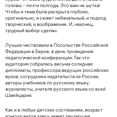
головы – почти полгода. Это вам не шутка!
Чтобы и тема была раскрыта глубоко,
оригинально, и сюжет небанальный, и подход
творческий, и воображение. И, наконец,
трудный выбор сделан.
Лучших чествовали в Посольстве Российской
Федерации в Берне, в день проведения
педагогической конференции. Так что
аудитория собралась весьма солидная:
дипломаты, профессора ведущих российских
вузов, сотрудники издательств из России,
авторы учебников по русскому языку,
журналисты, учителя русского языка со всей
Швейцарии.
Как и в любых детских состязаниях, возраст
конкурсантов здесь имеет решающее