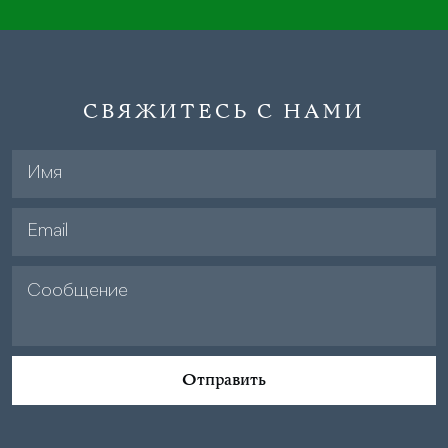
СВЯЖИТЕСЬ С НАМИ
Отправить