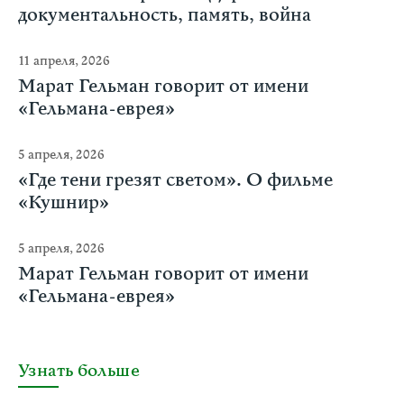
документальность, память, война
11 апреля, 2026
Марат Гельман говорит от имени
«Гельмана-еврея»
5 апреля, 2026
«Где тени грезят светом». О фильме
«Кушнир»
5 апреля, 2026
Марат Гельман говорит от имени
«Гельмана-еврея»
Узнать больше