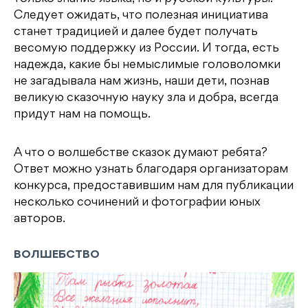
Следует ожидать, что полезная инициатива
станет традицией и далее будет получать
весомую поддержку из России. И тогда, есть
надежда, какие бы немыслимые головоломки
не загадывала нам жизнь, наши дети, познав
великую сказочную науку зла и добра, всегда
придут нам на помощь.
А что о волшебстве сказок думают ребята?
Ответ можно узнать благодаря организаторам
конкурса, предоставившим нам для публикации
несколько сочинений и фотографии юных
авторов.
ВОЛШЕБСТВО