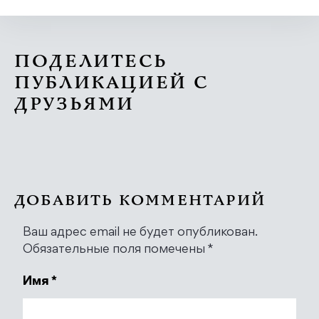
ПОДЕЛИТЕСЬ
ПУБЛИКАЦИЕЙ С
ДРУЗЬЯМИ
ДОБАВИТЬ КОММЕНТАРИЙ
Ваш адрес email не будет опубликован.
Обязательные поля помечены
*
Имя
*