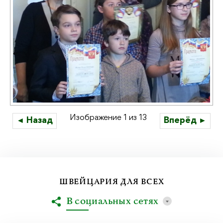
Изображение 1 из 13
◄ Назад
Вперёд ►
ШВЕЙЦАРИЯ ДЛЯ ВСЕХ
В социальных сетях