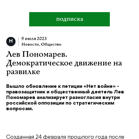
подписка
9 июля 2023
Новости
,
Общество
Лев Пономарев.
Демократическое движение на
развилке
Вышло обновление к петиции «Нет войне» -
правозащитник и общественный деятель Лев
Пономарев анализирует разногласия внутри
российской оппозиции по стратегическим
вопросам.
Созданная 24 февраля прошлого года после