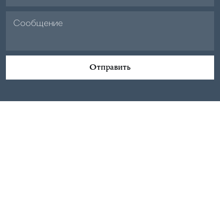
Отправить