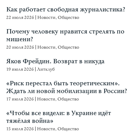
Как работает свободная журналистика?
22 июля 2026
|
Новости
,
Общество
Почему человеку нравится стрелять по
мишени?
20 июля 2026
|
Новости
,
Общество
Яков Фрейдин. Возврат в никуда
19 июля 2026
|
Литклуб
«Риск перестал быть теоретическим».
Ждать ли новой мобилизации в России?
17 июля 2026
|
Новости
,
Общество
«Чтобы все видели: в Украине идёт
тяжёлая война»
15 июля 2026
|
Новости
,
Общество