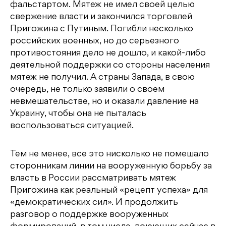
фальстартом. Мятеж не имел своей целью
свержение власти и закончился торговлей
Пригожина с Путиным. Погибли несколько
российских военных, но до серьезного
противостояния дело не дошло, и какой-либо
деятельной поддержки со стороны населения
мятеж не получил. А страны Запада, в свою
очередь, не только заявили о своем
невмешательстве, но и оказали давление на
Украину, чтобы она не пыталась
воспользоваться ситуацией.
Тем не менее, все это нисколько не помешало
сторонникам линии на вооруженную борьбу за
власть в России рассматривать мятеж
Пригожина как реальный «рецепт успеха» для
«демократических сил». И продолжить
разговор о поддержке вооруженных