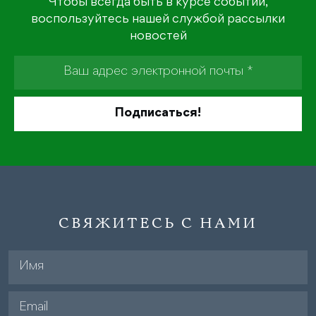
Чтобы всегда быть в курсе событий,
воспользуйтесь нашей службой рассылки
новостей
СВЯЖИТЕСЬ С НАМИ