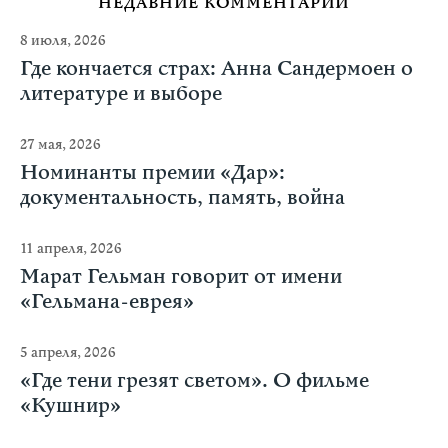
НЕДАВНИЕ КОММЕНТАРИИ
8 июля, 2026
Где кончается страх: Анна Сандермоен о
литературе и выборе
27 мая, 2026
Номинанты премии «Дар»:
документальность, память, война
11 апреля, 2026
Марат Гельман говорит от имени
«Гельмана-еврея»
5 апреля, 2026
«Где тени грезят светом». О фильме
«Кушнир»