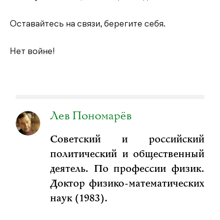
Оставайтесь на связи, берегите себя.
Нет войне!
Лев Пономарёв
Советский и российский
политический и общественный
деятель. По профессии физик.
Доктор физико-математических
наук (1983).