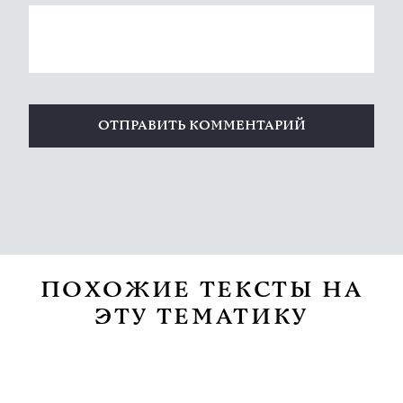
ПОХОЖИЕ ТЕКСТЫ НА
ЭТУ ТЕМАТИКУ