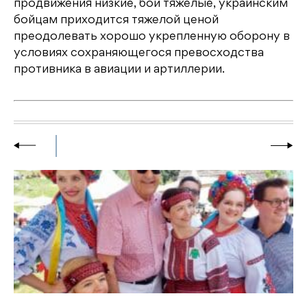
продвижения низкие, бои тяжелые, украинским
бойцам приходится тяжелой ценой
преодолевать хорошо укрепленную оборону в
условиях сохраняющегося превосходства
противника в авиации и артиллерии.