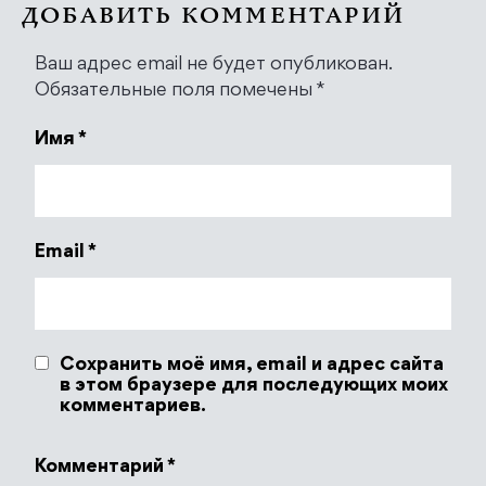
ДОБАВИТЬ КОММЕНТАРИЙ
Ваш адрес email не будет опубликован.
Обязательные поля помечены
*
Имя
*
Email
*
Сохранить моё имя, email и адрес сайта
в этом браузере для последующих моих
комментариев.
Комментарий
*