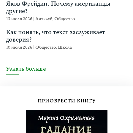
Яков Фрейдин. Почему американцы
другие?
13 июля 2026
|
Литклуб
,
Общество
Как понять, что текст заслуживает
доверия?
10 июля 2026
|
Общество
,
Школа
Узнать больше
ПРИОБРЕСТИ КНИГУ