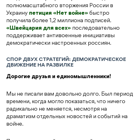
полномасштабного вторжения России в
Украину
петиция «Нет войне»
быстро
получила более 1,2 миллиона подписей.
«Швейцария для всех»
последовательно
поддерживает антивоенные инициативы
демократически настроенных россиян.
СПОР ДВУХ СТРАТЕГИЙ: ДЕМОКРАТИЧЕСКОЕ
ДВИЖЕНИЕ НА РАЗВИЛКЕ
Дорогие друзья и единомышленники!
Мы не писали вам довольно долго. Был период
времени, когда могло показаться, что ничего
радикально не меняется, несмотря на
драматизм отдельных новостей и событий на
войне.