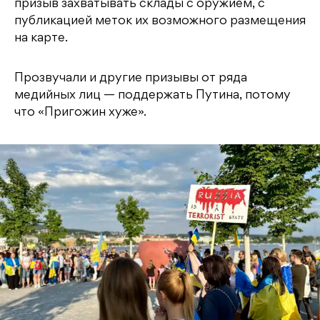
призыв захватывать склады с оружием, с
публикацией меток их возможного размещения
на карте.
Прозвучали и другие призывы от ряда
медийных лиц — поддержать Путина, потому
что «Пригожин хуже».