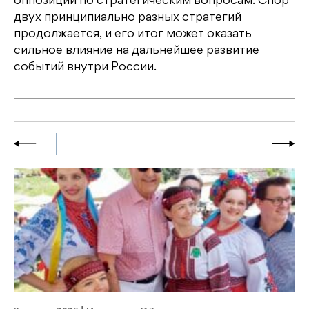
оппозиции по стратегическим вопросам. Спор
двух принципиально разных стратегий
продолжается, и его итог может оказать
сильное влияние на дальнейшее развитие
событий внутри России.