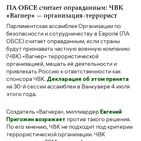
ПА ОБСЕ считает оправданным: ЧВК
«Вагнер» — организация-террорист
Парламентская ассамблея Организации по
безопасности и сотрудничеству в Европе (ПА
ОБСЕ) считает оправданным, если страны
будут признавать частную военную компанию
(ЧВК) «Вагнер» террористической
организацией, мешать её деятельности и
привлекать Россию к ответственности как
спонсора ЧВК.
Декларация об этом принята
на 30-й сессии ассамблеи в Ванкувере 4 июля
этого года.
Создатель «Вагнера», миллиардер
Евгений
Пригожин возражает
против такого решения.
По его мнению, ЧВК не подходит под критерии
террористической организации. ЧВК