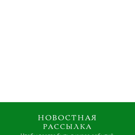
НОВОСТНАЯ
РАССЫЛКА