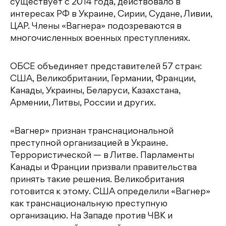
существует с 2014 года, действовало в
интересах РФ в Украине, Сирии, Судане, Ливии,
ЦАР. Члены «Вагнера» подозреваются в
многочисленных военных преступлениях.
ОБСЕ объединяет представителей 57 стран:
США, Великобритании, Германии, Франции,
Канады, Украины, Беларуси, Казахстана,
Армении, Литвы, России и других.
«Вагнер» признан транснациональной
преступной организацией в Украине.
Террористической — в Литве. Парламенты
Канады и Франции призвали правительства
принять такие решения. Великобритания
готовится к этому. США определили «Вагнер»
как транснациональную преступную
организацию. На Западе против ЧВК и