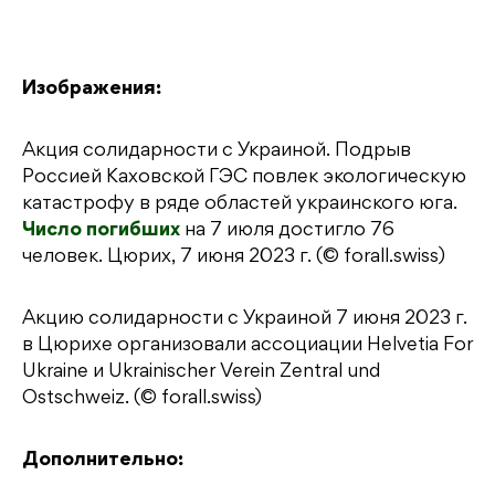
Изображения:
Акция солидарности с Украиной. Подрыв
Россией Каховской ГЭС повлек экологическую
катастрофу в ряде областей украинского юга.
Число погибших
на 7 июля достигло 76
человек. Цюрих, 7 июня 2023 г. (© forall.swiss)
Акцию солидарности с Украиной 7 июня 2023 г.
в Цюрихе организовали ассоциации Helvetia For
Ukraine и Ukrainischer Verein Zentral und
Ostschweiz. (© forall.swiss)
Дополнительно: