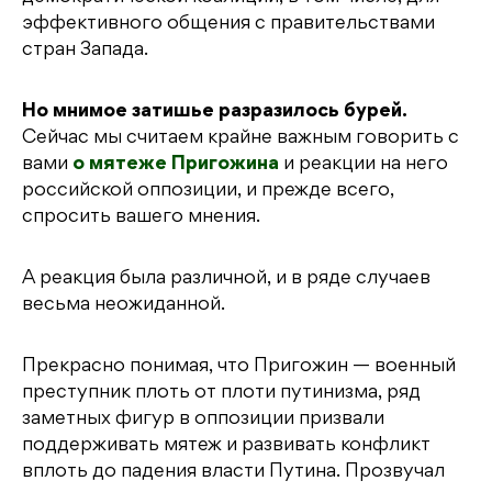
эффективного общения с правительствами
стран Запада.
Но мнимое затишье разразилось бурей.
Сейчас мы считаем крайне важным говорить с
вами
о мятеже Пригожина
и реакции на него
российской оппозиции, и прежде всего,
спросить вашего мнения.
А реакция была различной, и в ряде случаев
весьма неожиданной.
Прекрасно понимая, что Пригожин — военный
преступник плоть от плоти путинизма, ряд
заметных фигур в оппозиции призвали
поддерживать мятеж и развивать конфликт
вплоть до падения власти Путина. Прозвучал