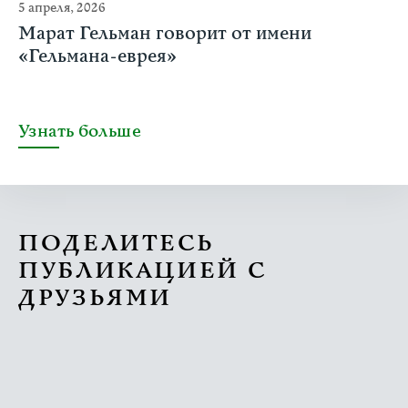
5 апреля, 2026
Марат Гельман говорит от имени
«Гельмана-еврея»
Узнать больше
ПОДЕЛИТЕСЬ
ПУБЛИКАЦИЕЙ С
ДРУЗЬЯМИ