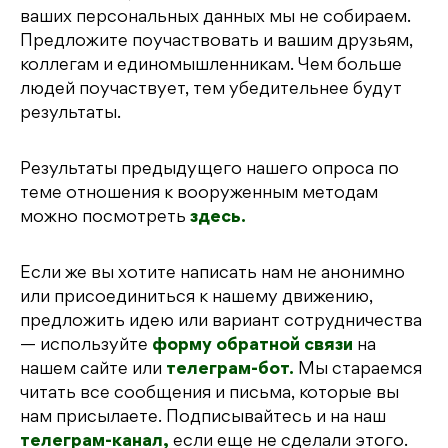
ваших персональных данных мы не собираем.
Предложите поучаствовать и вашим друзьям,
коллегам и единомышленникам. Чем больше
людей поучаствует, тем убедительнее будут
результаты.
Результаты предыдущего нашего опроса по
теме отношения к вооруженным методам
можно посмотреть
здесь.
Если же вы хотите написать нам не анонимно
или присоединиться к нашему движению,
предложить идею или вариант сотрудничества
— используйте
форму обратной связи
на
нашем сайте или
телеграм-бот.
Мы стараемся
читать все сообщения и письма, которые вы
нам присылаете. Подписывайтесь и на наш
телеграм-канал,
если еще не сделали этого.