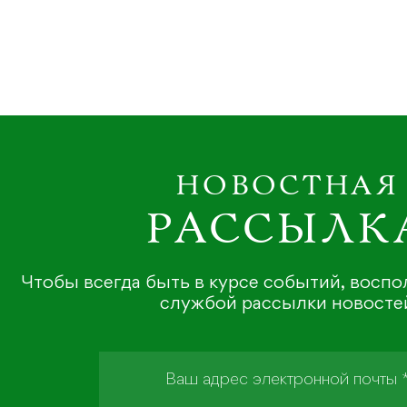
НОВОСТНАЯ
РАССЫЛК
Чтобы всегда быть в курсе событий, восп
службой рассылки новосте