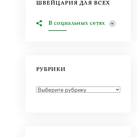
ШВЕЙЦАРИЯ ДЛЯ ВСЕХ
В социальных сетях
РУБРИКИ
РУБРИКИ