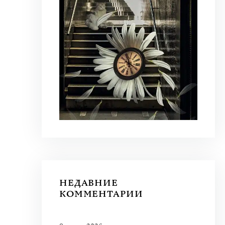
НЕДАВНИЕ
КОММЕНТАРИИ