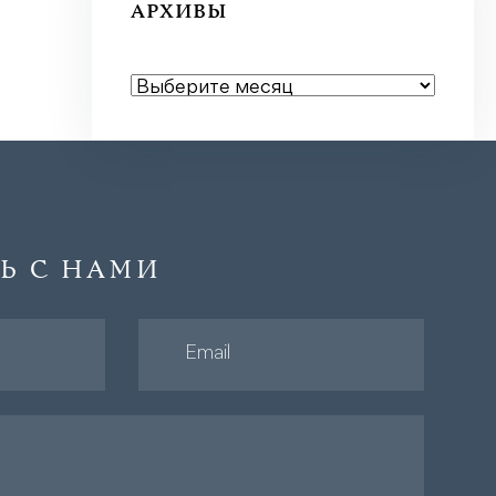
АРХИВЫ
АРХИВЫ
Ь С НАМИ