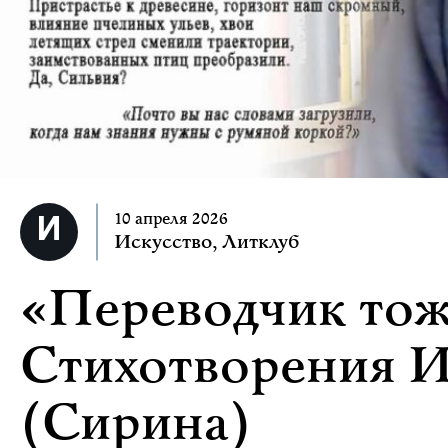
10 апреля 2026
Искусство
,
Литклуб
«Переводчик тож
Стихотворения 
(Сирина)