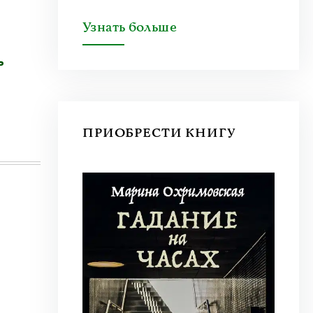
Узнать больше
ь
ПРИОБРЕСТИ КНИГУ