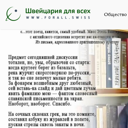
Общество