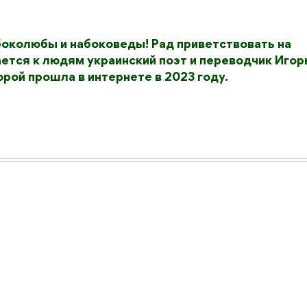
боколюбы и набоковеды! Рад приветствовать на
ется к людям украинский поэт и переводчик Игор
орой прошла в интернете в 2023 году.