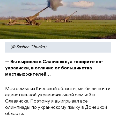
(© Sashko Chubko)
— Вы выросли в Славянске, а говорите по-
украински, в отличие от большинства
местных жителей…
Моя семья из Киевской области, мы были почти
единственной украиноязычной семьей в
Славянске. Поэтому я выигрывал все
олимпиады по украинскому языку в Донецкой
области.