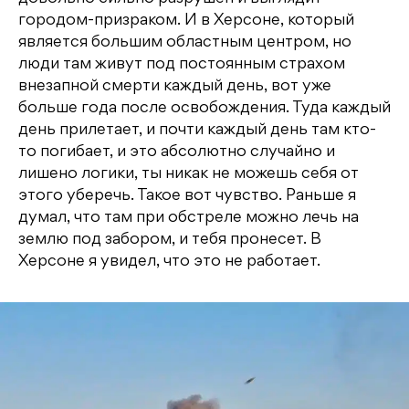
городом-призраком. И в Херсоне, который
является большим областным центром, но
люди там живут под постоянным страхом
внезапной смерти каждый день, вот уже
больше года после освобождения. Туда каждый
день прилетает, и почти каждый день там кто-
то погибает, и это абсолютно случайно и
лишено логики, ты никак не можешь себя от
этого уберечь. Такое вот чувство. Раньше я
думал, что там при обстреле можно лечь на
землю под забором, и тебя пронесет. В
Херсоне я увидел, что это не работает.