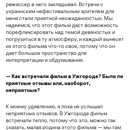
режиссер в него закладывал. Встречи с
украинским нефестивальным зрителем для
меня стали приятной неожиданностью. Мы
надеемся, что этот фильм даст возможность
порефлексировать над темой девяностых и
погрузиться в ту атмосферу, и каждый вынесет
из этого фильма что-то свое, потому что он
дает большое пространство для
интерпретации и обдумывания.
— Как встречали фильм в Ужгороде? Были ли
приятные отзывы или, наоборот,
неприятные?
К моему удивлению, я пока не услышал
неприятных отзывов. В Ужгороде фильм
встречали тепло, потому что это, можно так
сказать, малая родина этого фильма — мы там