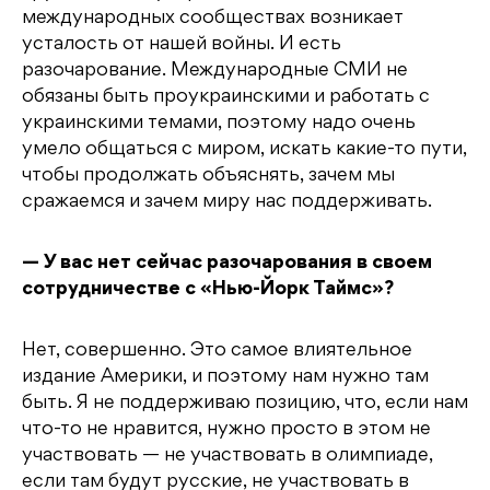
международных сообществах возникает
усталость от нашей войны. И есть
разочарование. Международные СМИ не
обязаны быть проукраинскими и работать с
украинскими темами, поэтому надо очень
умело общаться с миром, искать какие-то пути,
чтобы продолжать объяснять, зачем мы
сражаемся и зачем миру нас поддерживать.
— У вас нет сейчас разочарования в своем
сотрудничестве с «Нью-Йорк Таймс»?
Нет, совершенно. Это самое влиятельное
издание Америки, и поэтому нам нужно там
быть. Я не поддерживаю позицию, что, если нам
что-то не нравится, нужно просто в этом не
участвовать — не участвовать в олимпиаде,
если там будут русские, не участвовать в