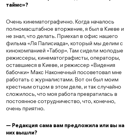
таймс»?
Очень кинематографично. Когда началось
полномасштабное вторжение, я был в Киеве и
не знал, что делать. Приехал в офис нашего
фильма «Ля Палисиада», который мы делим с
кинокомпанией «Табор». Там сидели молодые
режиссеры, кинематографисты, операторы,
оставшиеся в Киеве, и режиссер «Видения
бабочки» Макс Наконечный посоветовал мне
работать с журналистами. Вот он был моим
крестным отцом в этом деле, и так случайно
сложилось, что моя работа превратилась в
постоянное сотрудничество, что, конечно,
очень приятно.
— Редакция сама вам предложила или вы на
них вышли?