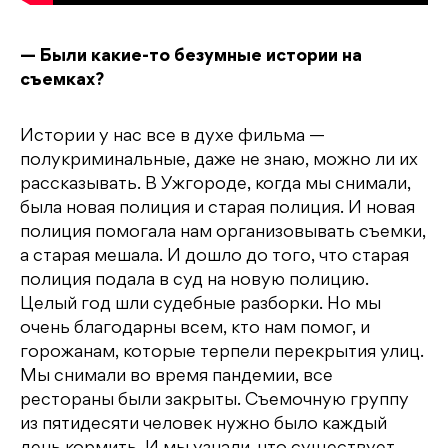
— Были какие-то безумные истории на
съемках?
Истории у нас все в духе фильма —
полукриминальные, даже не знаю, можно ли их
рассказывать. В Ужгороде, когда мы снимали,
была новая полиция и старая полиция. И новая
полиция помогала нам организовывать съемки,
а старая мешала. И дошло до того, что старая
полиция подала в суд на новую полицию.
Целый год шли судебные разборки. Но мы
очень благодарны всем, кто нам помог, и
горожанам, которые терпели перекрытия улиц.
Мы снимали во время пандемии, все
рестораны были закрыты. Съемочную группу
из пятидесяти человек нужно было каждый