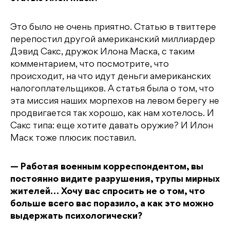
Это было не очень приятно. Статью в твиттере
перепостил другой американский миллиардер
Дэвид Сакс, дружок Илона Маска, с таким
комментарием, что посмотрите, что
происходит, на что идут деньги американских
налогоплательщиков. А статья была о том, что
эта миссия наших морпехов на левом берегу не
продвигается так хорошо, как нам хотелось. И
Сакс типа: еще хотите давать оружие? И Илон
Маск тоже плюсик поставил.
— Работая военным корреспондентом, вы
постоянно видите разрушения, трупы мирных
жителей… Хочу вас спросить не о том, что
больше всего вас поразило, а как это можно
выдержать психологически?