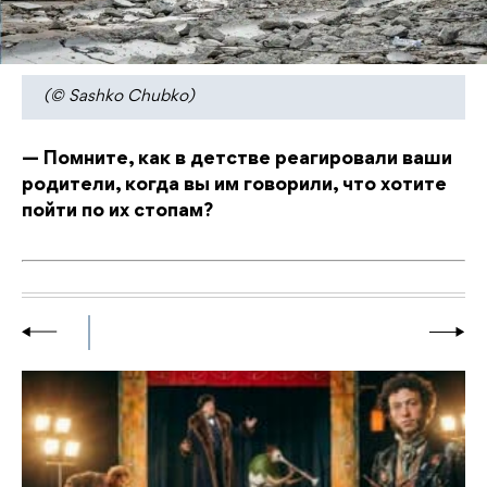
(© Sashko Chubko)
— Помните, как в детстве реагировали ваши
родители, когда вы им говорили, что хотите
пойти по их стопам?