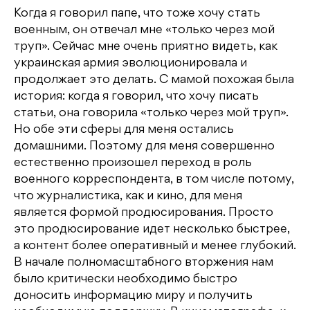
Когда я говорил папе, что тоже хочу стать
военным, он отвечал мне «только через мой
труп». Сейчас мне очень приятно видеть, как
украинская армия эволюционировала и
продолжает это делать. С мамой похожая была
история: когда я говорил, что хочу писать
статьи, она говорила «только через мой труп».
Но обе эти сферы для меня остались
домашними. Поэтому для меня совершенно
естественно произошел переход в роль
военного корреспондента, в том числе потому,
что журналистика, как и кино, для меня
является формой продюсирования. Просто
это продюсирование идет несколько быстрее,
а контент более оперативный и менее глубокий.
В начале полномасштабного вторжения нам
было критически необходимо быстро
доносить информацию миру и получить