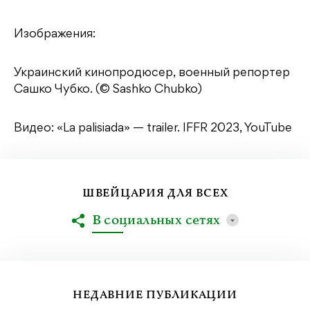
Изображения:
Украинский кинопродюсер, военный репортер
Сашко Чубко. (© Sashko Chubko)
Видео: «La palisiada» — trailer. IFFR 2023, YouTube
ШВЕЙЦАРИЯ ДЛЯ ВСЕХ
В социальных сетях
НЕДАВНИЕ ПУБЛИКАЦИИ