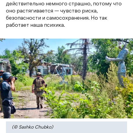
действительно немного страшно, потому что
оно растягивается — чувство риска,
безопасности и самосохранения. Но так
работает наша психика.
(© Sashko Chubko)