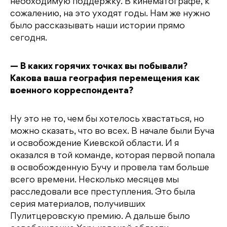
необходимую поддержку. В кинематографе, к
сожалению, на это уходят годы. Нам же нужно
было рассказывать наши истории прямо
сегодня.
— В каких горячих точках вы побывали?
Какова ваша география перемещения как
военного корреспондента?
Ну это не то, чем бы хотелось хвастаться, но
можно сказать, что во всех. В начале были Буча
и освобождение Киевской области. И я
оказался в той команде, которая первой попала
в освобожденную Бучу и провела там больше
всего времени. Несколько месяцев мы
расследовали все преступления. Это была
серия материалов, получивших
Пулитцеровскую премию. А дальше было