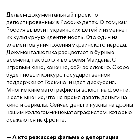
Делаем документальный проект о
депортированных в Россию детях. О том, как
Россия вывозит украинских детей и изменяет
их культурную идентичность. Это один из
элементов уничтожения украинского народа.
Документалистика расцветает в бурные
времена, так было и во время Майдана. С
игровым кино, конечно, сейчас сложно. Скоро
будет новый конкурс государственной
поддержки от Госкино, и идет дискуссия.
Многие кинематографисты воюют на фронте,
и есть мнение, что не время давать деньги на
кино и сериалы. Сейчас деньги нужны на дроны
нашим коллегам-кинематографистам, которые
сражаются на фронте.
— А кто режиссер фильма о депортации