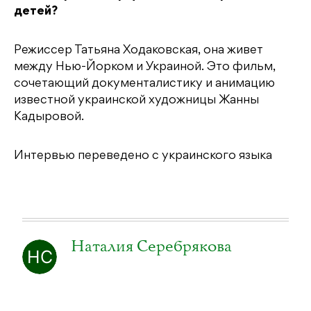
детей?
Режиссер Татьяна Ходаковская, она живет
между Нью-Йорком и Украиной. Это фильм,
сочетающий документалистику и анимацию
известной украинской художницы Жанны
Кадыровой.
Интервью переведено с украинского языка
Наталия Серебрякова