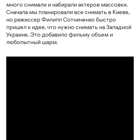
много снимали и набирали актеров массовки.
Сначала мы планировали все снимать в Киеве,
но режиссер Филипп Сотниченко быстро
пришел к идее, что нужно снимать на Западной
Украине. Это добавило фильму объем и
любопытный шарм.