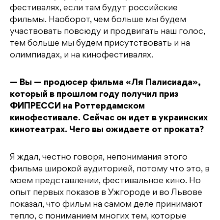
фестивалях, если там будут российские
фильмы. Наоборот, чем больше мы будем
участвовать повсюду и продвигать наш голос,
тем больше мы будем присутствовать и на
олимпиадах, и на кинофестивалях.
— Вы — продюсер фильма «Ля Палисиада»,
который в прошлом году получил приз
ФИПРЕССИ на Роттердамском
кинофестивале. Сейчас он идет в украинских
кинотеатрах. Чего вы ожидаете от проката?
Я ждал, честно говоря, непонимания этого
фильма широкой аудиторией, потому что это, в
моем представлении, фестивальное кино. Но
опыт первых показов в Ужгороде и во Львове
показал, что фильм на самом деле принимают
тепло, с пониманием многих тем, которые