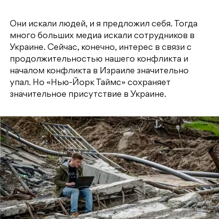
Они искали людей, и я предложил себя. Тогда
много больших медиа искали сотрудников в
Украине. Сейчас, конечно, интерес в связи с
продолжительностью нашего конфликта и
началом конфликта в Израиле значительно
упал. Но «Нью-Йорк Таймс» сохраняет
значительное присутствие в Украине.