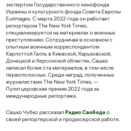
экспертом Государственного кинофонда
Украины и культурного фонда Совета Европы
Eurimages. С марта 2022 года он работает
репортером The New York Times,
специализируется на материалах о военных
преступлениях. Сотрудничая в основном с
опытным военным корреспондентом
Карлоттой Галль в Киевской, Харьковской,
Донецкой и Херсонской областях, Сашко
написал более ста материалов, в том числе
первополосных. Среди наград, полученных
журналистами The New York Times, —
Пулитцеровская премия 2022 года за
международные репортажи.
Сашко Чубко рассказал
Радио Свобода
о
своей репортерской и продюсерской работе.