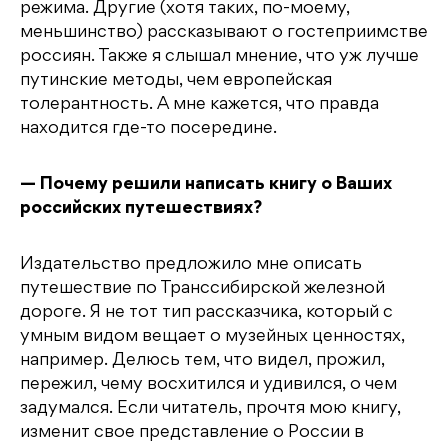
режима. Другие (хотя таких, по-моему,
меньшинство) рассказывают о гостеприимстве
россиян. Также я слышал мнение, что уж лучше
путинские методы, чем европейская
толерантность. А мне кажется, что правда
находится где-то посередине.
— Почему решили написать книгу о Ваших
российских путешествиях?
Издательство предложило мне описать
путешествие по Транссибирской железной
дороге. Я не тот тип рассказчика, который с
умным видом вещает о музейных ценностях,
например. Делюсь тем, что видел, прожил,
пережил, чему восхитился и удивился, о чем
задумался. Если читатель, прочтя мою книгу,
изменит свое представление о России в