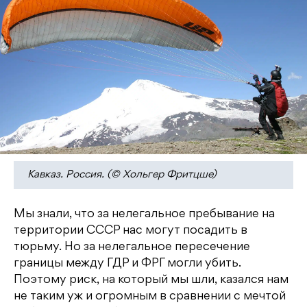
Кавказ. Россия. (© Хольгер Фритцше)
Мы знали, что за нелегальное пребывание на
территории СССР нас могут посадить в
тюрьму. Но за нелегальное пересечение
границы между ГДР и ФРГ могли убить.
Поэтому риск, на который мы шли, казался нам
не таким уж и огромным в сравнении с мечтой