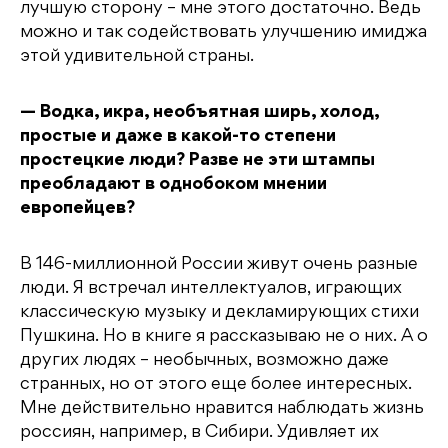
лучшую сторону – мне этого достаточно. Ведь
можно и так содействовать улучшению имиджа
этой удивительной страны.
— Водка, икра, необъятная ширь, холод,
простые и даже в какой-то степени
простецкие люди? Разве не эти штампы
преобладают в однобоком мнении
европейцев?
В 146-миллионной России живут очень разные
люди. Я встречал интеллектуалов, играющих
классическую музыку и декламирующих стихи
Пушкина. Но в книге я рассказываю не о них. А о
других людях – необычных, возможно даже
странных, но от этого еще более интересных.
Мне действительно нравится наблюдать жизнь
россиян, например, в Сибири. Удивляет их