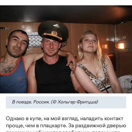
В поезде. Россия. (© Хольгер Фритцше)
Однако в купе, на мой взгляд, наладить контакт
проще, чем в плацкарте. За раздвижной дверью