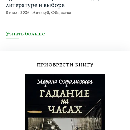
литературе и выборе
8 июля 2026
|
Литклуб
,
Общество
Узнать больше
ПРИОБРЕСТИ КНИГУ