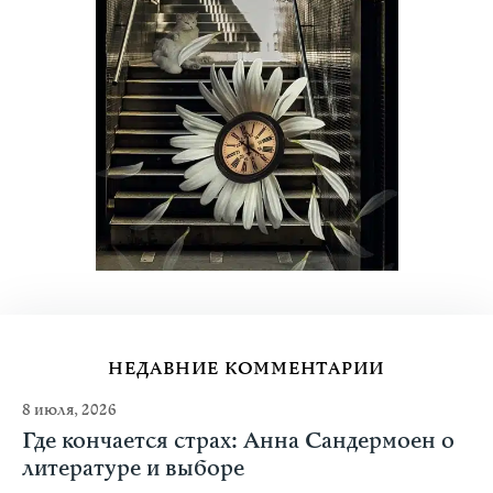
НЕДАВНИЕ КОММЕНТАРИИ
8 июля, 2026
Где кончается страх: Анна Сандермоен о
литературе и выборе