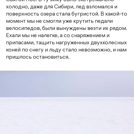
холодно, даже для Сибири, лед взломался и
поверхность озера стала бугристой. В какой-то
момент мы не смогли уже крутить педали
велосипедов, были вынуждены везти их рядом.
Ехали мы не налегке, а со снаряжением и
припасами, тащить нагруженных двухколесных
коней по снегу и льду стало невозможно, и нам
пришлось остановиться.