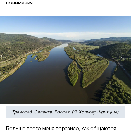
понимания.
Транссиб. Селенга. Россия. (© Хольгер Фритцше)
Больше всего меня поразило, как общаются