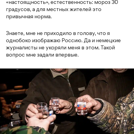
«настоящность», естественность: мороз 30
градусов, а для местных жителей это
привычная норма.
Знаете, мне не приходило в голову, что я
однобоко изображаю Россию. Да и немецкие
журналисты не укоряли меня в этом. Такой
вопрос мне задали впервые.