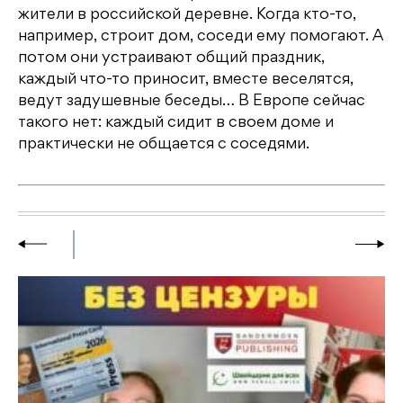
жители в российской деревне. Когда кто-то,
например, строит дом, соседи ему помогают. А
потом они устраивают общий праздник,
каждый что-то приносит, вместе веселятся,
ведут задушевные беседы… В Европе сейчас
такого нет: каждый сидит в своем доме и
практически не общается с соседями.