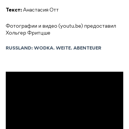
Текст:
Анастасия Отт
Фотографии и видео (youtu.be) предоставил
Хольгер Фритцше
RUSSLAND: WODKA. WEITE. ABENTEUER