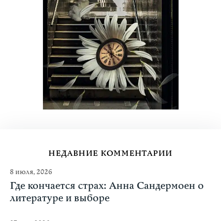
НЕДАВНИЕ КОММЕНТАРИИ
8 июля, 2026
Где кончается страх: Анна Сандермоен о
литературе и выборе