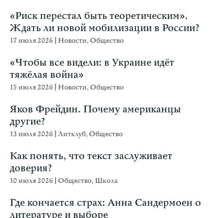
«Риск перестал быть теоретическим».
Ждать ли новой мобилизации в России?
17 июля 2026
|
Новости
,
Общество
«Чтобы все видели: в Украине идёт
тяжёлая война»
15 июля 2026
|
Новости
,
Общество
Яков Фрейдин. Почему американцы
другие?
13 июля 2026
|
Литклуб
,
Общество
Как понять, что текст заслуживает
доверия?
10 июля 2026
|
Общество
,
Школа
Где кончается страх: Анна Сандермоен о
литературе и выборе