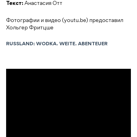
Текст:
Анастасия Отт
Фотографии и видео (youtu.be) предоставил
Хольгер Фритцше
RUSSLAND: WODKA. WEITE. ABENTEUER