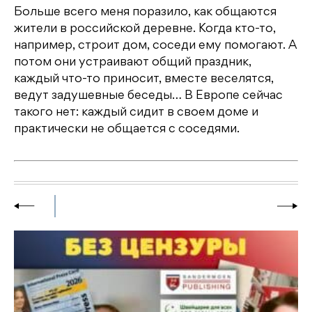
Больше всего меня поразило, как общаются
жители в российской деревне. Когда кто-то,
например, строит дом, соседи ему помогают. А
потом они устраивают общий праздник,
каждый что-то приносит, вместе веселятся,
ведут задушевные беседы… В Европе сейчас
такого нет: каждый сидит в своем доме и
практически не общается с соседями.