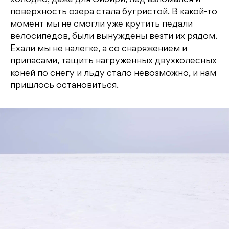
поверхность озера стала бугристой. В какой-то
момент мы не смогли уже крутить педали
велосипедов, были вынуждены везти их рядом.
Ехали мы не налегке, а со снаряжением и
припасами, тащить нагруженных двухколесных
коней по снегу и льду стало невозможно, и нам
пришлось остановиться.