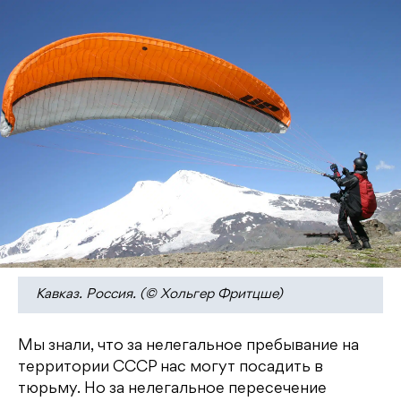
Кавказ. Россия. (© Хольгер Фритцше)
Мы знали, что за нелегальное пребывание на
территории СССР нас могут посадить в
тюрьму. Но за нелегальное пересечение