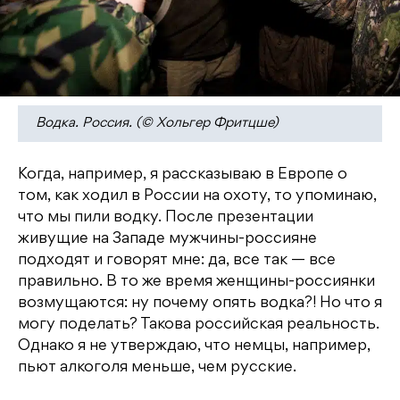
Водка. Россия. (© Хольгер Фритцше)
Когда, например, я рассказываю в Европе о
том, как ходил в России на охоту, то упоминаю,
что мы пили водку. После презентации
живущие на Западе мужчины-россияне
подходят и говорят мне: да, все так — все
правильно. В то же время женщины-россиянки
возмущаются: ну почему опять водка?! Но что я
могу поделать? Такова российская реальность.
Однако я не утверждаю, что немцы, например,
пьют алкоголя меньше, чем русские.