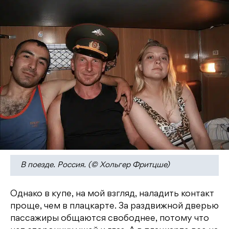
В поезде. Россия. (© Хольгер Фритцше)
Однако в купе, на мой взгляд, наладить контакт
проще, чем в плацкарте. За раздвижной дверью
пассажиры общаются свободнее, потому что