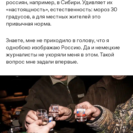
россиян, например, в Сибири. Удивляет их
«настоящность», естественность: мороз 30
градусов, а для местных жителей это
привычная норма.
Знаете, мне не приходило в голову, что я
однобоко изображаю Россию. Да и немецкие
журналисты не укоряли меня в этом. Такой
вопрос мне задали впервые.