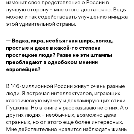
изменит свое представление о России в
лучшую сторону – мне этого достаточно. Ведь
можно и так содействовать улучшению имиджа
этой удивительной страны.
— Водка, икра, необъятная ширь, холод,
простые и даже в какой-то степени
простецкие люди? Разве не эти штампы
преобладают в однобоком мнении
европейцев?
В 146-миллионной России живут очень разные
люди. Я встречал интеллектуалов, играющих
классическую музыку и декламирующих стихи
Пушкина. Но в книге я рассказываю не о них. А о
других людях – необычных, возможно даже
странных, но от этого еще более интересных.
Мне действительно нравится наблюдать жизнь