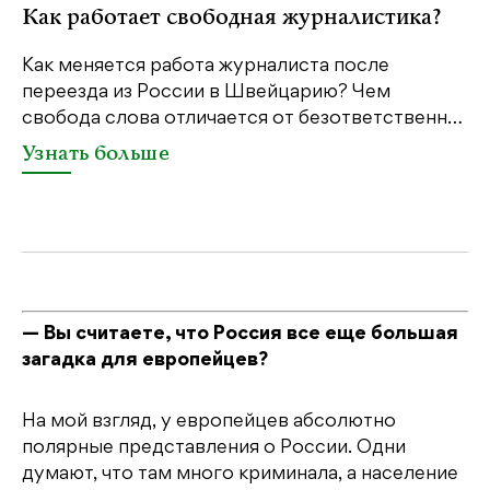
Как работает свободная журналистика?
Как меняется работа журналиста после
переезда из России в Швейцарию? Чем
Ч
свобода слова отличается от безответственн…
п
п
Узнать больше
— Вы считаете, что Россия все еще большая
загадка для европейцев?
На мой взгляд, у европейцев абсолютно
полярные представления о России. Одни
думают, что там много криминала, а население