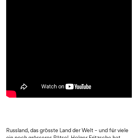
Russland, das grösste Land der Welt – und für viele