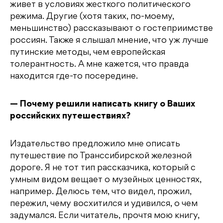
живет в условиях жесткого политического
режима. Другие (хотя таких, по-моему,
меньшинство) рассказывают о гостеприимстве
россиян. Также я слышал мнение, что уж лучше
путинские методы, чем европейская
толерантность. А мне кажется, что правда
находится где-то посередине.
— Почему решили написать книгу о Ваших
российских путешествиях?
Издательство предложило мне описать
путешествие по Транссибирской железной
дороге. Я не тот тип рассказчика, который с
умным видом вещает о музейных ценностях,
например. Делюсь тем, что видел, прожил,
пережил, чему восхитился и удивился, о чем
задумался. Если читатель, прочтя мою книгу,