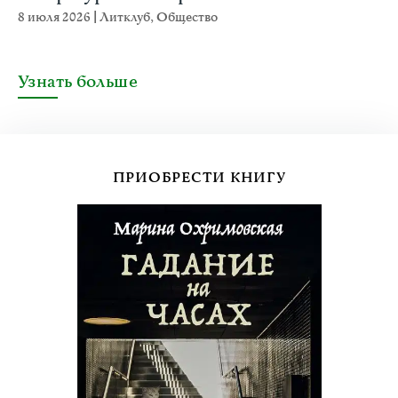
8 июля 2026
|
Литклуб
,
Общество
Узнать больше
ПРИОБРЕСТИ КНИГУ