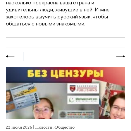
насколько прекрасна ваша страна и
удивительны люди, живущие в ней. И мне
захотелось выучить русский язык, чтобы
общаться с новыми знакомыми.
22 июля 2026
|
Новости
,
Общество
2