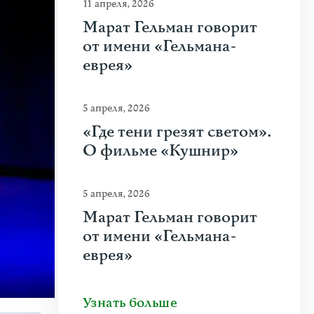
11 апреля, 2026
Марат Гельман говорит
от имени «Гельмана-
еврея»
5 апреля, 2026
«Где тени грезят светом».
О фильме «Кушнир»
5 апреля, 2026
Марат Гельман говорит
от имени «Гельмана-
еврея»
Узнать больше