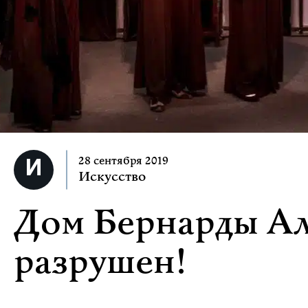
28 сентября 2019
Искусство
Дом Бернарды Ал
разрушен!