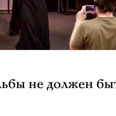
ьбы не должен бы