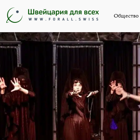
Искус
Общество