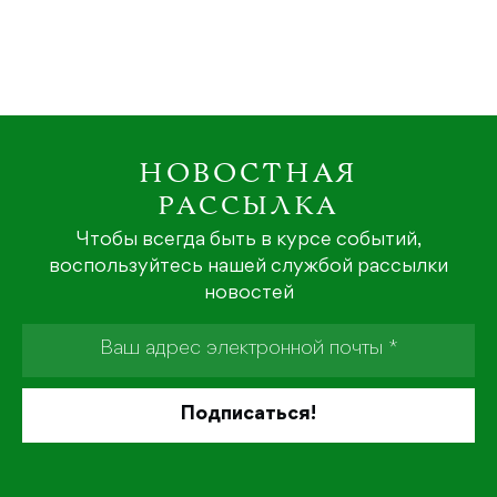
НОВОСТНАЯ
РАССЫЛКА
Чтобы всегда быть в курсе событий,
воспользуйтесь нашей службой рассылки
новостей