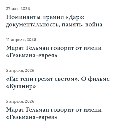
27 мая, 2026
Номинанты премии «Дар»:
документальность, память, война
11 апреля, 2026
Марат Гельман говорит от имени
«Гельмана-еврея»
5 апреля, 2026
«Где тени грезят светом». О фильме
«Кушнир»
5 апреля, 2026
Марат Гельман говорит от имени
«Гельмана-еврея»