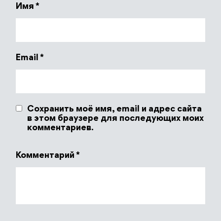
Имя
*
Email
*
Сохранить моё имя, email и адрес сайта
в этом браузере для последующих моих
комментариев.
Комментарий
*