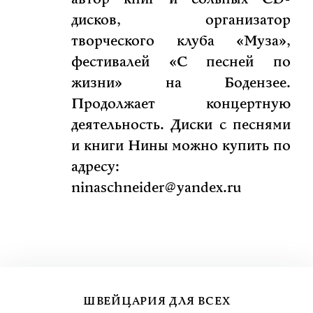
дисков, организатор
творческого клуба «Муза»,
фестивалей «С песней по
жизни» на Бодензее.
Продолжает концертную
деятельность. Диски с песнями
и книги Нины можно купить по
адресу:
ninaschneider@yandex.ru
ШВЕЙЦАРИЯ ДЛЯ ВСЕХ