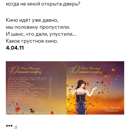
когда не мной открыта дверь?
Кино идёт уже давно,
мы половину пропустили.
И шанс, что дали, упустили…
Какое грустное кино.
4.04.11
***
♫