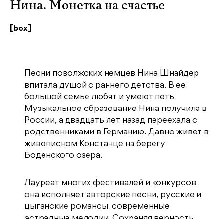
Нина. Монетка на счастье
[box]
Песни поволжских немцев Нина Шнайдер
впитала душой с раннего детства. В ее
большой семье любят и умеют петь.
Музыкальное образование Нина получила в
России, а двадцать лет назад переехала с
родственниками в Германию. Давно живет в
живописном Констанце на берегу
Боденского озера.
Лауреат многих фестивалей и конкурсов,
она исполняет авторские песни, русские и
цыганские романсы, современные
эстрадные мелодии. Сохраняя верность