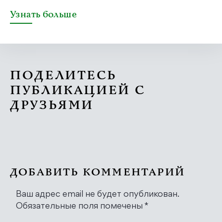
Узнать больше
ПОДЕЛИТЕСЬ
ПУБЛИКАЦИЕЙ С
ДРУЗЬЯМИ
ДОБАВИТЬ КОММЕНТАРИЙ
Ваш адрес email не будет опубликован.
Обязательные поля помечены
*