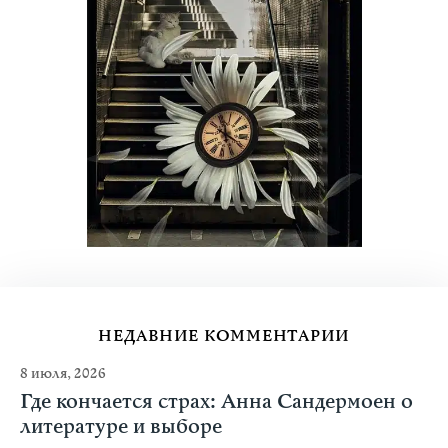
НЕДАВНИЕ КОММЕНТАРИИ
8 июля, 2026
Где кончается страх: Анна Сандермоен о
литературе и выборе