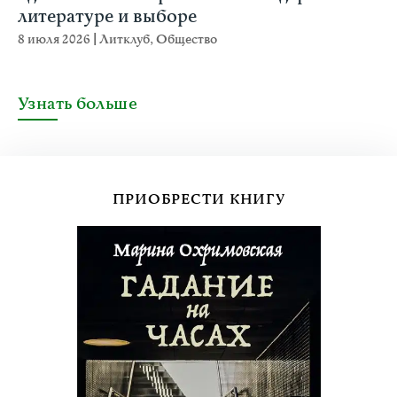
литературе и выборе
8 июля 2026
|
Литклуб
,
Общество
Узнать больше
ПРИОБРЕСТИ КНИГУ