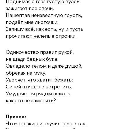
Поднимая с глаз густую вуаль,
зажигает все свечи.
Нашептав неизвестную грусть,
подаёт мне листочки.
Запишу всё, как есть, ну и пусть
прочитают нелепые строчки.
Одиночество правит рукой,
не щадя бедных букв.
Овладело телом и даже душой,
обрекая на муку.
Уверяет, что хватит бежать:
Синей птицы не встретить.
Умудряется рядом лежать,
как его не заметить?
Припев:
Что-то в жизни случилось не так.