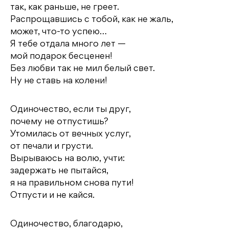
так, как раньше, не греет.
Распрощавшись с тобой, как не жаль,
может, что-то успею…
Я тебе отдала много лет —
мой подарок бесценен!
Без любви так не мил белый свет.
Ну не ставь на колени!
Одиночество, если ты друг,
почему не отпустишь?
Утомилась от вечных услуг,
от печали и грусти.
Вырываюсь на волю, учти:
задержать не пытайся,
я на правильном снова пути!
Отпусти и не кайся.
Одиночество, благодарю,