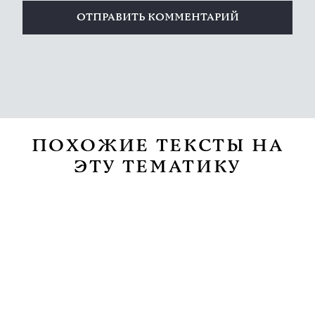
ПОХОЖИЕ ТЕКСТЫ НА
ЭТУ ТЕМАТИКУ