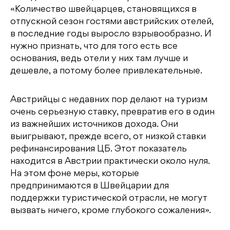
«Количество швейцарцев, становящихся в
отпускной сезон гостями австрийских отелей,
в последние годы выросло взрывообразно. И
нужно признать, что для того есть все
основания, ведь отели у них там лучше и
дешевле, а потому более привлекательные.
Австрийцы с недавних пор делают на туризм
очень серьезную ставку, превратив его в один
из важнейших источников дохода. Они
выигрывают, прежде всего, от низкой ставки
рефинансирования ЦБ. Этот показатель
находится в Австрии практически около нуля.
На этом фоне меры, которые
предпринимаются в Швейцарии для
поддержки туристической отрасли, не могут
вызвать ничего, кроме глубокого сожаления».