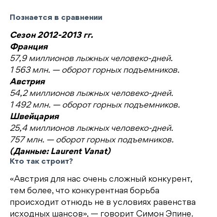
Познается в сравнении
Сезон 2012-2013 гг.
Франция
57,9 миллионов лыжных человеко-дней.
1 563 млн. — оборот горных подъемников.
Австрия
54,2 миллионов лыжных человеко-дней.
1 492 млн. — оборот горных подъемников.
Швейцария
25,4 миллионов лыжных человеко-дней.
757 млн. — оборот горных подъемников.
(Данные: Laurent Vanat)
Кто так строит?
«Австрия для нас очень сложный конкурент,
тем более, что конкурентная борьба
происходит отнюдь не в условиях равенства
исходных шансов», — говорит Симон Эпине.