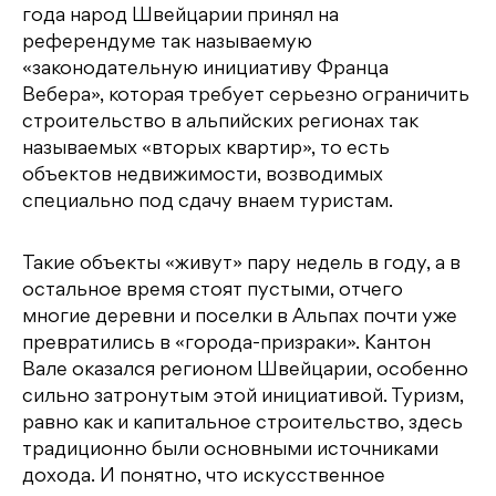
года народ Швейцарии принял на
референдуме так называемую
«законодательную инициативу Франца
Вебера», которая требует серьезно ограничить
строительство в альпийских регионах так
называемых «вторых квартир», то есть
объектов недвижимости, возводимых
специально под сдачу внаем туристам.
Такие объекты «живут» пару недель в году, а в
остальное время стоят пустыми, отчего
многие деревни и поселки в Альпах почти уже
превратились в «города-призраки». Кантон
Вале оказался регионом Швейцарии, особенно
сильно затронутым этой инициативой. Туризм,
равно как и капитальное строительство, здесь
традиционно были основными источниками
дохода. И понятно, что искусственное