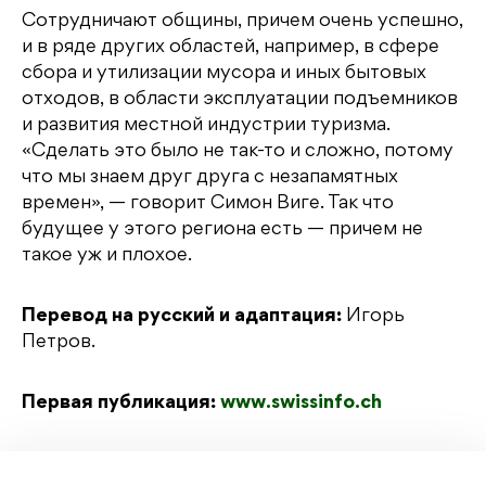
Сотрудничают общины, причем очень успешно,
и в ряде других областей, например, в сфере
сбора и утилизации мусора и иных бытовых
отходов, в области эксплуатации подъемников
и развития местной индустрии туризма.
«Сделать это было не так-то и сложно, потому
что мы знаем друг друга с незапамятных
времен», — говорит Симон Виге. Так что
будущее у этого региона есть — причем не
такое уж и плохое.
Перевод на русский и адаптация:
Игорь
Петров.
Первая публикация:
www.swissinfo.ch