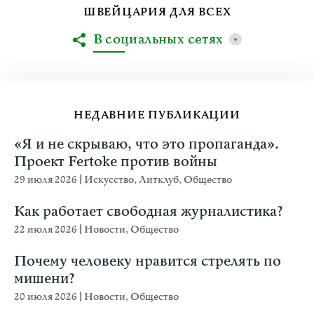
ШВЕЙЦАРИЯ ДЛЯ ВСЕХ
В социальных сетях
НЕДАВНИЕ ПУБЛИКАЦИИ
«Я и не скрываю, что это пропаганда».
Проект Fertoke против войны
29 июля 2026
|
Искусство
,
Литклуб
,
Общество
Как работает свободная журналистика?
22 июля 2026
|
Новости
,
Общество
Почему человеку нравится стрелять по
мишени?
20 июля 2026
|
Новости
,
Общество