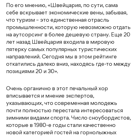
По его мнению, «Швейцария, по сути, сама
себе вскрывает экономические вены, забывая,
что туризм – это единственная отрасль
промышленности, которую невозможно отдать
на аутсорсинг в более дешевую страну. Еще 20
лет назад Швейцария входила в мировую
пятерку самых популярных туристических
направлений. Сегодня мы в этом рейтинге
откатились далеко вниз, находясь где-то между
позициями 20 и 30».
Очень органично в этот печальный хор
вписывается и мнение экспертов,
указывающих, что современная молодежь
почти полностью перестала интересоваться
зимними видами спорта. Число сноубордистов,
которые в 1980-е годы стали качественно
новой категорией гостей на горнолыжных