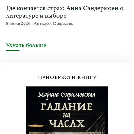
Где кончается страх: Анна Сандермоен о
литературе и выборе
8 июля 2026
|
Литклуб
,
Общество
Узнать больше
ПРИОБРЕСТИ КНИГУ