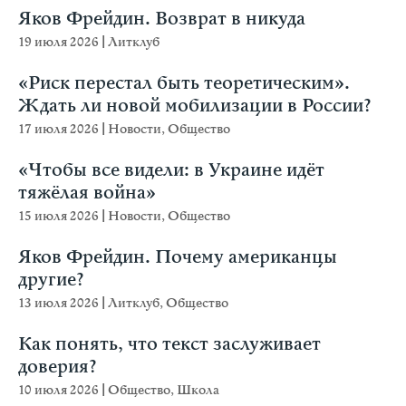
Яков Фрейдин. Возврат в никуда
19 июля 2026
|
Литклуб
«Риск перестал быть теоретическим».
Ждать ли новой мобилизации в России?
17 июля 2026
|
Новости
,
Общество
«Чтобы все видели: в Украине идёт
тяжёлая война»
15 июля 2026
|
Новости
,
Общество
Яков Фрейдин. Почему американцы
другие?
13 июля 2026
|
Литклуб
,
Общество
Как понять, что текст заслуживает
доверия?
10 июля 2026
|
Общество
,
Школа