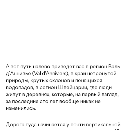
А вот путь налево приведет вас в регион Валь
д`Аннивье (Val d’Anniviers), в край нетронутой
природы, крутых склонов и пенящихся
водопадов, в регион Швейцарии, где люди
живут в деревнях, которые, на первый взгляд,
за последние сто лет вообще никак не
изменились.
Дорога туда начинается у почти вертикальной