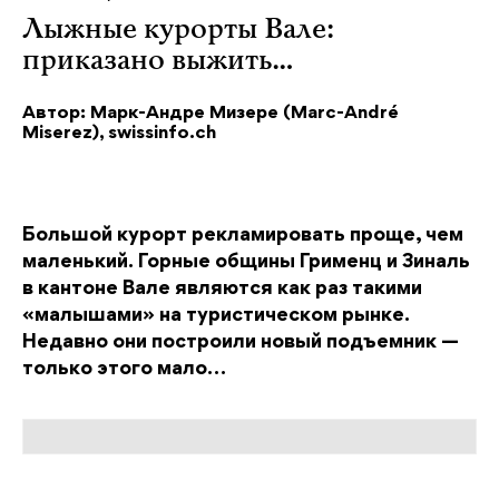
Лыжные курорты Вале:
приказано выжить…
Автор: Марк-Андре Мизере (Marc-André
Miserez), swissinfo.ch
Большой курорт рекламировать проще, чем
маленький. Горные общины Грименц и Зиналь
в кантоне Вале являются как раз такими
«малышами» на туристическом рынке.
Недавно они построили новый подъемник —
только этого мало…