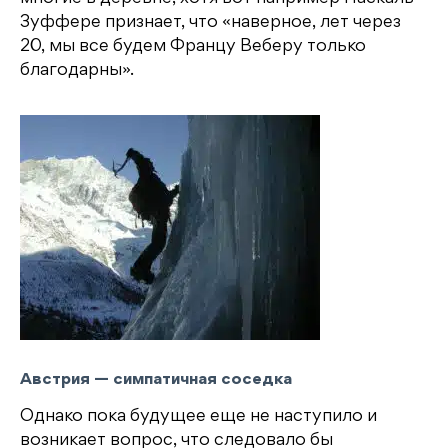
Зуффере признает, что «наверное, лет через
20, мы все будем Францу Веберу только
благодарны».
Австрия — симпатичная соседка
Однако пока будущее еще не наступило и
возникает вопрос, что следовало бы