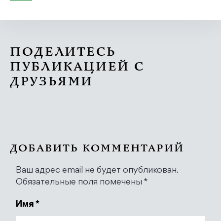
ПОДЕЛИТЕСЬ
ПУБЛИКАЦИЕЙ С
ДРУЗЬЯМИ
ДОБАВИТЬ КОММЕНТАРИЙ
Ваш адрес email не будет опубликован.
Обязательные поля помечены
*
Имя
*