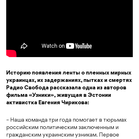
Историю появления ленты о пленных мирных
украинцах, их задержаниях, пытках и смертях
Радио Свобода рассказала одна из авторов
фильма «Узники», живущая в Эстонии
активистка Евгения Чирикова:
– Наша команда три года помогает в тюрьмах
российским политическим заключенным и
гражданским украинским узникам. Первое