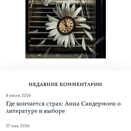
НЕДАВНИЕ КОММЕНТАРИИ
8 июля, 2026
Где кончается страх: Анна Сандермоен о
литературе и выборе
27 мая, 2026