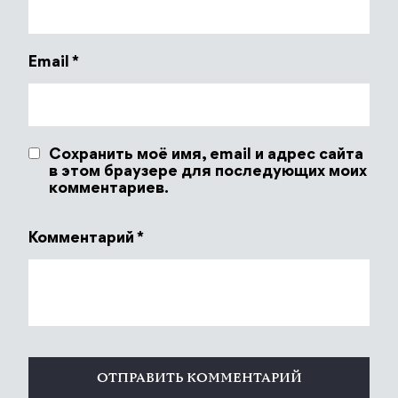
Email
*
Сохранить моё имя, email и адрес сайта
в этом браузере для последующих моих
комментариев.
Комментарий
*