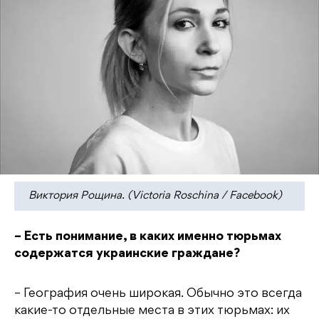
Виктория Рощина. (Victoria Roschina / Facebook)
– Есть понимание, в каких именно тюрьмах
содержатся украинские граждане?
– География очень широкая. Обычно это всегда
какие-то отдельные места в этих тюрьмах: их