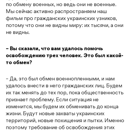
по обмену военных, но ведь они не военные.
Мы сейчас активно распространяем наш
фильм про гражданских украинских узников,
потому что они не видны миру: их тысячи, а они
не видны.
– Вы сказали, что вам удалось помочь
освобождению трех человек. Это был какой-
то обмен?
– Да, это был обмен военнопленными, и нам
удалось внести в него гражданских лиц. Будем
их так менять до тех пор, пока общественность
признает проблему. Если ситуация не
изменится, мы будем их обменивать до конца
жизни. Будут новые захваты украинских
территорий, новые похищения и пытки. Именно
поэтому требование об освобождения этих