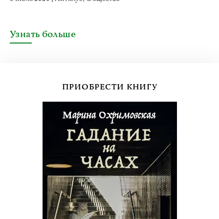
Узнать больше
ПРИОБРЕСТИ КНИГУ