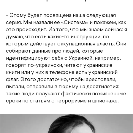
– Этому будет посвящена наша следующая
серия. Мы назвали ее «Система» и покажем, как
это происходит. Из того, что мы знаем сейчас: я
думаю, что есть какие-то инструкции, по
которым действует оккупационная власть. Они
собирают данные про людей, которые
идентифицируют себя с Украиной, например,
говорят по-украински, читают украинские
книги или у них в телефоне есть украинский
флаг. Этого достаточно, чтобы арестовали,
пытали, отправили в тюрьму на десятилетия:
такие люди получают фактически пожизненные
сроки по статьям о терроризме и шпионаже.