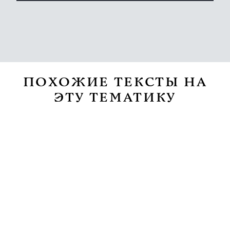
ПОХОЖИЕ ТЕКСТЫ НА
ЭТУ ТЕМАТИКУ