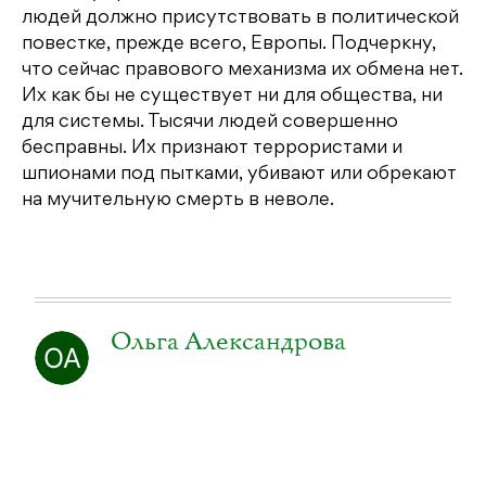
людей должно присутствовать в политической
повестке, прежде всего, Европы. Подчеркну,
что сейчас правового механизма их обмена нет.
Их как бы не существует ни для общества, ни
для системы. Тысячи людей совершенно
бесправны. Их признают террористами и
шпионами под пытками, убивают или обрекают
на мучительную смерть в неволе.
Ольга Александрова