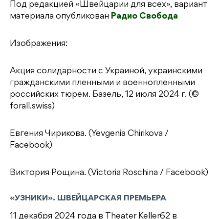
Под редакцией «Швейцарии для всех», вариант
материала опубликован
Радио Свобода
Изображения:
Акция солидарности с Украиной, украинскими
гражданскими пленными и военнопленными
российских тюрем. Базель, 12 июля 2024 г. (©
forall.swiss)
Евгения Чирикова. (Yevgenia Chirikova /
Facebook)
Виктория Рощина. (Victoria Roschina / Facebook)
«УЗНИКИ». ШВЕЙЦАРСКАЯ ПРЕМЬЕРА
11 декабря 2024 года в Theater Keller62 в