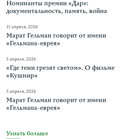
Номинанты премии «Дар»:
документальность, память, война
11 апреля, 2026
Марат Гельман говорит от имени
«Гельмана-еврея»
5 апреля, 2026
«Где тени грезят светом». О фильме
«Кушнир»
5 апреля, 2026
Марат Гельман говорит от имени
«Гельмана-еврея»
Узнать больше