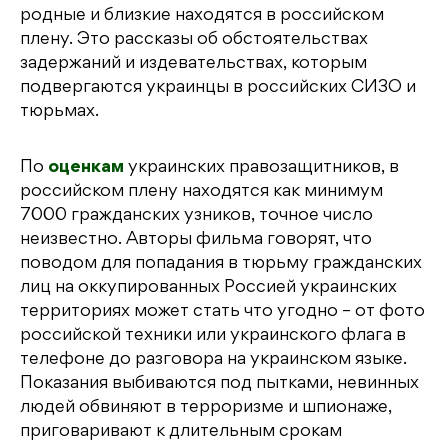
родные и близкие находятся в российском
плену. Это рассказы об обстоятельствах
задержаний и издевательствах, которым
подвергаются украинцы в российских СИЗО и
тюрьмах.
По
оценкам
украинских правозащитников, в
российском плену находятся как минимум
7000 гражданских узников, точное число
неизвестно. Авторы фильма говорят, что
поводом для попадания в тюрьму гражданских
лиц на оккупированных Россией украинских
территориях может стать что угодно – от фото
российской техники или украинского флага в
телефоне до разговора на украинском языке.
Показания выбиваются под пытками, невинных
людей обвиняют в терроризме и шпионаже,
приговаривают к длительным срокам