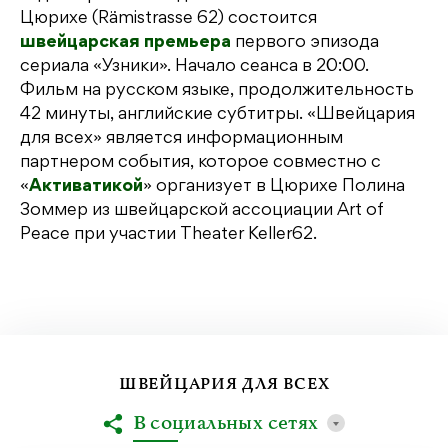
Цюрихе (Rämistrasse 62) состоится
швейцарская премьера
первого эпизода
сериала «Узники». Начало сеанса в 20:00.
Фильм на русском языке, продолжительность
42 минуты, английские субтитры. «Швейцария
для всех» является информационным
партнером события, которое совместно с
«
Активатикой
» организует в Цюрихе Полина
Зоммер из швейцарской ассоциации Art of
Peace при участии Theater Keller62.
ШВЕЙЦАРИЯ ДЛЯ ВСЕХ
В социальных сетях