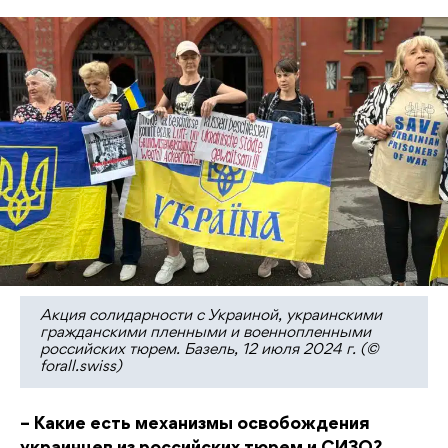
Акция солидарности с Украиной, украинскими
гражданскими пленными и военнопленными
российских тюрем. Базель, 12 июля 2024 г. (©
forall.swiss)
– Какие есть механизмы освобождения