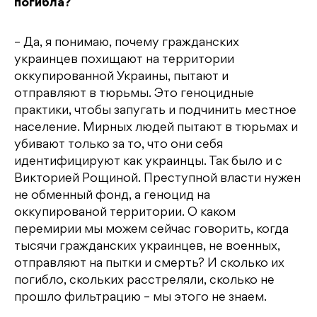
погибла?
– Да, я понимаю, почему гражданских
украинцев похищают на территории
оккупированной Украины, пытают и
отправляют в тюрьмы. Это геноцидные
практики, чтобы запугать и подчинить местное
население. Мирных людей пытают в тюрьмах и
убивают только за то, что они себя
идентифицируют как украинцы. Так было и с
Викторией Рощиной. Преступной власти нужен
не обменный фонд, а геноцид на
оккупированой территории. О каком
перемирии мы можем сейчас говорить, когда
тысячи гражданских украинцев, не военных,
отправляют на пытки и смерть? И сколько их
погибло, скольких расстреляли, сколько не
прошло фильтрацию – мы этого не знаем.