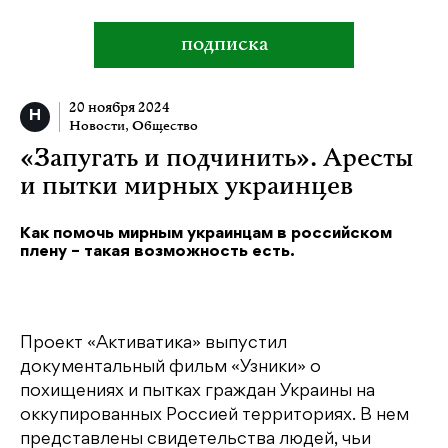
подписка
20 ноября 2024
Новости
,
Общество
«Запугать и подчинить». Аресты
и пытки мирных украинцев
Как помочь мирным украинцам в российском
плену – такая возможность есть.
Проект «Активатика» выпустил
документальный фильм «Узники» о
похищениях и пытках граждан Украины на
оккупированных Россией территориях. В нем
представлены свидетельства людей, чьи