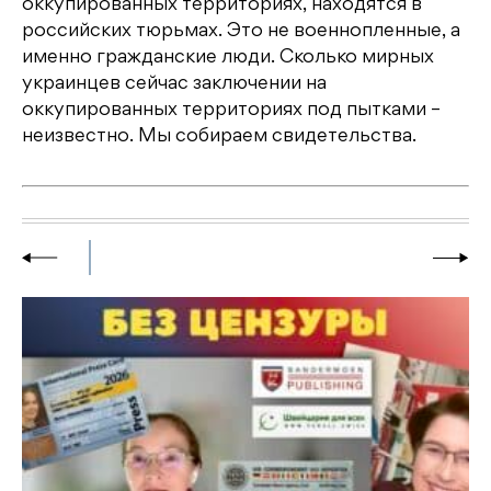
оккупированных территориях, находятся в
российских тюрьмах. Это не военнопленные, а
именно гражданские люди. Сколько мирных
украинцев сейчас заключении на
оккупированных территориях под пытками –
неизвестно. Мы собираем свидетельства.