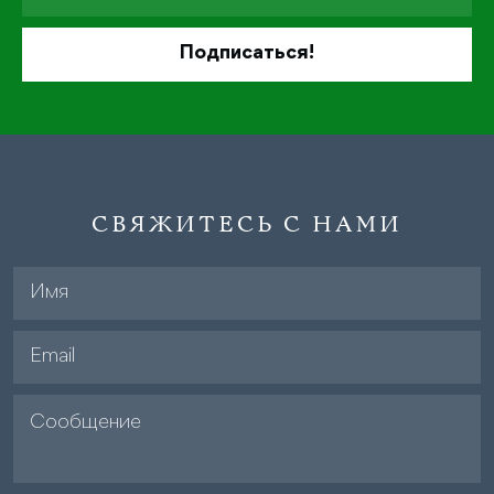
СВЯЖИТЕСЬ С НАМИ