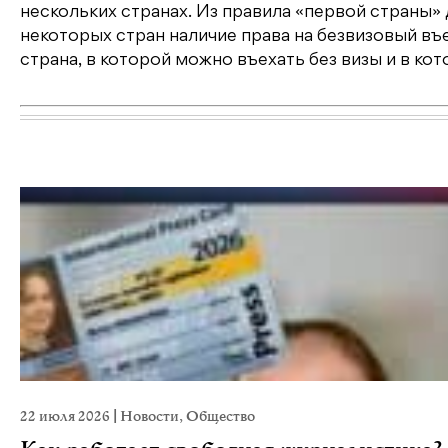
нескольких странах. Из правила «первой страны
некоторых стран наличие права на безвизовый въе
страна, в которой можно въехать без визы и в ко
22 июля 2026
|
Новости
,
Общество