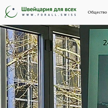
Н
Общество