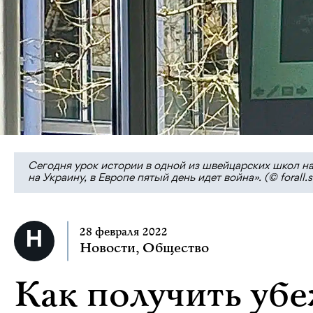
Сегодня урок истории в одной из швейцарских школ на
на Украину, в Европе пятый день идет война». (© forall.s
28 февраля 2022
Новости
,
Общество
Как получить уб