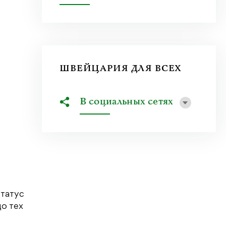
ШВЕЙЦАРИЯ ДЛЯ ВСЕХ
В социальных сетях
статус
до тех