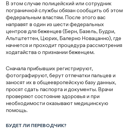
В этом случае полицейский или сотрудник
пограничной службы обязан сообщить об этом
федеральным властям. После этого вас
направят в один из шести федеральных
центров для беженцев (Берн, Базель, Будри,
Альтштеттен, Цюрих, Балерно Новацанно), где
начнется и проходит процедура рассмотрения
ходатайства о признании беженцем.
Сначала прибывших регистрируют,
фотографируют, берут отпечатки пальцев и
заносят их в общеевропейскую базу данных,
просят сдать паспорта и документы. Врачи
проверяют состояние здоровья и при
необходимости оказывают медицинскую
помощь.
БУДЕТ ЛИ ПЕРЕВОДЧИК?