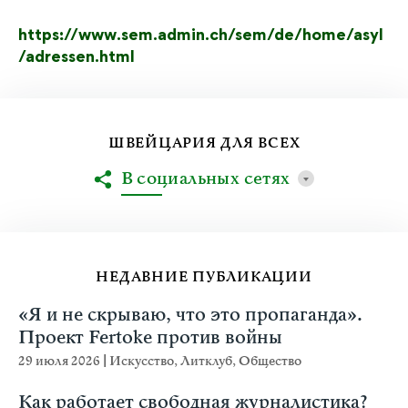
https://www.sem.admin.ch/sem/de/home/asyl
/adressen.html
ШВЕЙЦАРИЯ ДЛЯ ВСЕХ
В социальных сетях
НЕДАВНИЕ ПУБЛИКАЦИИ
«Я и не скрываю, что это пропаганда».
Проект Fertoke против войны
29 июля 2026
|
Искусство
,
Литклуб
,
Общество
Как работает свободная журналистика?