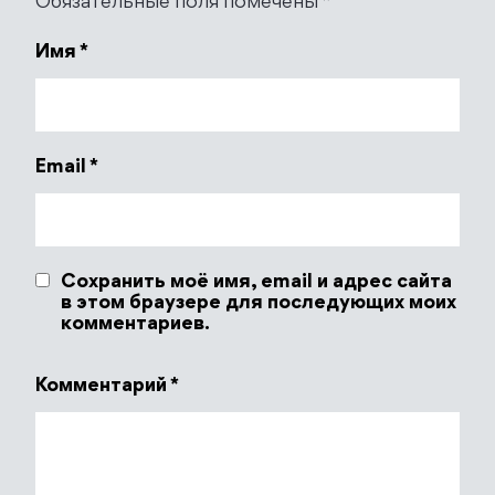
Обязательные поля помечены
*
Имя
*
Email
*
Сохранить моё имя, email и адрес сайта
в этом браузере для последующих моих
комментариев.
Комментарий
*