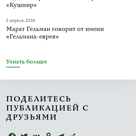
«Кушнир»
5 апреля, 2026
Марат Гельман говорит от имени
«Гельмана-еврея»
Узнать больше
ПОДЕЛИТЕСЬ
ПУБЛИКАЦИЕЙ С
ДРУЗЬЯМИ