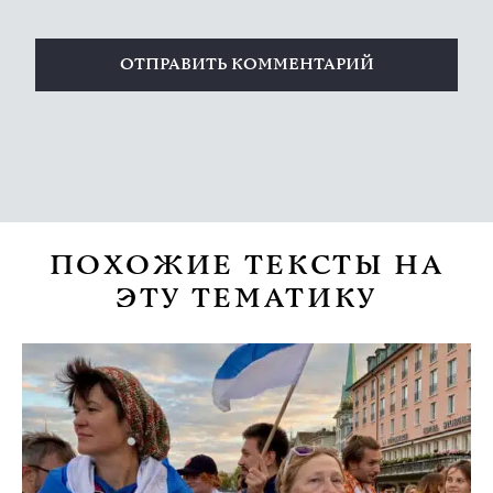
ПОХОЖИЕ ТЕКСТЫ НА
ЭТУ ТЕМАТИКУ