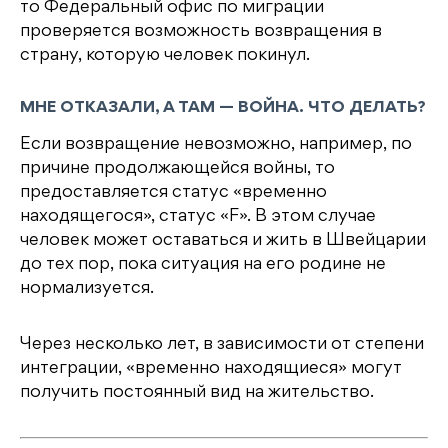
то Федеральный офис по миграции
проверяется возможность возвращения в
страну, которую человек покинул.
МНЕ ОТКАЗАЛИ, А ТАМ — ВОЙНА. ЧТО ДЕЛАТЬ?
Если возвращение невозможно, например, по
причине продолжающейся войны, то
предоставляется статус «временно
находящегося», статус «F». В этом случае
человек может оставаться и жить в Швейцарии
до тех пор, пока ситуация на его родине не
нормализуется.
Через несколько лет, в зависимости от степени
интеграции, «временно находящиеся» могут
получить постоянный вид на жительство.