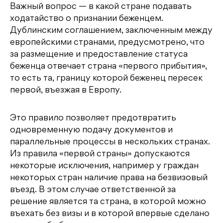
Важный вопрос — в какой стране подавать
ходатайство о признании беженцем.
Дублинским соглашением, заключенным между
европейскими странами, предусмотрено, что
за размещение и предоставление статуса
беженца отвечает страна «первого прибытия»,
то есть та, границу которой беженец пересек
первой, въезжая в Европу.
Это правило позволяет предотвратить
одновременную подачу документов и
параллельные процессы в нескольких странах.
Из правила «первой страны» допускаются
некоторые исключения, например у граждан
некоторых стран наличие права на безвизовый
въезд. В этом случае ответственной за
решение является та страна, в которой можно
въехать без визы и в которой впервые сделано