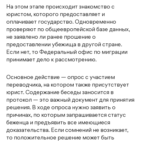
На этом этапе происходит знакомство с
юристом, которого предоставляет и
оплачивает государство. Одновременно
проверяют по общеевропейской базе данных,
не заявлено ли ранее прошение о
предоставлении убежища в другой стране.
Если нет, то Федеральный офис по миграции
принимает дело к рассмотрению.
Основное действие — опрос с участием
переводчика, на котором также присутствует
юрист. Содержание беседы заносится в
протокол — это важный документ для принятия
решения. В ходе опроса нужно заявить о
причинах, по которым запрашивается статус
беженца и предъявить все имеющиеся
доказательства. Если сомнений не возникает,
то положительное решение может быть