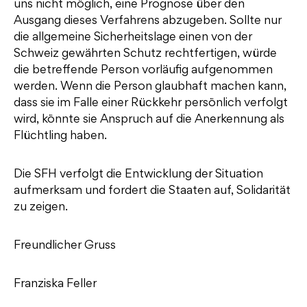
uns nicht möglich, eine Prognose über den
Ausgang dieses Verfahrens abzugeben. Sollte nur
die allgemeine Sicherheitslage einen von der
Schweiz gewährten Schutz rechtfertigen, würde
die betreffende Person vorläufig aufgenommen
werden. Wenn die Person glaubhaft machen kann,
dass sie im Falle einer Rückkehr persönlich verfolgt
wird, könnte sie Anspruch auf die Anerkennung als
Flüchtling haben.
Die SFH verfolgt die Entwicklung der Situation
aufmerksam und fordert die Staaten auf, Solidarität
zu zeigen.
Freundlicher Gruss
Franziska Feller