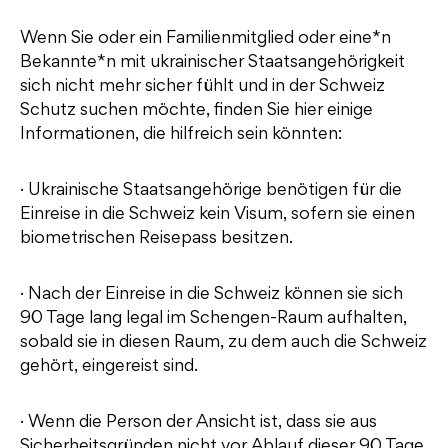
Wenn Sie oder ein Familienmitglied oder eine*n
Bekannte*n mit ukrainischer Staatsangehörigkeit
sich nicht mehr sicher fühlt und in der Schweiz
Schutz suchen möchte, finden Sie hier einige
Informationen, die hilfreich sein könnten:
· Ukrainische Staatsangehörige benötigen für die
Einreise in die Schweiz kein Visum, sofern sie einen
biometrischen Reisepass besitzen.
· Nach der Einreise in die Schweiz können sie sich
90 Tage lang legal im Schengen-Raum aufhalten,
sobald sie in diesen Raum, zu dem auch die Schweiz
gehört, eingereist sind.
· Wenn die Person der Ansicht ist, dass sie aus
Sicherheitsgründen nicht vor Ablauf dieser 90 Tage