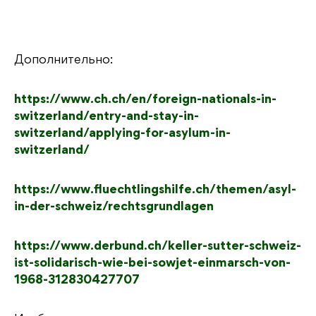
Дополнительно:
https://www.ch.ch/en/foreign-nationals-in-
switzerland/entry-and-stay-in-
switzerland/applying-for-asylum-in-
switzerland/
https://www.fluechtlingshilfe.ch/themen/asyl-
in-der-schweiz/rechtsgrundlagen
https://www.derbund.ch/keller-sutter-schweiz-
ist-solidarisch-wie-bei-sowjet-einmarsch-von-
1968-312830427707