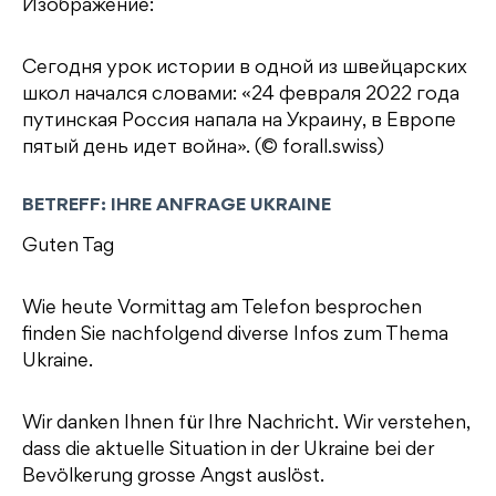
Изображение:
Сегодня урок истории в одной из швейцарских
школ начался словами: «24 февраля 2022 года
путинская Россия напала на Украину, в Европе
пятый день идет война». (© forall.swiss)
BETREFF: IHRE ANFRAGE UKRAINE
Guten Tag
Wie heute Vormittag am Telefon besprochen
finden Sie nachfolgend diverse Infos zum Thema
Ukraine.
Wir danken Ihnen für Ihre Nachricht. Wir verstehen,
dass die aktuelle Situation in der Ukraine bei der
Bevölkerung grosse Angst auslöst.