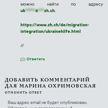
можно найти по адресу
uk
*****
@
***
zh.ch
.
https://www.zh.ch/de/migration-
integration/ukrainehilfe.html
//
Ответить
ДОБАВИТЬ КОММЕНТАРИЙ
ДЛЯ
МАРИНА ОХРИМОВСКАЯ
ОТМЕНИТЬ ОТВЕТ
Ваш адрес email не будет опубликован.