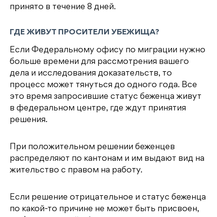
принято в течение 8 дней.
ГДЕ ЖИВУТ ПРОСИТЕЛИ УБЕЖИЩА?
Если Федеральному офису по миграции нужно
больше времени для рассмотрения вашего
дела и исследования доказательств, то
процесс может тянуться до одного года. Все
это время запросившие статус беженца живут
в федеральном центре, где ждут принятия
решения.
При положительном решении беженцев
распределяют по кантонам и им выдают вид на
жительство с правом на работу.
Если решение отрицательное и статус беженца
по какой-то причине не может быть присвоен,