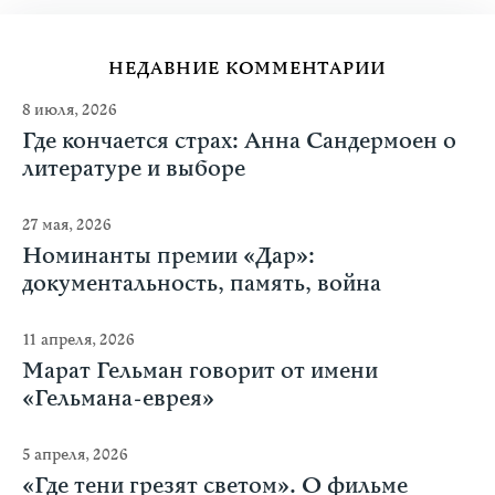
НЕДАВНИЕ КОММЕНТАРИИ
8 июля, 2026
Где кончается страх: Анна Сандермоен о
литературе и выборе
27 мая, 2026
Номинанты премии «Дар»:
документальность, память, война
11 апреля, 2026
Марат Гельман говорит от имени
«Гельмана-еврея»
5 апреля, 2026
«Где тени грезят светом». О фильме