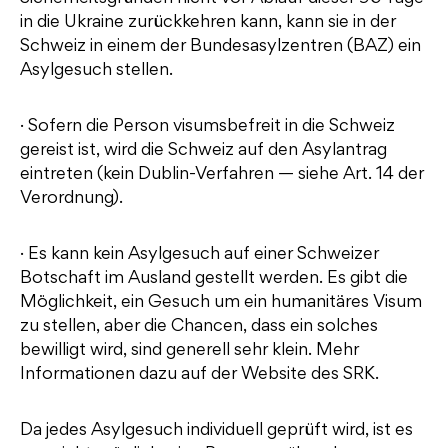
in die Ukraine zurückkehren kann, kann sie in der
Schweiz in einem der Bundesasylzentren (BAZ) ein
Asylgesuch stellen.
· Sofern die Person visumsbefreit in die Schweiz
gereist ist, wird die Schweiz auf den Asylantrag
eintreten (kein Dublin-Verfahren — siehe Art. 14 der
Verordnung).
· Es kann kein Asylgesuch auf einer Schweizer
Botschaft im Ausland gestellt werden. Es gibt die
Möglichkeit, ein Gesuch um ein humanitäres Visum
zu stellen, aber die Chancen, dass ein solches
bewilligt wird, sind generell sehr klein. Mehr
Informationen dazu auf der Website des SRK.
Da jedes Asylgesuch individuell geprüft wird, ist es