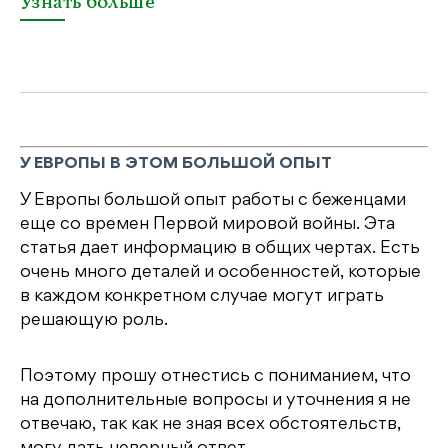
Узнать больше
У ЕВРОПЫ В ЭТОМ БОЛЬШОЙ ОПЫТ
У Европы большой опыт работы с беженцами
еще со времен Первой мировой войны. Эта
статья дает информацию в общих чертах. Есть
очень много деталей и особенностей, которые
в каждом конкретном случае могут играть
решающую роль.
Поэтому прошу отнестись с пониманием, что
на дополнительные вопросы и уточнения я не
отвечаю, так как не зная всех обстоятельств,