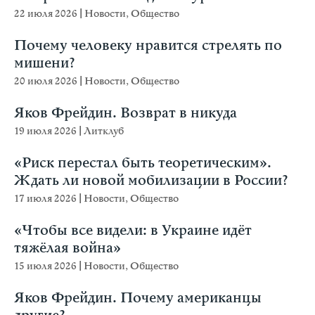
22 июля 2026
|
Новости
,
Общество
Почему человеку нравится стрелять по
мишени?
20 июля 2026
|
Новости
,
Общество
Яков Фрейдин. Возврат в никуда
19 июля 2026
|
Литклуб
«Риск перестал быть теоретическим».
Ждать ли новой мобилизации в России?
17 июля 2026
|
Новости
,
Общество
«Чтобы все видели: в Украине идёт
тяжёлая война»
15 июля 2026
|
Новости
,
Общество
Яков Фрейдин. Почему американцы