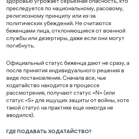
здоровью угрожает серьезная опасность, кто
преследуется по национальному, расовому,
религиозному принципу или из-за
политических убеждений. Не считаются
беженцами лица, отклоняющиеся от военной
службы или дезертиры, даже если они могут
погибнуть.
Официальный статус беженца дают не сразу, а
после принятия индивидуального решения в
виде постановления. Сначала все, чье
ходатайство находится в процессе
рассмотрения, получают статус «N» (или
статус «S» для ищущих защиты от войны, хотя
такой статус на практике еще никогда не
вводился).
ГДЕ ПОДАВАТЬ ХОДАТАЙСТВО?