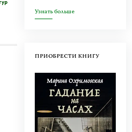
тур
Узнать больше
ПРИОБРЕСТИ КНИГУ