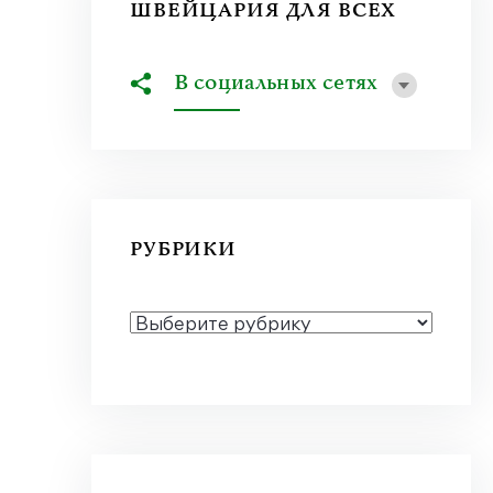
ШВЕЙЦАРИЯ ДЛЯ ВСЕХ
В социальных сетях
РУБРИКИ
РУБРИКИ