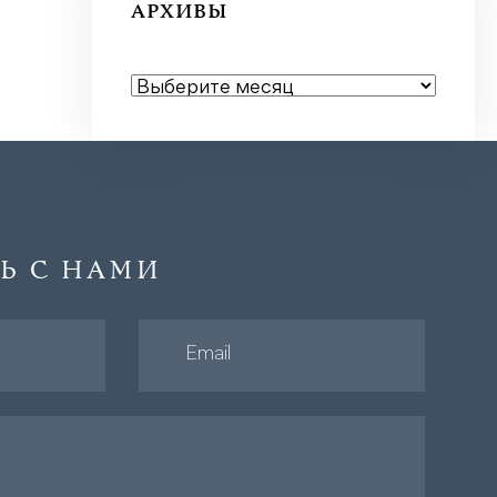
АРХИВЫ
АРХИВЫ
Ь С НАМИ