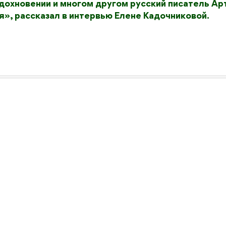
 вдохновении и многом другом русский писатель Ар
», рассказал в интервью Елене Кадочниковой.