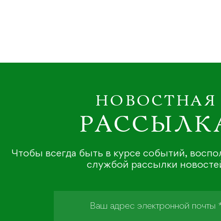
НОВОСТНАЯ
РАССЫЛК
Чтобы всегда быть в курсе событий, восп
службой рассылки новосте