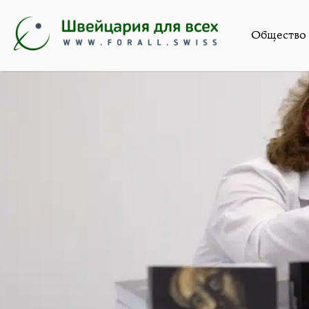
Общество