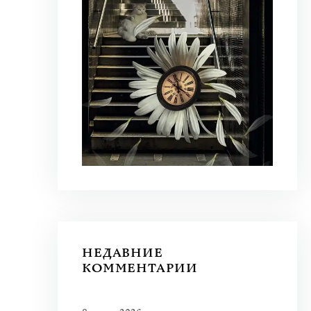
НЕДАВНИЕ
КОММЕНТАРИИ