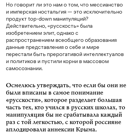
Но говорит ли это нам о том, что мессианство
и имперская ностальгия — это исключительно
продукт top-down манипуляций?
Действительно, «русскость» была
изобретением элит, однако с
распространением всеобщего образования
данные представления о себе и мире
перестали быть прерогативой интеллектуалов
и политиков и пустили корни в массовом
самосознании.
Осмелюсь утверждать, что если бы они не
были вписаны в самое понимание
«русскости», которое разделает большая
часть тех, кто учился в русских школах, то
манипуляция бы не срабатывала каждый
раз с той легкостью, с которой россияне
аплодировали аннексии Крыма.