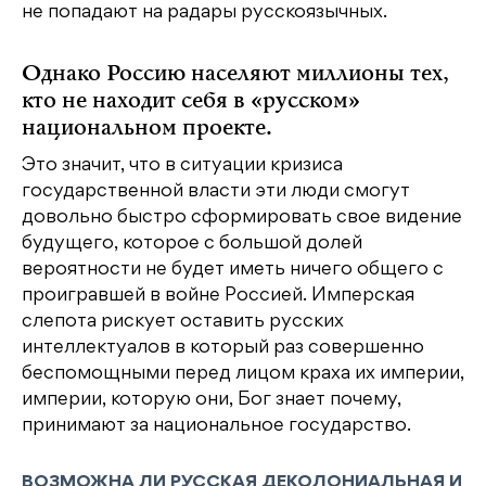
не попадают на радары русскоязычных.
Однако Россию населяют миллионы тех,
кто не находит себя в «русском»
национальном проекте.
Это значит, что в ситуации кризиса
государственной власти эти люди смогут
довольно быстро сформировать свое видение
будущего, которое с большой долей
вероятности не будет иметь ничего общего с
проигравшей в войне Россией. Имперская
слепота рискует оставить русских
интеллектуалов в который раз совершенно
беспомощными перед лицом краха их империи,
империи, которую они, Бог знает почему,
принимают за национальное государство.
ВОЗМОЖНА ЛИ РУССКАЯ ДЕКОЛОНИАЛЬНАЯ И