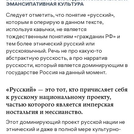
ЭМАНСИПАТИВНАЯ КУЛЬТУРА
Следует отметить, что понятие «русский»,
которым я оперирую в данном тексте,
используя кавычки, не является
тождественным понятиям «гражданин РФ» и
тем более этнический русский или
русскоязычный. Речь не про какую-то
абстрактную русскость, а про нарратив
русскости, который является доминирующим в
государстве Россия на данный момент.
«Русский» — это тот, кто причисляет себя
к русскому национальному проекту,
частью которого является имперская
ностальгия и мессианство.
Этот доминирующий проект русской нации не
этнический и даже в полной мере культурно-