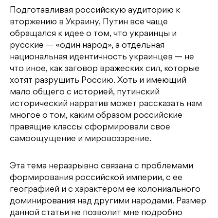
Подготавливая российскую аудиторию к
вторжению в Украину, Путин все чаще
обращался к идее о том, что украинцы и
русские — «один народ», а отдельная
национальная идентичность украинцев — не
что иное, как заговор вражеских сил, которые
хотят разрушить Россию. Хоть и имеющий
мало общего с историей, путинский
исторический нарратив может рассказать нам
многое о том, каким образом российские
правящие классы сформировали свое
самоощущение и мировоззрение.
Эта тема неразрывно связана с проблемами
формирования российской империи, с ее
географией и с характером ее колониального
доминирования над другими народами. Размер
данной статьи не позволит мне подробно