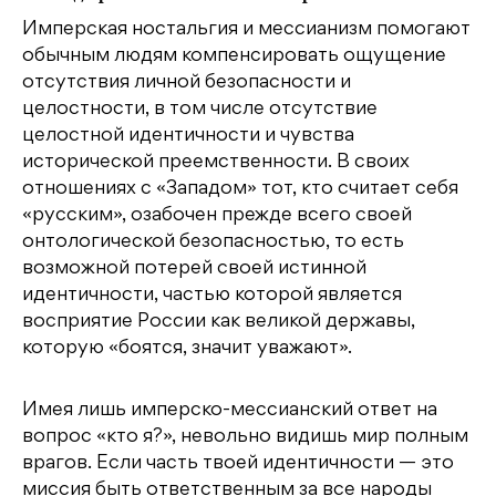
Имперская ностальгия и мессианизм помогают
обычным людям компенсировать ощущение
отсутствия личной безопасности и
целостности, в том числе отсутствие
целостной идентичности и чувства
исторической преемственности. В своих
отношениях с «Западом» тот, кто считает себя
«русским», озабочен прежде всего своей
онтологической безопасностью, то есть
возможной потерей своей истинной
идентичности, частью которой является
восприятие России как великой державы,
которую «боятся, значит уважают».
Имея лишь имперско-мессианский ответ на
вопрос «кто я?», невольно видишь мир полным
врагов. Если часть твоей идентичности — это
миссия быть ответственным за все народы