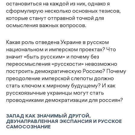
остановиться на каждой из них, однако я
сформулирую несколько основных тезисов,
которые станут отправной точкой для
осмысления важных вопросов.
Какая роль отведена Украине в русском
национальном и имперском проектах? Что
значит «быть русским» и почему без
переосмысления «русскости» невозможно
построить демократическую Россию? Почему
преодоление имперской слепоты должно
стать ключом к мирному будущему? И как
русскоязычные украинцы могут стать
проводниками демократизации для россиян?
ЗАПАД КАК ЗНАЧИМЫЙ ДРУГОЙ,
ДВУНАПРАВЛЕННАЯ ЭКСПАНСИЯ И РУССКОЕ
САМОСОЗНАНИЕ