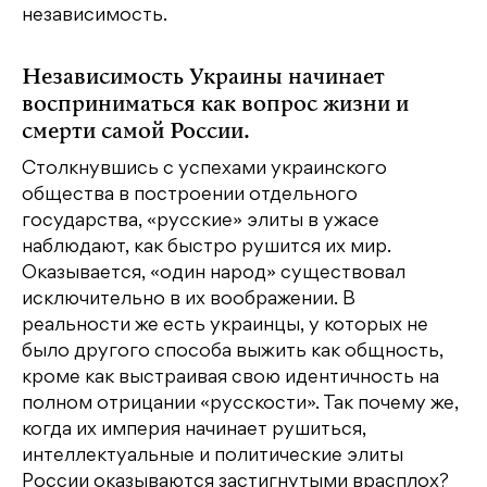
независимость.
Независимость Украины начинает
восприниматься как вопрос жизни и
смерти самой России.
Столкнувшись с успехами украинского
общества в построении отдельного
государства, «русские» элиты в ужасе
наблюдают, как быстро рушится их мир.
Оказывается, «один народ» существовал
исключительно в их воображении. В
реальности же есть украинцы, у которых не
было другого способа выжить как общность,
кроме как выстраивая свою идентичность на
полном отрицании «русскости». Так почему же,
когда их империя начинает рушиться,
интеллектуальные и политические элиты
России оказываются застигнутыми врасплох?