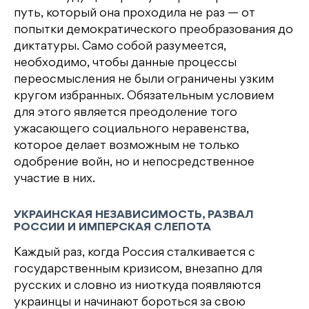
путь, который она проходила не раз — от
попытки демократического преобразования до
диктатуры. Само собой разумеется,
необходимо, чтобы данные процессы
переосмысления не были ограничены узким
кругом избранных. Обязательным условием
для этого является преодоление того
ужасающего социального неравенства,
которое делает возможным не только
одобрение войн, но и непосредственное
участие в них.
УКРАИНСКАЯ НЕЗАВИСИМОСТЬ, РАЗВАЛ
РОССИИ И ИМПЕРСКАЯ СЛЕПОТА
Каждый раз, когда Россия сталкивается с
государственным кризисом, внезапно для
русских и словно из ниоткуда появляются
украинцы и начинают бороться за свою