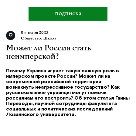
подписка
9 января 2023
Общество
,
Школа
Может ли Россия стать
неимперской?
Почему Украина играет такую важную роль в
имперском проекте России? Может ли на
современной российской территории
возникнуть неагрессивное государство? Как
русскоязычные украинцы могут помочь
россиянам его построить? Об этом статья Ганны
Переходы, научной сотрудницы факультета
социальных и политических исследований
Лозаннского университета.