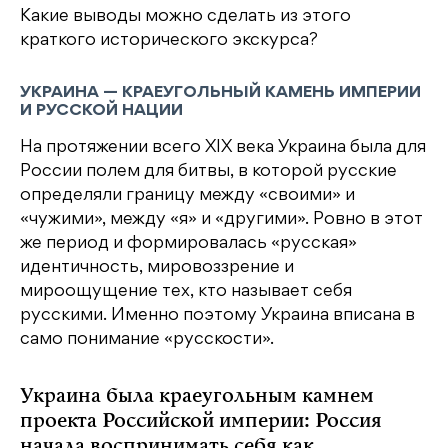
Какие выводы можно сделать из этого
краткого исторического экскурса?
УКРАИНА — КРАЕУГОЛЬНЫЙ КАМЕНЬ ИМПЕРИИ
И РУССКОЙ НАЦИИ
На протяжении всего XIX века Украина была для
России полем для битвы, в которой русские
определяли границу между «своими» и
«чужими», между «я» и «другими». Ровно в этот
же период и формировалась «русская»
идентичность, мировоззрение и
мироощущение тех, кто называет себя
русскими. Именно поэтому Украина вписана в
само понимание «русскости».
Украина была краеугольным камнем
проекта Российской империи: Россия
начала воспринимать себя как