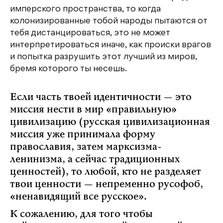
имперского пространства, то когда
колонизированные тобой народы пытаются от
тебя дистанцироваться, это не может
интерпретироваться иначе, как происки врагов
и попытка разрушить этот лучший из миров,
бремя которого ты несешь.
Если часть твоей идентичности — это
миссия нести в мир «правильную»
цивилизацию (русская цивилизационная
миссия уже принимала форму
православия, затем марксизма-
ленинизма, а сейчас традиционных
ценностей), то любой, кто не разделяет
твои ценности — непременно русофоб,
«ненавидящий все русское».
К сожалению, для того чтобы