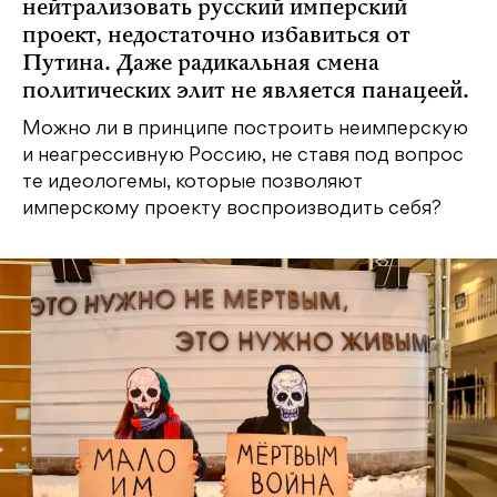
нейтрализовать русский имперский
проект, недостаточно избавиться от
Путина. Даже радикальная смена
политических элит не является панацеей.
Можно ли в принципе построить неимперскую
и неагрессивную Россию, не ставя под вопрос
те идеологемы, которые позволяют
имперскому проекту воспроизводить себя?