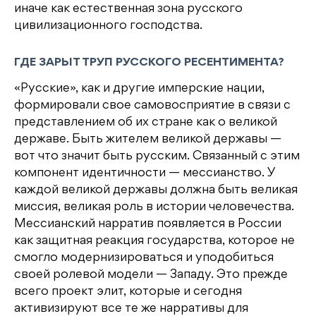
иначе как естественная зона русского
цивилизационного господства.
ГДЕ ЗАРЫТ ТРУП РУССКОГО РЕСЕНТИМЕНТА?
«Русские», как и другие имперские нации,
формировали свое самовосприятие в связи с
представлением об их стране как о великой
державе. Быть жителем великой державы —
вот что значит быть русским. Связанный с этим
компонент идентичности — мессианство. У
каждой великой державы должна быть великая
миссия, великая роль в истории человечества.
Мессианский нарратив появляется в России
как защитная реакция государства, которое не
смогло модернизироваться и уподобиться
своей ролевой модели — Западу. Это прежде
всего проект элит, которые и сегодня
активизируют все те же нарративы для