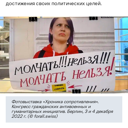
достижения своих политических целей.
Фотовыставка «Хроника сопротивления».
Конгресс гражданских антивоенных и
гуманитарных инициатив. Берлин, 3 и 4 декабря
2022 г. (© forall.swiss)