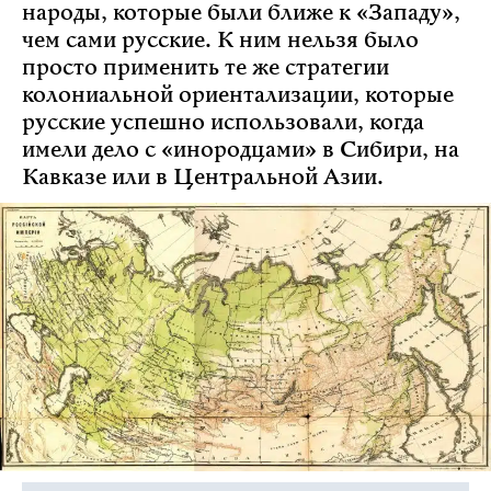
народы, которые были ближе к «Западу»,
чем сами русские. К ним нельзя было
просто применить те же стратегии
колониальной ориентализации, которые
русские успешно использовали, когда
имели дело с «инородцами» в Сибири, на
Кавказе или в Центральной Азии.