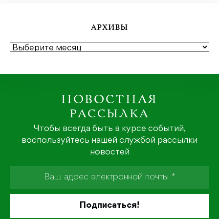
АРХИВЫ
АРХИВЫ
НОВОСТНАЯ
РАССЫЛКА
Чтобы всегда быть в курсе событий,
воспользуйтесь нашей службой рассылки
новостей