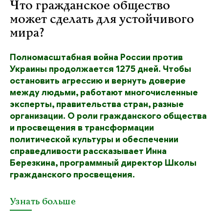
Что гражданское общество
может сделать для устойчивого
мира?
Полномасштабная война России против
Украины продолжается 1275 дней. Чтобы
остановить агрессию и вернуть доверие
между людьми, работают многочисленные
эксперты, правительства стран, разные
организации. О роли гражданского общества
и просвещения в трансформации
политической культуры и обеспечении
справедливости рассказывает Инна
Березкина, программный директор Школы
гражданского просвещения.
Узнать больше