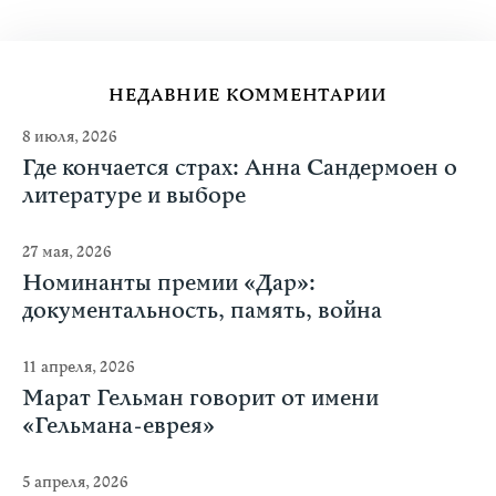
НЕДАВНИЕ КОММЕНТАРИИ
8 июля, 2026
Где кончается страх: Анна Сандермоен о
литературе и выборе
27 мая, 2026
Номинанты премии «Дар»:
документальность, память, война
11 апреля, 2026
Марат Гельман говорит от имени
«Гельмана-еврея»
5 апреля, 2026