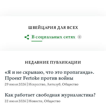
ШВЕЙЦАРИЯ ДЛЯ ВСЕХ
В социальных сетях
НЕДАВНИЕ ПУБЛИКАЦИИ
«Я и не скрываю, что это пропаганда».
Проект Fertoke против войны
29 июля 2026
|
Искусство
,
Литклуб
,
Общество
Как работает свободная журналистика?
22 июля 2026
|
Новости
,
Общество