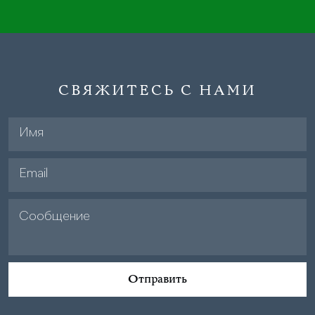
СВЯЖИТЕСЬ С НАМИ
Отправить