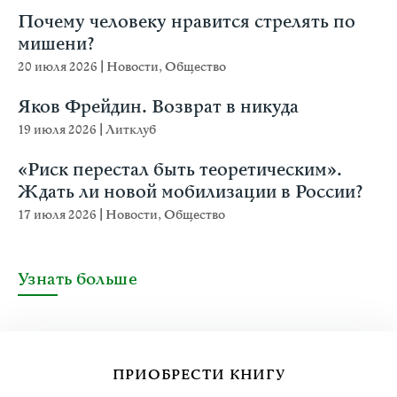
Почему человеку нравится стрелять по
мишени?
20 июля 2026
|
Новости
,
Общество
Яков Фрейдин. Возврат в никуда
19 июля 2026
|
Литклуб
«Риск перестал быть теоретическим».
Ждать ли новой мобилизации в России?
17 июля 2026
|
Новости
,
Общество
Узнать больше
ПРИОБРЕСТИ КНИГУ