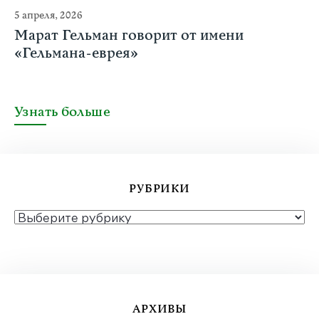
5 апреля, 2026
Марат Гельман говорит от имени
«Гельмана-еврея»
Узнать больше
РУБРИКИ
РУБРИКИ
АРХИВЫ