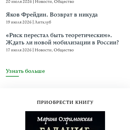
20 июля 2026
|
Новости
,
Общество
Яков Фрейдин. Возврат в никуда
19 июля 2026
|
Литклуб
«Риск перестал быть теоретическим».
Ждать ли новой мобилизации в России?
17 июля 2026
|
Новости
,
Общество
Узнать больше
ПРИОБРЕСТИ КНИГУ