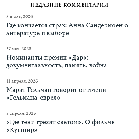
НЕДАВНИЕ КОММЕНТАРИИ
8 июля, 2026
Где кончается страх: Анна Сандермоен о
литературе и выборе
27 мая, 2026
Номинанты премии «Дар»:
документальность, память, война
11 апреля, 2026
Марат Гельман говорит от имени
«Гельмана-еврея»
5 апреля, 2026
«Где тени грезят светом». О фильме
«Кушнир»