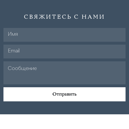
СВЯЖИТЕСЬ С НАМИ
Отправить