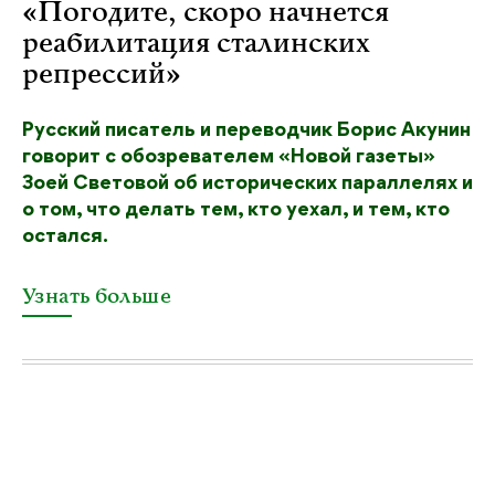
«Погодите, скоро начнется
реабилитация сталинских
репрессий»
Русский писатель и переводчик Борис Акунин
говорит с обозревателем «Новой газеты»
Зоей Световой об исторических параллелях и
о том, что делать тем, кто уехал, и тем, кто
остался.
Узнать больше