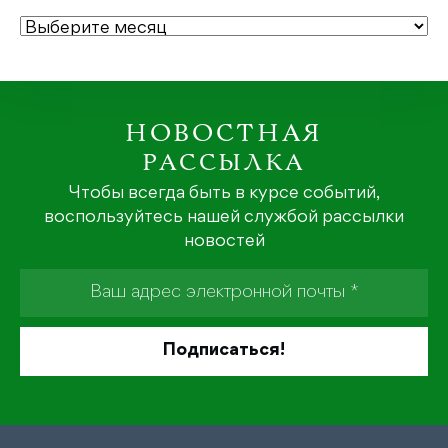
АРХИВЫ
НОВОСТНАЯ
РАССЫЛКА
Чтобы всегда быть в курсе событий,
воспользуйтесь нашей службой рассылки
новостей