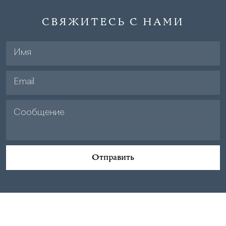
СВЯЖИТЕСЬ С НАМИ
Отправить