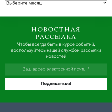
АРХИВЫ
НОВОСТНАЯ
РАССЫЛКА
Чтобы всегда быть в курсе событий,
воспользуйтесь нашей службой рассылки
новостей