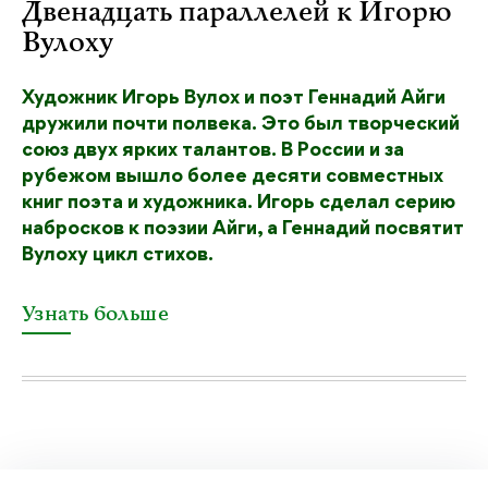
Двенадцать параллелей к Игорю
Вулоху
Художник Игорь Вулох и поэт Геннадий Айги
дружили почти полвека. Это был творческий
союз двух ярких талантов. В России и за
рубежом вышло более десяти совместных
книг поэта и художника. Игорь сделал серию
набросков к поэзии Айги, а Геннадий посвятит
Вулоху цикл стихов.
Узнать больше