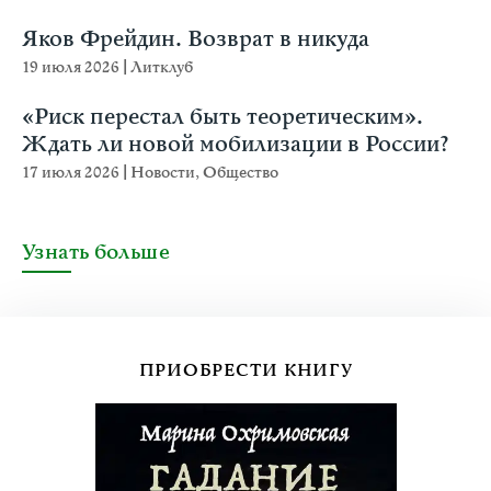
Яков Фрейдин. Возврат в никуда
19 июля 2026
|
Литклуб
«Риск перестал быть теоретическим».
Ждать ли новой мобилизации в России?
17 июля 2026
|
Новости
,
Общество
Узнать больше
ПРИОБРЕСТИ КНИГУ