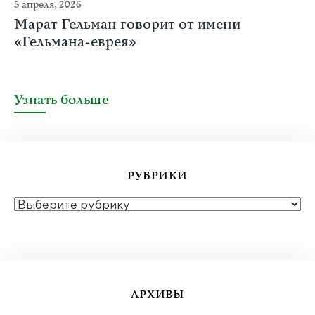
5 апреля, 2026
Марат Гельман говорит от имени
«Гельмана-еврея»
Узнать больше
РУБРИКИ
РУБРИКИ
АРХИВЫ