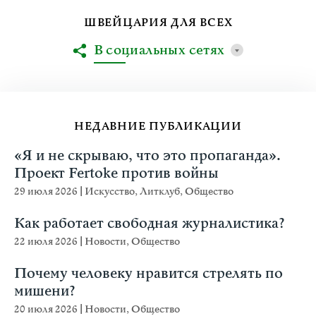
ШВЕЙЦАРИЯ ДЛЯ ВСЕХ
В социальных сетях
НЕДАВНИЕ ПУБЛИКАЦИИ
«Я и не скрываю, что это пропаганда».
Проект Fertoke против войны
29 июля 2026
|
Искусство
,
Литклуб
,
Общество
Как работает свободная журналистика?
22 июля 2026
|
Новости
,
Общество
Почему человеку нравится стрелять по
мишени?
20 июля 2026
|
Новости
,
Общество