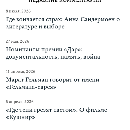
НЕДАВНИЕ КОММЕНТАРИИ
8 июля, 2026
Где кончается страх: Анна Сандермоен о
литературе и выборе
27 мая, 2026
Номинанты премии «Дар»:
документальность, память, война
11 апреля, 2026
Марат Гельман говорит от имени
«Гельмана-еврея»
5 апреля, 2026
«Где тени грезят светом». О фильме
«Кушнир»