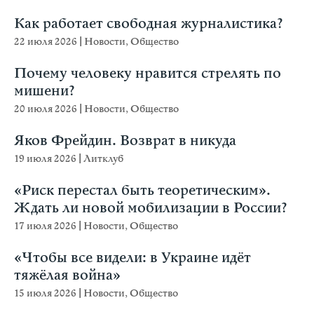
Как работает свободная журналистика?
22 июля 2026
|
Новости
,
Общество
Почему человеку нравится стрелять по
мишени?
20 июля 2026
|
Новости
,
Общество
Яков Фрейдин. Возврат в никуда
19 июля 2026
|
Литклуб
«Риск перестал быть теоретическим».
Ждать ли новой мобилизации в России?
17 июля 2026
|
Новости
,
Общество
«Чтобы все видели: в Украине идёт
тяжёлая война»
15 июля 2026
|
Новости
,
Общество