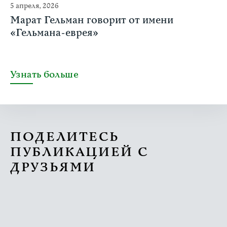
5 апреля, 2026
Марат Гельман говорит от имени
«Гельмана-еврея»
Узнать больше
ПОДЕЛИТЕСЬ
ПУБЛИКАЦИЕЙ С
ДРУЗЬЯМИ