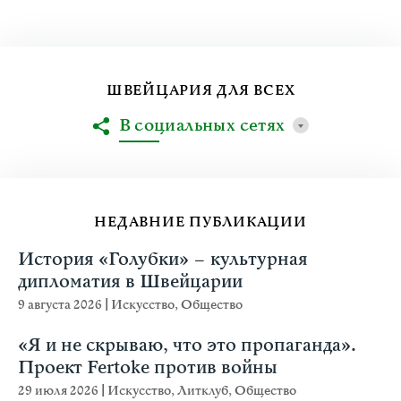
ШВЕЙЦАРИЯ ДЛЯ ВСЕХ
В социальных сетях
НЕДАВНИЕ ПУБЛИКАЦИИ
История «Голубки» – культурная
дипломатия в Швейцарии
9 августа 2026
|
Искусство
,
Общество
«Я и не скрываю, что это пропаганда».
Проект Fertoke против войны
29 июля 2026
|
Искусство
,
Литклуб
,
Общество