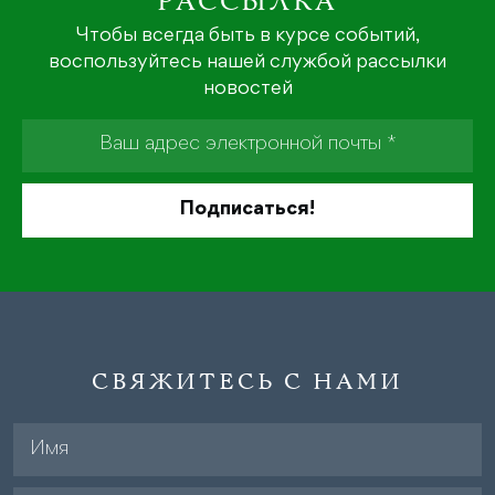
РАССЫЛКА
Чтобы всегда быть в курсе событий,
воспользуйтесь нашей службой рассылки
новостей
СВЯЖИТЕСЬ С НАМИ