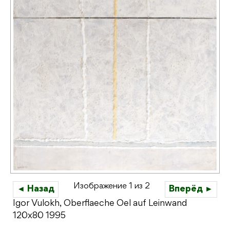
Изображение 1 из 2
◄ Назад
Вперёд ►
Igor Vulokh, Oberflaeche Oel auf Leinwand
120x80 1995