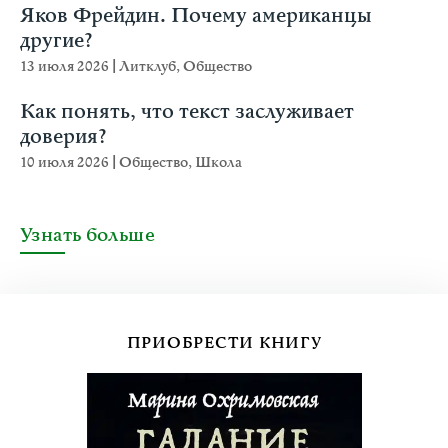
Яков Фрейдин. Почему американцы
другие?
13 июля 2026
|
Литклуб
,
Общество
Как понять, что текст заслуживает
доверия?
10 июля 2026
|
Общество
,
Школа
Узнать больше
ПРИОБРЕСТИ КНИГУ