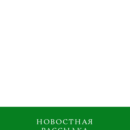
НОВОСТНАЯ