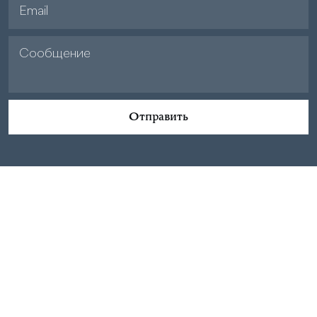
Отправить