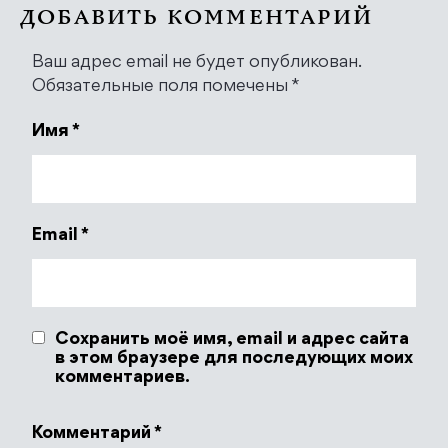
ДОБАВИТЬ КОММЕНТАРИЙ
Ваш адрес email не будет опубликован.
Обязательные поля помечены
*
Имя
*
Email
*
Сохранить моё имя, email и адрес сайта
в этом браузере для последующих моих
комментариев.
Комментарий
*