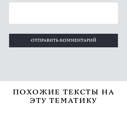
ПОХОЖИЕ ТЕКСТЫ НА
ЭТУ ТЕМАТИКУ