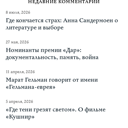
НЕДАВНИЕ КОММЕНТАРИИ
8 июля, 2026
Где кончается страх: Анна Сандермоен о
литературе и выборе
27 мая, 2026
Номинанты премии «Дар»:
документальность, память, война
11 апреля, 2026
Марат Гельман говорит от имени
«Гельмана-еврея»
5 апреля, 2026
«Где тени грезят светом». О фильме
«Кушнир»