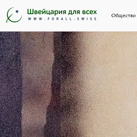
Ис
Общество