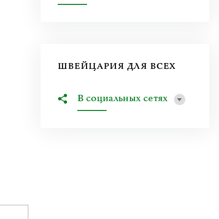
ШВЕЙЦАРИЯ ДЛЯ ВСЕХ
В социальных сетях