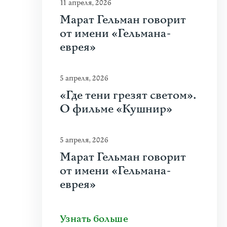
11 апреля, 2026
Марат Гельман говорит
от имени «Гельмана-
еврея»
5 апреля, 2026
«Где тени грезят светом».
О фильме «Кушнир»
5 апреля, 2026
Марат Гельман говорит
от имени «Гельмана-
еврея»
Узнать больше