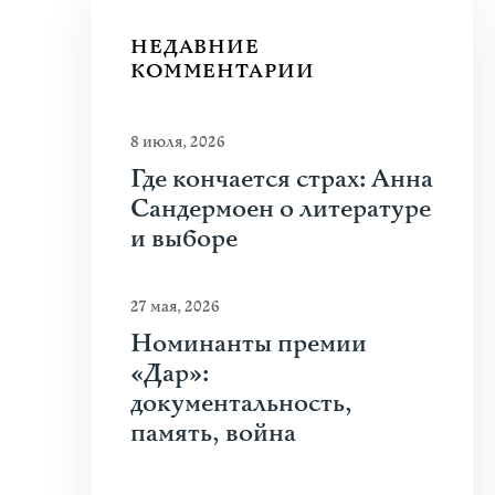
НЕДАВНИЕ
КОММЕНТАРИИ
8 июля, 2026
Где кончается страх: Анна
Сандермоен о литературе
и выборе
27 мая, 2026
Номинанты премии
«Дар»:
документальность,
память, война