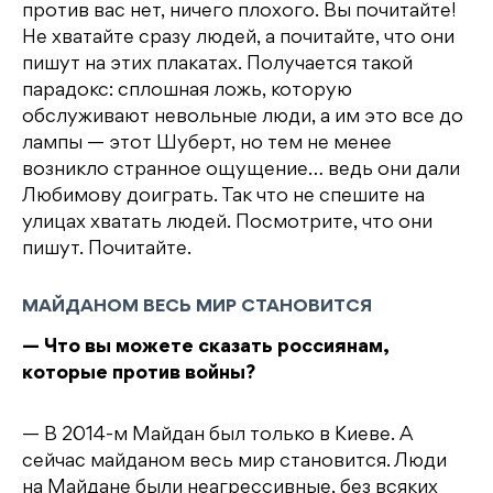
против вас нет, ничего плохого. Вы почитайте!
Не хватайте сразу людей, а почитайте, что они
пишут на этих плакатах. Получается такой
парадокс: сплошная ложь, которую
обслуживают невольные люди, а им это все до
лампы — этот Шуберт, но тем не менее
возникло странное ощущение… ведь они дали
Любимову доиграть. Так что не спешите на
улицах хватать людей. Посмотрите, что они
пишут. Почитайте.
МАЙДАНОМ ВЕСЬ МИР СТАНОВИТСЯ
— Что вы можете сказать россиянам,
которые против войны?
— В 2014-м Майдан был только в Киеве. А
сейчас майданом весь мир становится. Люди
на Майдане были неагрессивные, без всяких