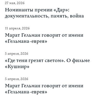
27 мая, 2026
Номинанты премии «Дар»:
документальность, память, война
11 апреля, 2026
Марат Гельман говорит от имени
«Гельмана-еврея»
5 апреля, 2026
«Где тени грезят светом». О фильме
«Кушнир»
5 апреля, 2026
Марат Гельман говорит от имени
«Гельмана-еврея»