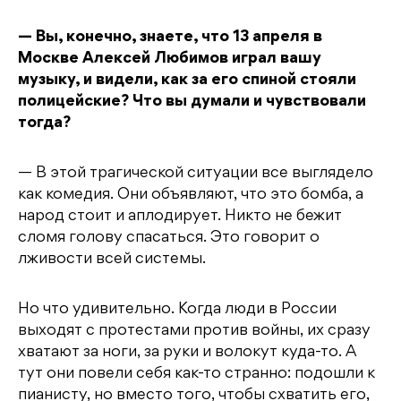
— Вы, конечно, знаете, что 13 апреля в
Москве Алексей Любимов играл вашу
музыку, и видели, как за его спиной стояли
полицейские? Что вы думали и чувствовали
тогда?
— В этой трагической ситуации все выглядело
как комедия. Они объявляют, что это бомба, а
народ стоит и аплодирует. Никто не бежит
сломя голову спасаться. Это говорит о
лживости всей системы.
Но что удивительно. Когда люди в России
выходят с протестами против войны, их сразу
хватают за ноги, за руки и волокут куда-то. А
тут они повели себя как-то странно: подошли к
пианисту, но вместо того, чтобы схватить его,