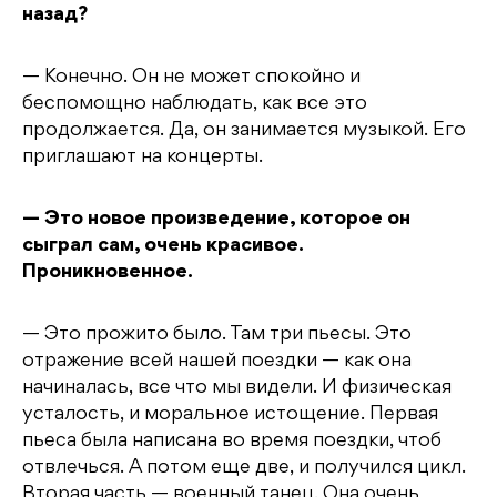
назад?
— Конечно. Он не может спокойно и
беспомощно наблюдать, как все это
продолжается. Да, он занимается музыкой. Его
приглашают на концерты.
— Это новое произведение, которое он
сыграл сам, очень красивое.
Проникновенное.
— Это прожито было. Там три пьесы. Это
отражение всей нашей поездки — как она
начиналась, все что мы видели. И физическая
усталость, и моральное истощение. Первая
пьеса была написана во время поездки, чтоб
отвлечься. А потом еще две, и получился цикл.
Вторая часть — военный танец. Она очень