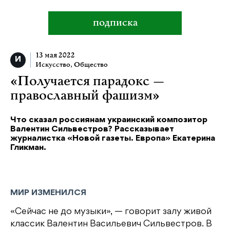
подписка
13 мая 2022
Искусство
,
Общество
«Получается парадокс —
православный фашизм»
Что сказал россиянам украинский композитор
Валентин Сильвестров? Рассказывает
журналистка «Новой газеты. Европа» Екатерина
Гликман.
МИР ИЗМЕНИЛСЯ
«Сейчас не до музыки», — говорит залу живой
классик Валентин Васильевич Сильвестров. В