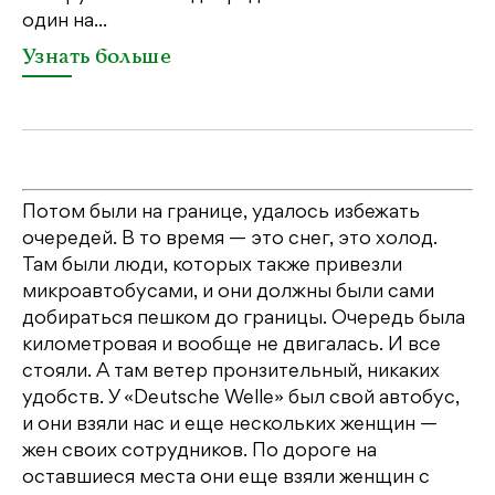
один на...
У
Узнать больше
Потом были на границе, удалось избежать
очередей. В то время — это снег, это холод.
Там были люди, которых также привезли
микроавтобусами, и они должны были сами
добираться пешком до границы. Очередь была
километровая и вообще не двигалась. И все
стояли. А там ветер пронзительный, никаких
удобств. У «Deutsche Welle» был свой автобус,
и они взяли нас и еще нескольких женщин —
жен своих сотрудников. По дороге на
оставшиеся места они еще взяли женщин с