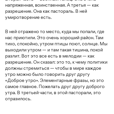
напряженная, воинственная. А третья — как
разрешение. Она как пастораль. В ней
умиротворение есть.
В ней отражено то место, куда мы попали, где
нас приютили. Это очень хороший район. Там
тихо, спокойно, утром птицы поют, солнце. Мы
выходили утром — и там такая тишина, покой
разлит. Вот это все есть в мелодии — как
разрешение. Он сказал: это то, к чему политики
должны стремиться — чтобы в мире каждое
утро можно было говорить друг другу
«Доброе утро». Элементарные фразы, но это
самое главное. Пожелать друг другу доброго
утра. В третьей части, в этой пасторали, это
отразилось.