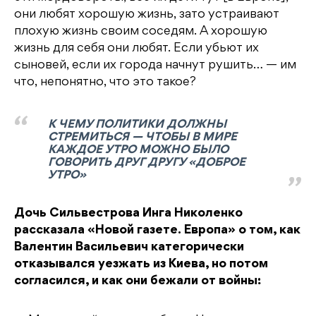
они любят хорошую жизнь, зато устраивают
плохую жизнь своим соседям. А хорошую
жизнь для себя они любят. Если убьют их
сыновей, если их города начнут рушить… — им
что, непонятно, что это такое?
К ЧЕМУ ПОЛИТИКИ ДОЛЖНЫ
СТРЕМИТЬСЯ — ЧТОБЫ В МИРЕ
КАЖДОЕ УТРО МОЖНО БЫЛО
ГОВОРИТЬ ДРУГ ДРУГУ «ДОБРОЕ
УТРО»
Дочь Сильвестрова Инга Николенко
рассказала «Новой газете. Европа» о том, как
Валентин Васильевич категорически
отказывался уезжать из Киева, но потом
согласился, и как они бежали от войны: