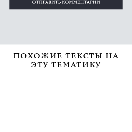
ПОХОЖИЕ ТЕКСТЫ НА
ЭТУ ТЕМАТИКУ