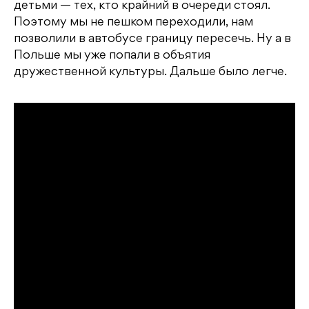
детьми — тех, кто крайний в очереди стоял.
Поэтому мы не пешком переходили, нам
позволили в автобусе границу пересечь. Ну а в
Польше мы уже попали в объятия
дружественной культуры. Дальше было легче.