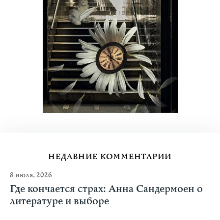
НЕДАВНИЕ КОММЕНТАРИИ
8 июля, 2026
Где кончается страх: Анна Сандермоен о
литературе и выборе