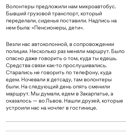
Волонтеры предложили нам микроавтобус.
Бывший грузовой транспорт, который
переделали, сиденья поставили. Надпись на
нем была: «Пенсионеры, дети».
Везли нас автоколонной, в сопровождении
полиции. Несколько раз меняли маршрут. Было
опасно даже говорить о том, куда ты едешь.
Средства связи как-то прослушивались.
Старались не говорить по телефону, куда
едем. Ночевали в детсаду, там волонтеры
были. На следующий день опять сменили
маршрут. Мы думали, едем в Закарпатье, а
оказалось — во Львов. Нашли друзей, которые
устроили нас на ночлег в гостинице.