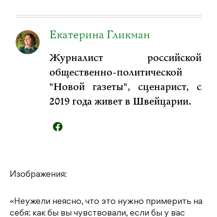
Екатерина Гликман
Журналист российской
общественно-политической
"Новой газеты", сценарист, с
2019 года живет в Швейцарии.
Изображения:
«Неужели неясно, что это нужно примерить на
себя: как бы вы чувствовали, если бы у вас