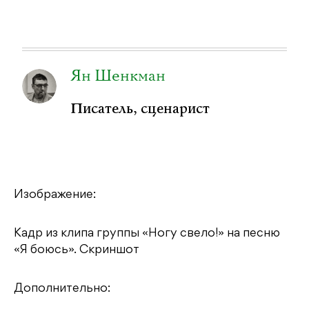
Ян Шенкман
Писатель, сценарист
Изображение:
Кадр из клипа группы «Ногу свело!» на песню
«Я боюсь». Скриншот
Дополнительно: