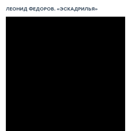
ЛЕОНИД ФЕДОРОВ. «ЭСКАДРИЛЬЯ»