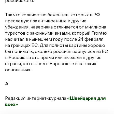
российского.
Так что количество беженцев, которых в РФ
преследуют за антивоенные и другие
убеждения, наверняка отличается от миллиона
туристов с законными визами, который Frontex
насчитал в нынешнем году после 24 февраля
на границах ЕС. Для полноты картины хорошо
бы понимать, сколько россиян вернулись из ЕС
в Россию за это время или выехали в другие
страны, а кто осел в Евросоюзе и на каких
основаниях.
#
Редакция интернет-журнала
«Швейцария для
всех»