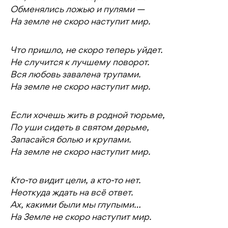
Обменялись ложью и пулями —
На земле не скоро наступит мир.
Что пришло, не скоро теперь уйдет.
Не случится к лучшему поворот.
Вся любовь завалена трупами.
На земле не скоро наступит мир.
Если хочешь жить в родной тюрьме,
По уши сидеть в святом дерьме,
Запасайся болью и крупами.
На земле не скоро наступит мир.
Кто-то видит цели, а кто-то нет.
Неоткуда ждать на всё ответ.
Ах, какими были мы глупыми…
На Земле не скоро наступит мир.