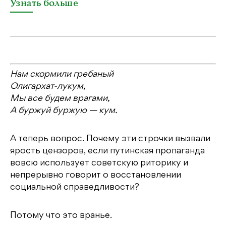
Узнать больше
Нам скормили гребаный
Олигархат-лукум,
Мы все будем врагами,
А буржуй буржую — кум.
А теперь вопрос. Почему эти строчки вызвали
ярость цензоров, если путинская пропаганда
вовсю использует советскую риторику и
непрерывно говорит о восстановлении
социальной справедливости?
Потому что это вранье.