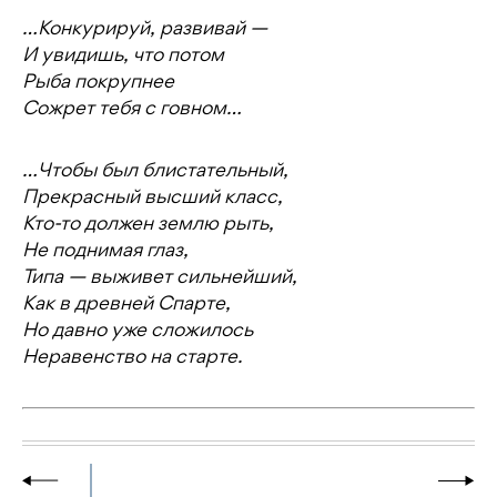
…Конкурируй, развивай —
И увидишь, что потом
Рыба покрупнее
Сожрет тебя с говном…
…Чтобы был блистательный,
Прекрасный высший класс,
Кто-то должен землю рыть,
Не поднимая глаз,
Типа — выживет сильнейший,
Как в древней Спарте,
Но давно уже сложилось
Неравенство на старте.