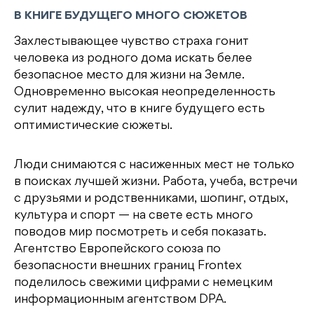
В КНИГЕ БУДУЩЕГО МНОГО СЮЖЕТОВ
Захлестывающее чувство страха гонит
человека из родного дома искать белее
безопасное место для жизни на Земле.
Одновременно высокая неопределенность
сулит надежду, что в книге будущего есть
оптимистические сюжеты.
Люди снимаются с насиженных мест не только
в поисках лучшей жизни. Работа, учеба, встречи
с друзьями и родственниками, шопинг, отдых,
культура и спорт — на свете есть много
поводов мир посмотреть и себя показать.
Агентство Европейского союза по
безопасности внешних границ Frontex
поделилось свежими цифрами с немецким
информационным агентством DPA.