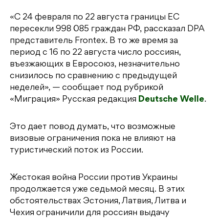
«С 24 февраля по 22 августа границы ЕС
пересекли 998 085 граждан РФ, рассказал DPA
представитель Frontex. В то же время за
период с 16 по 22 августа число россиян,
въезжающих в Евросоюз, незначительно
снизилось по сравнению с предыдущей
неделей», — сообщает под рубрикой
«Миграция» Русская редакция
Deutsche Welle
.
Это дает повод думать, что возможные
визовые ограничения пока не влияют на
туристический поток из России.
Жестокая война России против Украины
продолжается уже седьмой месяц. В этих
обстоятельствах Эстония, Латвия, Литва и
Чехия ограничили для россиян выдачу