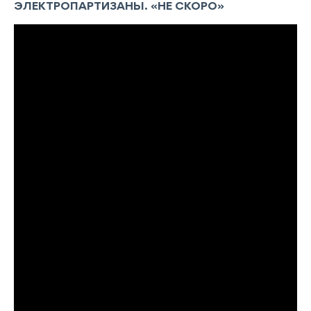
ЭЛЕКТРОПАРТИЗАНЫ. «НЕ СКОРО»