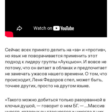
Сейчас всех принято делить на «за» и «против»,
но язык не поворачивается применить этот
подход к лидеру группы «Аукцыон». И вовсе не
потому, что он витает в облаках и предпочитает
не замечать ужасов нашего времени. О том, что
происходит, Леня Федоров спел, может быть,
точнее других, просто на другом языке.
«Такого можно добиться только разорванной в
клочья душой, — говорит о нем БГ. — …Массив