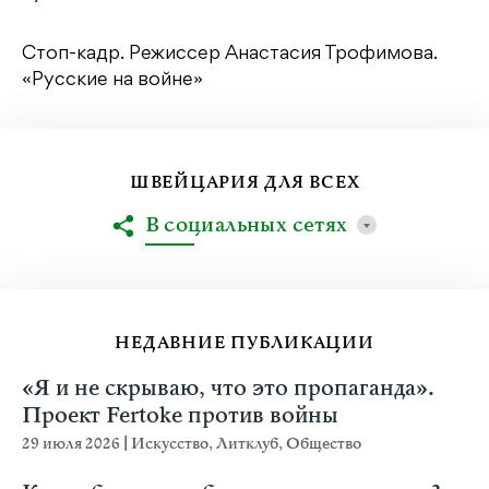
Стоп-кадр. Режиссер Анастасия Трофимова.
«Русские на войне»
ШВЕЙЦАРИЯ ДЛЯ ВСЕХ
В социальных сетях
НЕДАВНИЕ ПУБЛИКАЦИИ
«Я и не скрываю, что это пропаганда».
Проект Fertoke против войны
29 июля 2026
|
Искусство
,
Литклуб
,
Общество