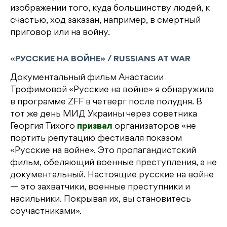
изображении того, куда большинству людей, к
счастью, ход заказан, например, в смертный
приговор или на войну.
«РУССКИЕ НА ВОЙНЕ» / RUSSIANS AT WAR
Документальный фильм Анастасии
Трофимовой «Русские на войне» я обнаружила
в программе ZFF в четверг после полудня. В
тот же день МИД Украины через советника
Георгия Тихого
призвал
организаторов «не
портить репутацию фестиваля показом
«Русские на войне». Это пропагандистский
фильм, обеляющий военные преступления, а не
документальный. Настоящие русские на войне
— это захватчики, военные преступники и
насильники. Покрывая их, вы становитесь
соучастниками».