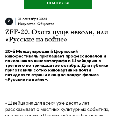
подписка
21 сентября 2024
Искусство
,
Общество
ZFF-20. Охота пуще неволи, или
«Русские на войне»
20-й Международный Цюрихский
кинофестиваль приглашает профессионалов и
поклонников кинематографа в Швейцарию с
третьего по тринадцатое октября. Для публики
приготовили сотню кинокартин из почти
пятидесяти стран и скандал вокруг фильма
«Русские на войне».
«Швейцария для всех» уже десять лет
рассказывает о местных культурных событиях,