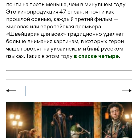
почти на треть меньше, чем в минувшем году.
Это кинопродукция 47 стран, и почти как
прошлой осенью, каждый третий фильм —
мировая или европейская премьера.
«Швейцария для всех» традиционно уделяет
больше внимания картинам, в которых герои
чаще говорят на украинском и (или) русском
языках. Таких в этом году
в списке четыре
.