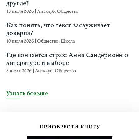
другие?
13 июля 2026
|
Литклуб
,
Общество
Как понять, что текст заслуживает
доверия?
10 июля 2026
|
Общество
,
Школа
Где кончается страх: Анна Сандермоен о
литературе и выборе
8 июля 2026
|
Литклуб
,
Общество
Узнать больше
ПРИОБРЕСТИ КНИГУ