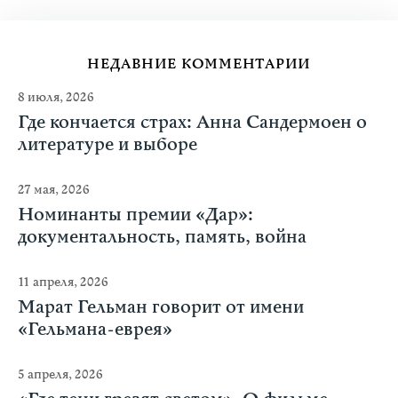
НЕДАВНИЕ КОММЕНТАРИИ
8 июля, 2026
Где кончается страх: Анна Сандермоен о
литературе и выборе
27 мая, 2026
Номинанты премии «Дар»:
документальность, память, война
11 апреля, 2026
Марат Гельман говорит от имени
«Гельмана-еврея»
5 апреля, 2026