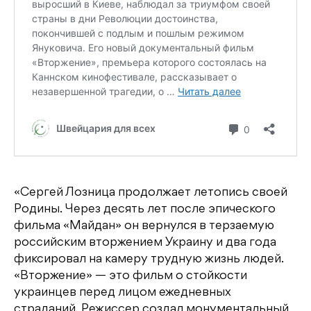
«Сергей Лозница продолжает летопись своей
Родины. Через десять лет после эпического
фильма «Майдан» он вернулся в терзаемую
российским вторжением Украину и два года
фиксировал на камеру трудную жизнь людей.
«Вторжение» — это фильм о стойкости
украинцев перед лицом ежедневных
страданий. Режиссер создал монументальный