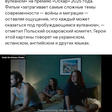
вулканом» на премию «Оскар» 2025 года.
Фильм «затрагивает самые сложные темы
современности — войны и миграции —
оставляя ощущение, что каждый может
оказаться под пробуждающимся вулканом», —
отметил Польский оскаровский комитет. Герои
этой картины говорят на украинском,
испанском, английском и других языках.