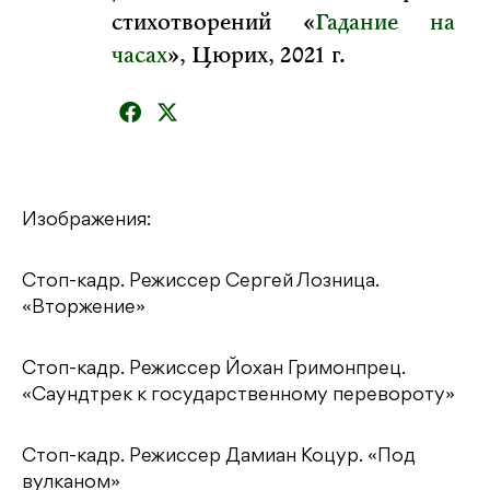
стихотворений «
Гадание на
часах
», Цюрих, 2021 г.
Изображения:
Стоп-кадр. Режиссер Сергей Лозница.
«Вторжение»
Стоп-кадр. Режиссер Йохан Гримонпрец.
«Саундтрек к государственному перевороту»
Стоп-кадр. Режиссер Дамиан Коцур. «Под
вулканом»