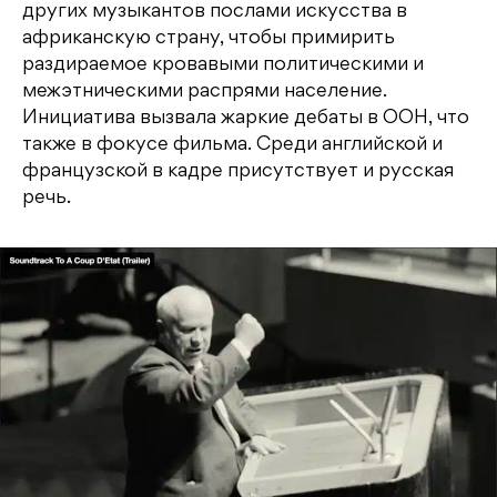
других музыкантов послами искусства в
африканскую страну, чтобы примирить
раздираемое кровавыми политическими и
межэтническими распрями население.
Инициатива вызвала жаркие дебаты в ООН, что
также в фокусе фильма. Среди английской и
французской в кадре присутствует и русская
речь.