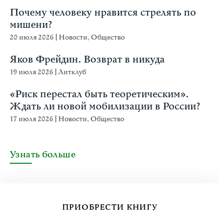
Почему человеку нравится стрелять по
мишени?
20 июля 2026
|
Новости
,
Общество
Яков Фрейдин. Возврат в никуда
19 июля 2026
|
Литклуб
«Риск перестал быть теоретическим».
Ждать ли новой мобилизации в России?
17 июля 2026
|
Новости
,
Общество
Узнать больше
ПРИОБРЕСТИ КНИГУ