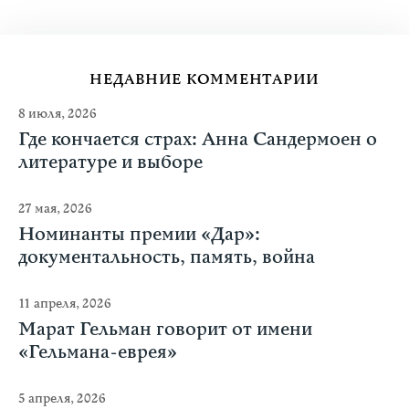
НЕДАВНИЕ КОММЕНТАРИИ
8 июля, 2026
Где кончается страх: Анна Сандермоен о
литературе и выборе
27 мая, 2026
Номинанты премии «Дар»:
документальность, память, война
11 апреля, 2026
Марат Гельман говорит от имени
«Гельмана-еврея»
5 апреля, 2026