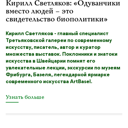
Кирилл Светляков: «Одуванчики
вместо людей – это
свидетельство биополитики»
Кирилл Светляков - главный специалист
Третьяковской галереи по современному
искусству, писатель, автор и куратор
множества выставок. Поклонники и знатоки
искусства в Швейцарии помнят его
увлекательные лекции, экскурсии по музеям
Фрибурга, Базеля, легендарной ярмарке
современного искусства ArtBasel.
Узнать больше