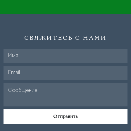
СВЯЖИТЕСЬ С НАМИ
Отправить