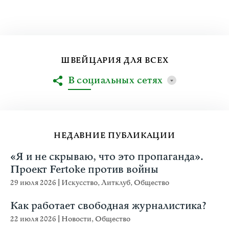
ШВЕЙЦАРИЯ ДЛЯ ВСЕХ
В социальных сетях
НЕДАВНИЕ ПУБЛИКАЦИИ
«Я и не скрываю, что это пропаганда».
Проект Fertoke против войны
29 июля 2026
|
Искусство
,
Литклуб
,
Общество
Как работает свободная журналистика?
22 июля 2026
|
Новости
,
Общество