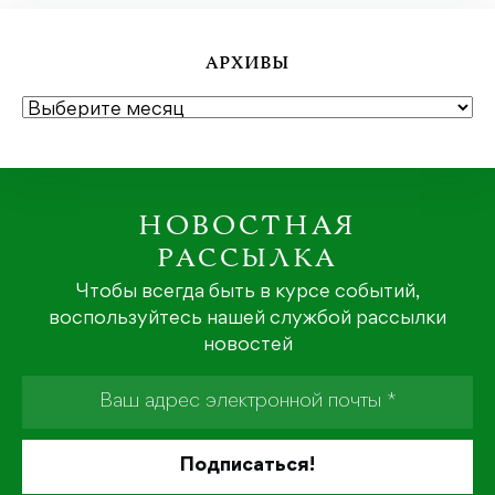
АРХИВЫ
АРХИВЫ
НОВОСТНАЯ
РАССЫЛКА
Чтобы всегда быть в курсе событий,
воспользуйтесь нашей службой рассылки
новостей