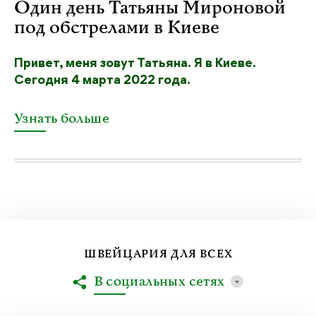
Один день Татьяны Мироновой
под обстрелами в Киеве
Привет, меня зовут Татьяна. Я в Киеве.
Сегодня 4 марта 2022 года.
Узнать больше
ШВЕЙЦАРИЯ ДЛЯ ВСЕХ
В социальных сетях