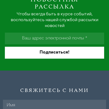
РАССЫЛКА
Чтобы всегда быть в курсе событий,
воспользуйтесь нашей службой рассылки
новостей
СВЯЖИТЕСЬ С НАМИ