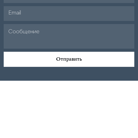
Отправить