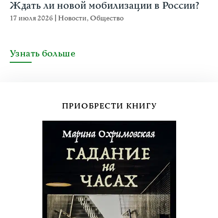
Ждать ли новой мобилизации в России?
17 июля 2026
|
Новости
,
Общество
Узнать больше
ПРИОБРЕСТИ КНИГУ