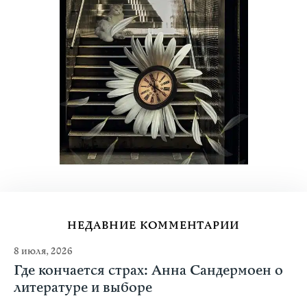
НЕДАВНИЕ КОММЕНТАРИИ
8 июля, 2026
Где кончается страх: Анна Сандермоен о
литературе и выборе