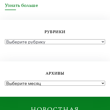
Узнать больше
РУБРИКИ
РУБРИКИ
АРХИВЫ
АРХИВЫ
НОВОСТНАЯ