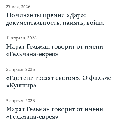
27 мая, 2026
Номинанты премии «Дар»:
документальность, память, война
11 апреля, 2026
Марат Гельман говорит от имени
«Гельмана-еврея»
5 апреля, 2026
«Где тени грезят светом». О фильме
«Кушнир»
5 апреля, 2026
Марат Гельман говорит от имени
«Гельмана-еврея»