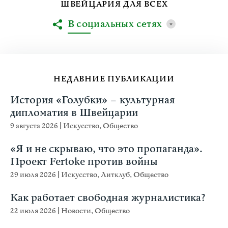
ШВЕЙЦАРИЯ ДЛЯ ВСЕХ
В социальных сетях
НЕДАВНИЕ ПУБЛИКАЦИИ
История «Голубки» – культурная
дипломатия в Швейцарии
9 августа 2026
|
Искусство
,
Общество
«Я и не скрываю, что это пропаганда».
Проект Fertoke против войны
29 июля 2026
|
Искусство
,
Литклуб
,
Общество
Как работает свободная журналистика?
22 июля 2026
|
Новости
,
Общество