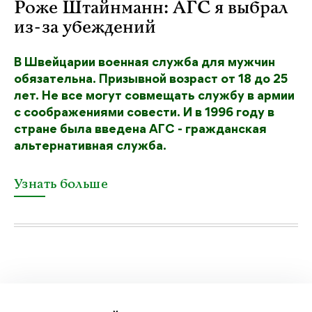
Роже Штайнманн: АГС я выбрал
из-за убеждений
В Швейцарии военная служба для мужчин
обязательна. Призывной возраст от 18 до 25
лет. Не все могут совмещать службу в армии
с соображениями совести. И в 1996 году в
стране была введена АГС - гражданская
альтернативная служба.
Узнать больше