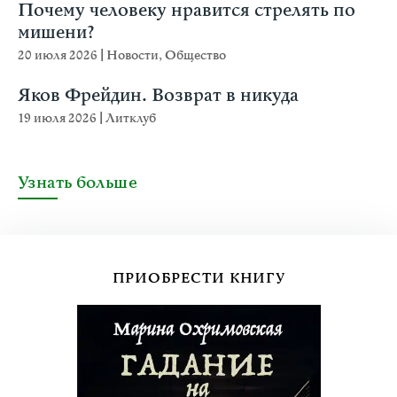
Почему человеку нравится стрелять по
мишени?
20 июля 2026
|
Новости
,
Общество
Яков Фрейдин. Возврат в никуда
19 июля 2026
|
Литклуб
Узнать больше
ПРИОБРЕСТИ КНИГУ