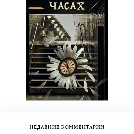
НЕДАВНИЕ КОММЕНТАРИИ