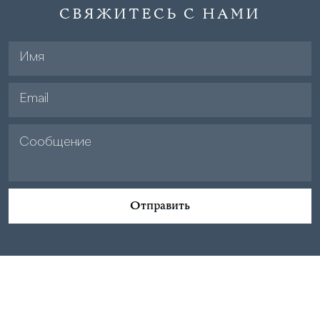
СВЯЖИТЕСЬ С НАМИ
Отправить