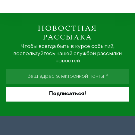
НОВОСТНАЯ
РАССЫЛКА
Чтобы всегда быть в курсе событий,
воспользуйтесь нашей службой рассылки
новостей