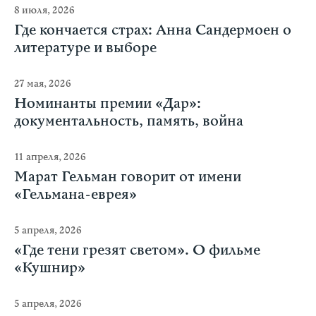
8 июля, 2026
Где кончается страх: Анна Сандермоен о
литературе и выборе
27 мая, 2026
Номинанты премии «Дар»:
документальность, память, война
11 апреля, 2026
Марат Гельман говорит от имени
«Гельмана-еврея»
5 апреля, 2026
«Где тени грезят светом». О фильме
«Кушнир»
5 апреля, 2026