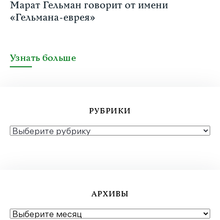
Марат Гельман говорит от имени
«Гельмана-еврея»
Узнать больше
РУБРИКИ
РУБРИКИ
АРХИВЫ
АРХИВЫ