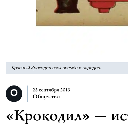
Красный Крокодил всех времён и народов.
23 сентября 2016
Общество
«Крокодил» — ис