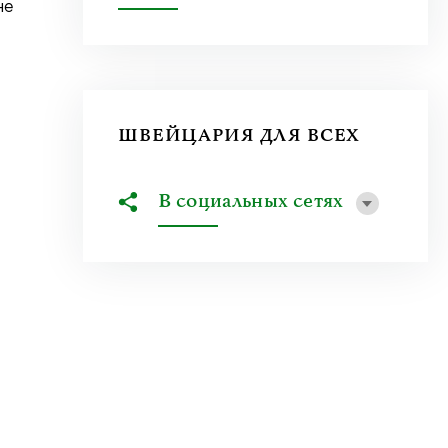
не
ШВЕЙЦАРИЯ ДЛЯ ВСЕХ
В социальных сетях