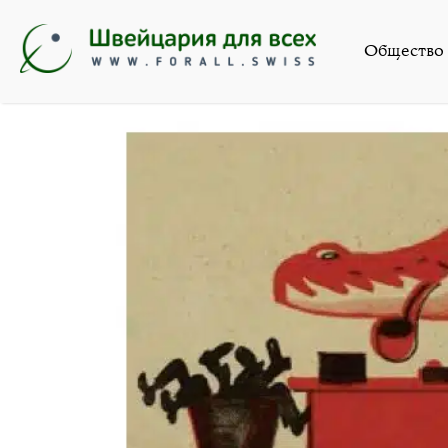
Общество